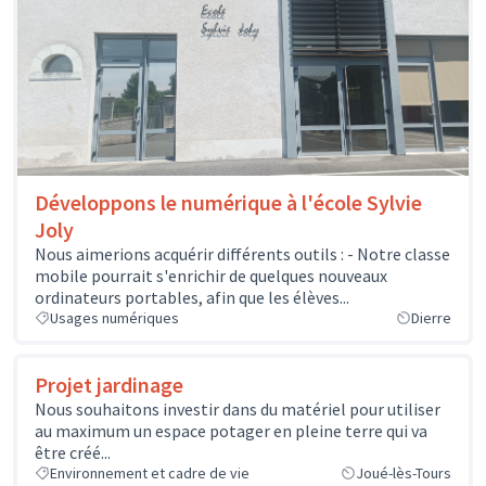
Développons le numérique à l'école Sylvie
Joly
Nous aimerions acquérir différents outils : - Notre classe
mobile pourrait s'enrichir de quelques nouveaux
ordinateurs portables, afin que les élèves...
Usages numériques
Dierre
Projet jardinage
Nous souhaitons investir dans du matériel pour utiliser
au maximum un espace potager en pleine terre qui va
être créé...
Environnement et cadre de vie
Joué-lès-Tours