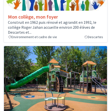
Mon collège, mon foyer
Construit en 1962 puis rénové et agrandit en 1992, le
collège Roger Jahan accueille environ 200 élèves de
Descartes et...
Environnement et cadre de vie
Descartes