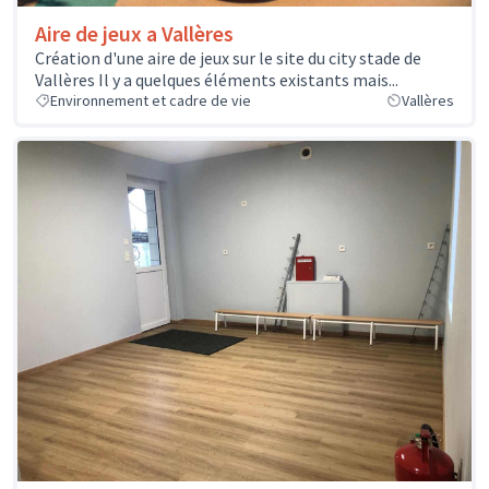
Aire de jeux a Vallères
Création d'une aire de jeux sur le site du city stade de
Vallères Il y a quelques éléments existants mais...
Environnement et cadre de vie
Vallères