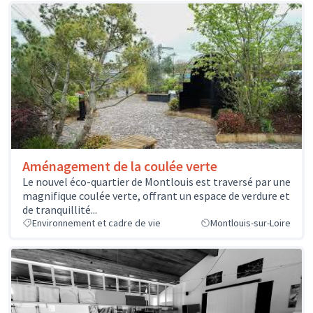
Aménagement de la coulée verte
Le nouvel éco-quartier de Montlouis est traversé par une
magnifique coulée verte, offrant un espace de verdure et
de tranquillité...
Environnement et cadre de vie
Montlouis-sur-Loire