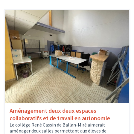
Aménagement deux deux espaces
collaboratifs et de travail en autonomie
Le collège René Cassin de Ballan-Miré aimerait
aménager deux salles permettant aux élèves de