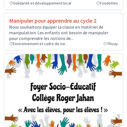
Solidarité et développement local
Fondettes
Manipuler pour apprendre au cycle 2
Nous souhaitons équiper la classe en matériel de
manipulation. Les enfants ont besoin de manipuler
pour comprendre les notions de...
Environnement et cadre de vie
Thizay