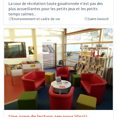
La cour de récréation toute goudronnée n'est pas des
plus accueillantes pour les petits jeux et les petits
temps calmes...
Environnement et cadre de vie
Saint-Senoch
Une zone de lecture zen pour Vinci!