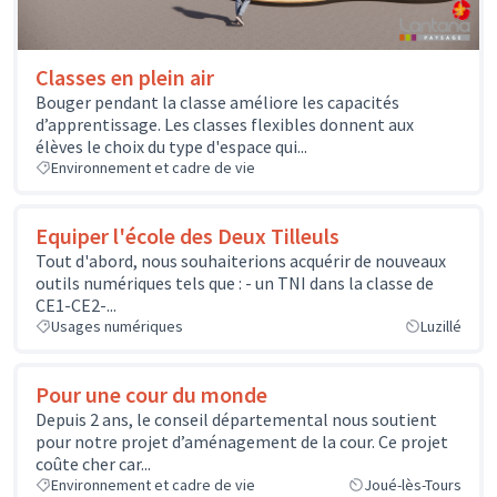
Classes en plein air
Bouger pendant la classe améliore les capacités
d’apprentissage. Les classes flexibles donnent aux
élèves le choix du type d'espace qui...
Environnement et cadre de vie
Equiper l'école des Deux Tilleuls
Tout d'abord, nous souhaiterions acquérir de nouveaux
outils numériques tels que : - un TNI dans la classe de
CE1-CE2-...
Usages numériques
Luzillé
Pour une cour du monde
Depuis 2 ans, le conseil départemental nous soutient
pour notre projet d’aménagement de la cour. Ce projet
coûte cher car...
Environnement et cadre de vie
Joué-lès-Tours