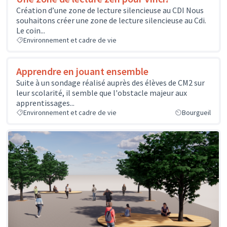
Création d’une zone de lecture silencieuse au CDI Nous
souhaitons créer une zone de lecture silencieuse au Cdi.
Le coin...
Environnement et cadre de vie
Apprendre en jouant ensemble
Suite à un sondage réalisé auprès des élèves de CM2 sur
leur scolarité, il semble que l'obstacle majeur aux
apprentissages...
Environnement et cadre de vie
Bourgueil