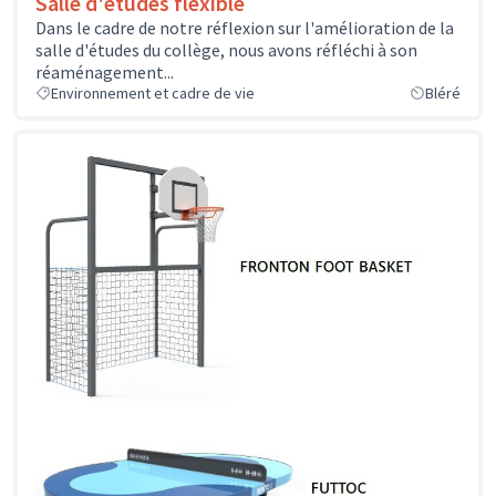
Salle d'études flexible
Dans le cadre de notre réflexion sur l'amélioration de la
salle d'études du collège, nous avons réfléchi à son
réaménagement...
Environnement et cadre de vie
Bléré