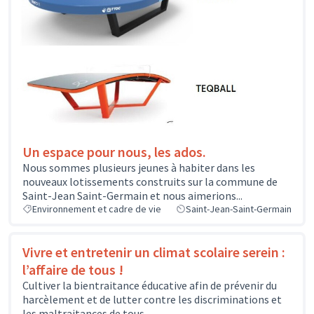
Un espace pour nous, les ados.
Nous sommes plusieurs jeunes à habiter dans les
nouveaux lotissements construits sur la commune de
Saint-Jean Saint-Germain et nous aimerions...
Environnement et cadre de vie
Saint-Jean-Saint-Germain
Vivre et entretenir un climat scolaire serein :
l’affaire de tous !
Cultiver la bientraitance éducative afin de prévenir du
harcèlement et de lutter contre les discriminations et
les maltraitances de tous...