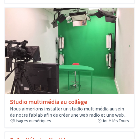
Studio multimédia au collège
Nous aimerions installer un studio multimédia au sein
de notre fablab afin de créer une web radio et une web...
Usages numériques
Joué-lès-Tours