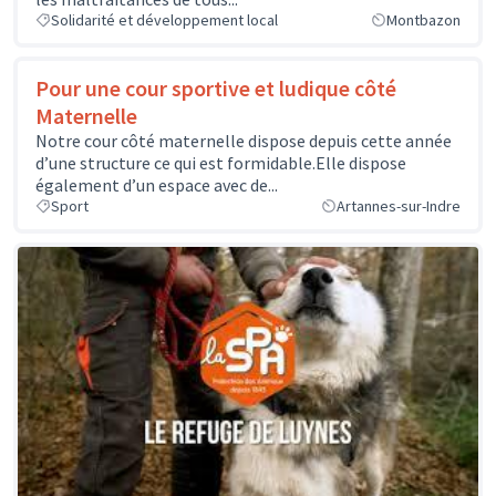
Solidarité et développement local
Montbazon
Pour une cour sportive et ludique côté
Maternelle
Notre cour côté maternelle dispose depuis cette année
d’une structure ce qui est formidable.Elle dispose
également d’un espace avec de...
Sport
Artannes-sur-Indre