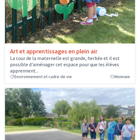
Art et apprentissages en plein air
La cour de la maternelle est grande, herbée et il est
possible d'aménager cet espace pour que les élèves
apprennent...
Environnement et cadre de vie
Monnaie