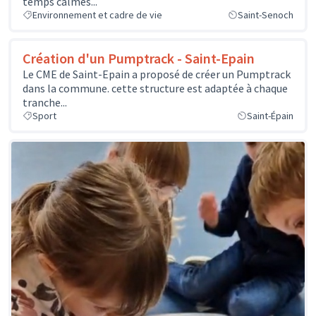
temps calmes...
Environnement et cadre de vie
Saint-Senoch
Création d'un Pumptrack - Saint-Epain
Le CME de Saint-Epain a proposé de créer un Pumptrack
dans la commune. cette structure est adaptée à chaque
tranche...
Sport
Saint-Épain