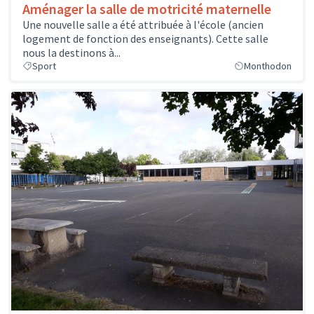
Aménager la salle de motricité maternelle
Une nouvelle salle a été attribuée à l'école (ancien
logement de fonction des enseignants). Cette salle
nous la destinons à...
Sport
Monthodon