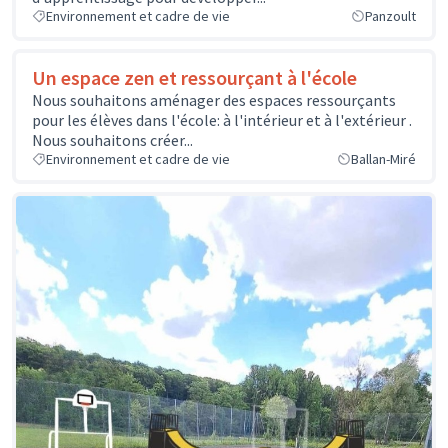
Environnement et cadre de vie
Panzoult
Un espace zen et ressourçant à l'école
Nous souhaitons aménager des espaces ressourçants
pour les élèves dans l'école: à l'intérieur et à l'extérieur .
Nous souhaitons créer...
Environnement et cadre de vie
Ballan-Miré