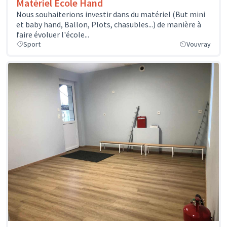
Matériel Ecole Hand
Nous souhaiterions investir dans du matériel (But mini
et baby hand, Ballon, Plots, chasubles...) de manière à
faire évoluer l'école...
Sport
Vouvray