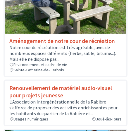
Aménagement de notre cour de récréation
Notre cour de récréation est très agréable, avec de
nombreux espaces différents (herbe, sable, bitume...).
Mais elle ne dispose pas...
Environnement et cadre de vie
Sainte-Catherine-de-Fierbois
Renouvellement de matériel audio-visuel
pour projets jeunesse
L’Association Intergénérationnelle de la Rabière
s’efforce de proposer des activités enrichissantes pour
les habitants du quartier de la Rabière et...
Usages numériques
Joué-lès-Tours