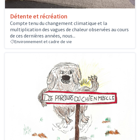
Détente et récréation
Compte tenu du changement climatique et la
multiplication des vagues de chaleur observées au cours
de ces dernières années, nous...
Environnement et cadre de vie