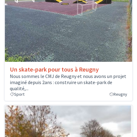
Un skate-park pour tous à Reugny
Nous sommes le CMJ de Reugny et nous avons un projet
imaginé depuis 2ans : construire un skate-park de
qualité,...
Sport
Reugny