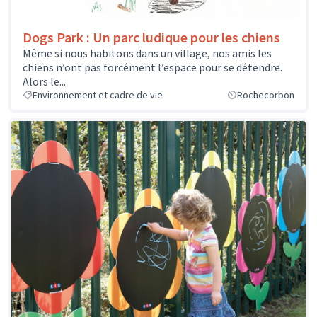
Dogs Park : Un parc ludique pour les chiens
Même si nous habitons dans un village, nos amis les
chiens n’ont pas forcément l’espace pour se détendre.
Alors le...
Environnement et cadre de vie
Rochecorbon