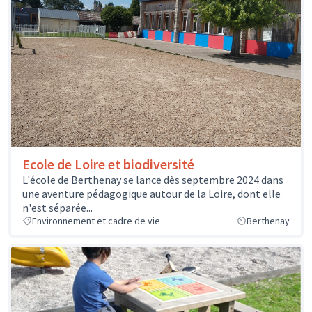
Ecole de Loire et biodiversité
L'école de Berthenay se lance dès septembre 2024 dans
une aventure pédagogique autour de la Loire, dont elle
n'est séparée...
Environnement et cadre de vie
Berthenay