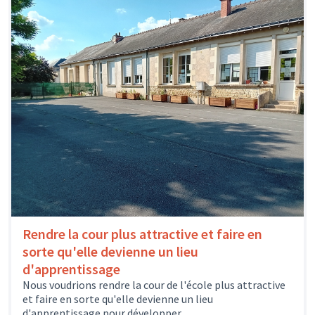
Rendre la cour plus attractive et faire en
sorte qu'elle devienne un lieu
d'apprentissage
Nous voudrions rendre la cour de l'école plus attractive
et faire en sorte qu'elle devienne un lieu
d'apprentissage pour développer...