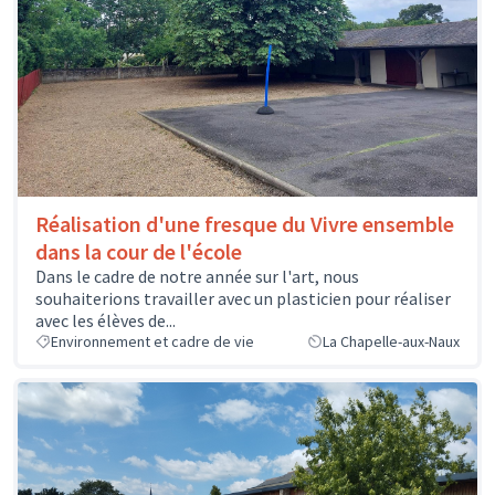
Réalisation d'une fresque du Vivre ensemble
dans la cour de l'école
Dans le cadre de notre année sur l'art, nous
souhaiterions travailler avec un plasticien pour réaliser
avec les élèves de...
Environnement et cadre de vie
La Chapelle-aux-Naux