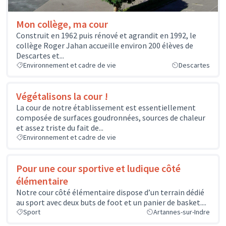
Mon collège, ma cour
Construit en 1962 puis rénové et agrandit en 1992, le
collège Roger Jahan accueille environ 200 élèves de
Descartes et...
Environnement et cadre de vie
Descartes
Végétalisons la cour !
La cour de notre établissement est essentiellement
composée de surfaces goudronnées, sources de chaleur
et assez triste du fait de...
Environnement et cadre de vie
Pour une cour sportive et ludique côté
élémentaire
Notre cour côté élémentaire dispose d’un terrain dédié
au sport avec deux buts de foot et un panier de basket....
Sport
Artannes-sur-Indre