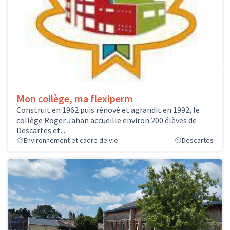
Mon collège, ma flexiperm
Construit en 1962 puis rénové et agrandit en 1992, le
collège Roger Jahan accueille environ 200 élèves de
Descartes et...
Environnement et cadre de vie
Descartes