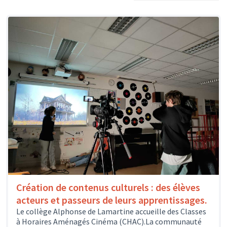
Création de contenus culturels : des élèves
acteurs et passeurs de leurs apprentissages.
Le collège Alphonse de Lamartine accueille des Classes
à Horaires Aménagés Cinéma (CHAC).La communauté