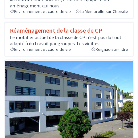
aménagement qui nous...
Environnement et cadre de vie
La Membrolle-sur-Choisille
Réaménagement de la classe de CP
Le mobilier actuel de la classe de CP n'est pas du tout
adapté à du travail par groupes. Les vieilles...
Environnement et cadre de vie
Reignac-sur-Indre