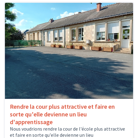
Rendre la cour plus attractive et faire en
sorte qu'elle devienne un lieu
d'apprentissage
Nous voudrions rendre la cour de l'école plus attractive
et faire en sorte qu'elle devienne un lieu