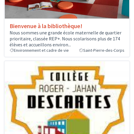
Bienvenue à la bibliothèque!
Nous sommes une grande école maternelle de quartier
prioritaire, classée REP+. Nous scolarisons plus de 174
élèves et accueillons environ...
Environnement et cadre de vie
Saint-Pierre-des-Corps