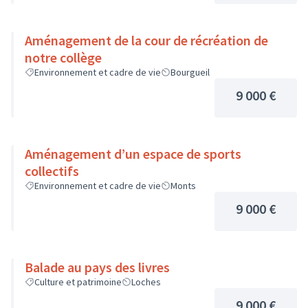
Aménagement de la cour de récréation de
notre collège
Environnement et cadre de vie
Bourgueil
9 000 €
Aménagement d’un espace de sports
collectifs
Environnement et cadre de vie
Monts
9 000 €
Balade au pays des livres
Culture et patrimoine
Loches
9 000 €