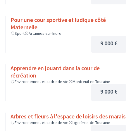
Pour une cour sportive et ludique côté
Maternelle
Sport
Artannes-sur-Indre
9 000 €
Apprendre en jouant dans la cour de
récréation
Environnement et cadre de vie
Montreuil-en-Touraine
9 000 €
Arbres et fleurs à l'espace de loisirs des marais
Environnement et cadre de vie
Lignières-de-Touraine