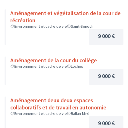
Aménagement et végétalisation de la cour de
récréation
Environnement et cadre de vie
Saint-Senoch
9 000 €
Aménagement de la cour du collège
Environnement et cadre de vie
Loches
9 000 €
Aménagement deux deux espaces
collaboratifs et de travail en autonomie
Environnement et cadre de vie
Ballan-Miré
9 000 €