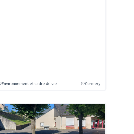
Environnement et cadre de vie
Cormery