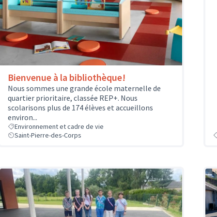
Bienvenue à la bibliothèque!
Nous sommes une grande école maternelle de
quartier prioritaire, classée REP+. Nous
scolarisons plus de 174 élèves et accueillons
environ...
Environnement et cadre de vie
Saint-Pierre-des-Corps