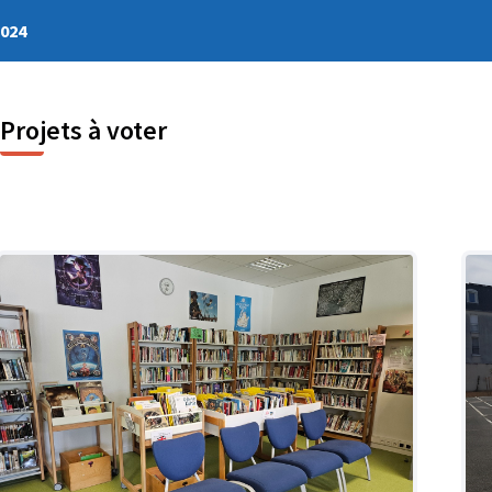
2024
Projets à voter