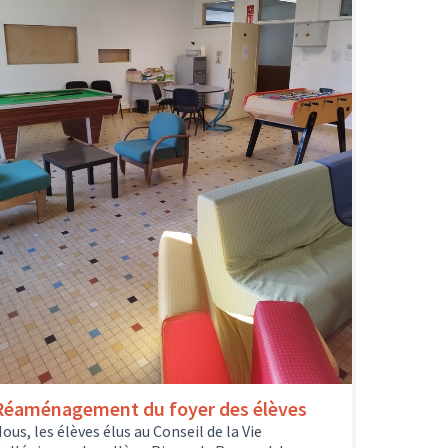
Réaménagement du foyer des élèves
ous, les élèves élus au Conseil de la Vie