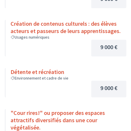
Création de contenus culturels : des élèves
acteurs et passeurs de leurs apprentissages.
Usages numériques
9 000 €
Détente et récréation
Environnement et cadre de vie
9 000 €
"Cour rires!" ou proposer des espaces
attractifs diversifiés dans une cour
végétalisée.