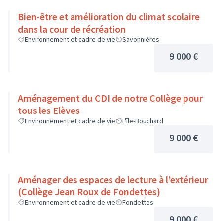
Bien-être et amélioration du climat scolaire
dans la cour de récréation
Environnement et cadre de vie
Savonnières
9 000 €
Aménagement du CDI de notre Collège pour
tous les Elèves
Environnement et cadre de vie
L'île-Bouchard
9 000 €
Aménager des espaces de lecture à l’extérieur
(Collège Jean Roux de Fondettes)
Environnement et cadre de vie
Fondettes
9 000 €