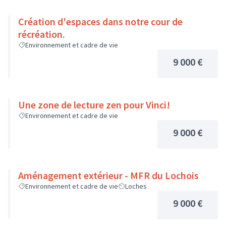
Création d'espaces dans notre cour de
récréation.
Environnement et cadre de vie
9 000 €
Une zone de lecture zen pour Vinci!
Environnement et cadre de vie
9 000 €
Aménagement extérieur - MFR du Lochois
Environnement et cadre de vie
Loches
9 000 €