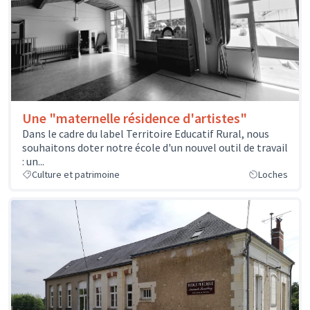
Une "maternelle résidence d'artistes"
Dans le cadre du label Territoire Educatif Rural, nous
souhaitons doter notre école d'un nouvel outil de travail
: un...
Culture et patrimoine
Loches