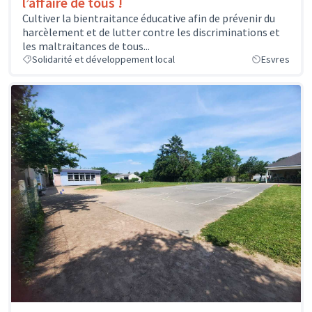
l’affaire de tous !
Cultiver la bientraitance éducative afin de prévenir du
harcèlement et de lutter contre les discriminations et
les maltraitances de tous...
Solidarité et développement local
Esvres