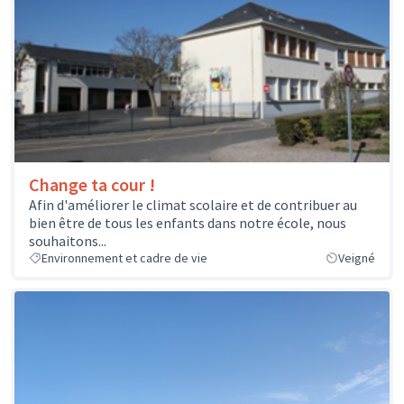
Change ta cour !
Afin d'améliorer le climat scolaire et de contribuer au
bien être de tous les enfants dans notre école, nous
souhaitons...
Environnement et cadre de vie
Veigné