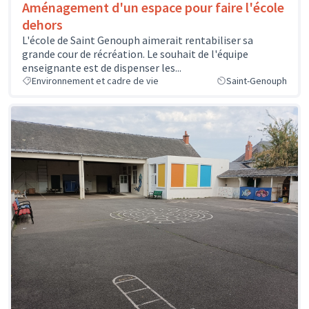
Aménagement d'un espace pour faire l'école
dehors
L'école de Saint Genouph aimerait rentabiliser sa
grande cour de récréation. Le souhait de l'équipe
enseignante est de dispenser les...
Environnement et cadre de vie
Saint-Genouph