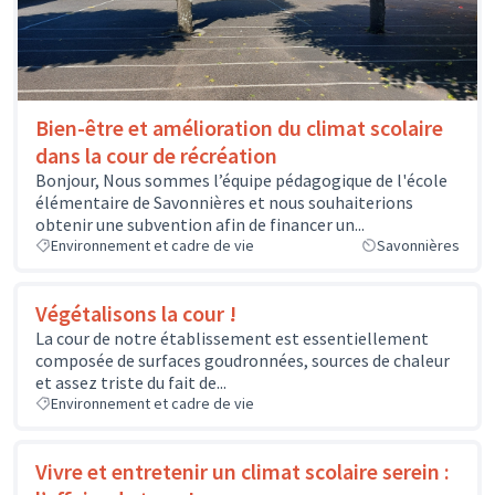
Bien-être et amélioration du climat scolaire
dans la cour de récréation
Bonjour, Nous sommes l’équipe pédagogique de l'école
élémentaire de Savonnières et nous souhaiterions
obtenir une subvention afin de financer un...
Environnement et cadre de vie
Savonnières
Végétalisons la cour !
La cour de notre établissement est essentiellement
composée de surfaces goudronnées, sources de chaleur
et assez triste du fait de...
Environnement et cadre de vie
Vivre et entretenir un climat scolaire serein :