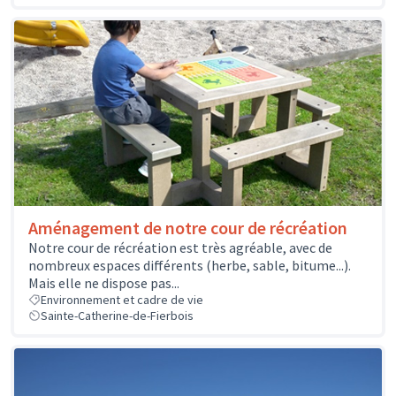
Aménagement de notre cour de récréation
Notre cour de récréation est très agréable, avec de
nombreux espaces différents (herbe, sable, bitume...).
Mais elle ne dispose pas...
Environnement et cadre de vie
Sainte-Catherine-de-Fierbois