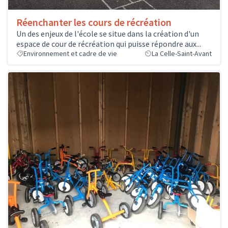
Réenchanter les cours de récréation
Un des enjeux de l'école se situe dans la création d'un
espace de cour de récréation qui puisse répondre aux...
Environnement et cadre de vie
La Celle-Saint-Avant