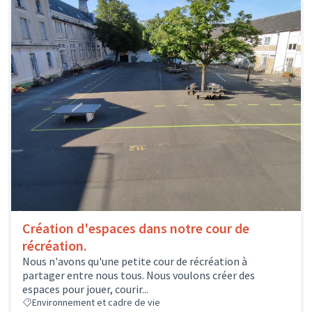
Création d'espaces dans notre cour de
récréation.
Nous n'avons qu'une petite cour de récréation à
partager entre nous tous. Nous voulons créer des
espaces pour jouer, courir...
Environnement et cadre de vie