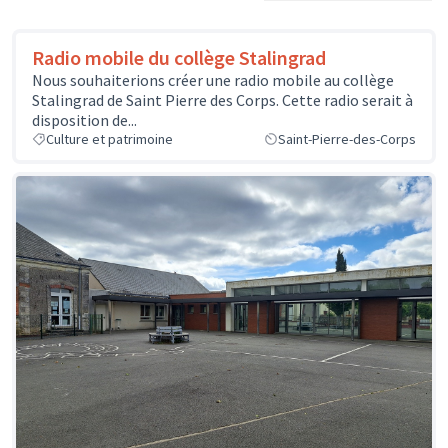
Radio mobile du collège Stalingrad
Nous souhaiterions créer une radio mobile au collège
Stalingrad de Saint Pierre des Corps. Cette radio serait à
disposition de...
Culture et patrimoine
Saint-Pierre-des-Corps