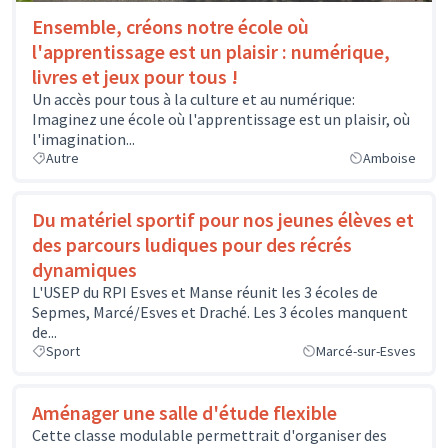
Ensemble, créons notre école où
l'apprentissage est un plaisir : numérique,
livres et jeux pour tous !
Un accès pour tous à la culture et au numérique:
Imaginez une école où l'apprentissage est un plaisir, où
l'imagination...
Autre
Amboise
Du matériel sportif pour nos jeunes élèves et
des parcours ludiques pour des récrés
dynamiques
L'USEP du RPI Esves et Manse réunit les 3 écoles de
Sepmes, Marcé/Esves et Draché. Les 3 écoles manquent
de...
Sport
Marcé-sur-Esves
Aménager une salle d'étude flexible
Cette classe modulable permettrait d'organiser des