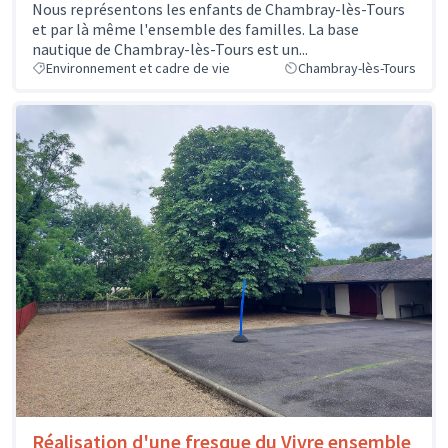
Nous représentons les enfants de Chambray-lès-Tours
et par là même l'ensemble des familles. La base
nautique de Chambray-lès-Tours est un...
Environnement et cadre de vie
Chambray-lès-Tours
Réalisation d'une fresque du Vivre ensemble