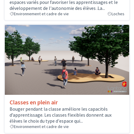
espaces variés pour favoriser les apprentissages et le
développement de l'autonomie des élèves .La...
Environnement et cadre de vie
Loches
Classes en plein air
Bouger pendant la classe améliore les capacités
d’apprentissage. Les classes flexibles donnent aux
élèves le choix du type d'espace qui...
Environnement et cadre de vie