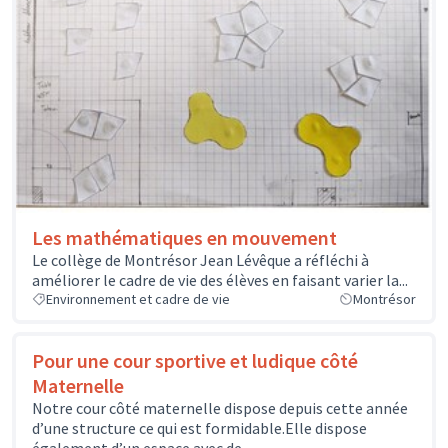
Les mathématiques en mouvement
Le collège de Montrésor Jean Lévêque a réfléchi à
améliorer le cadre de vie des élèves en faisant varier la...
Environnement et cadre de vie
Montrésor
Pour une cour sportive et ludique côté
Maternelle
Notre cour côté maternelle dispose depuis cette année
d’une structure ce qui est formidable.Elle dispose
également d’un espace avec de...