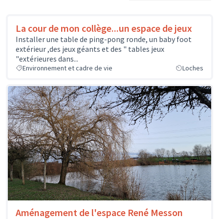
La cour de mon collège...un espace de jeux
Installer une table de ping-pong ronde, un baby foot
extérieur ,des jeux géants et des " tables jeux
"extérieures dans...
Environnement et cadre de vie
Loches
Aménagement de l'espace René Messon