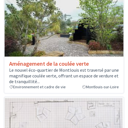
Aménagement de la coulée verte
Le nouvel éco-quartier de Montlouis est traversé par une
magnifique coulée verte, offrant un espace de verdure et
de tranquillité...
Environnement et cadre de vie
Montlouis-sur-Loire