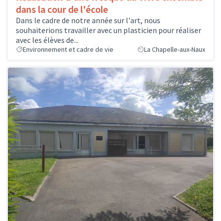
dans la cour de l'école
Dans le cadre de notre année sur l'art, nous
souhaiterions travailler avec un plasticien pour réaliser
avec les élèves de...
Environnement et cadre de vie
La Chapelle-aux-Naux