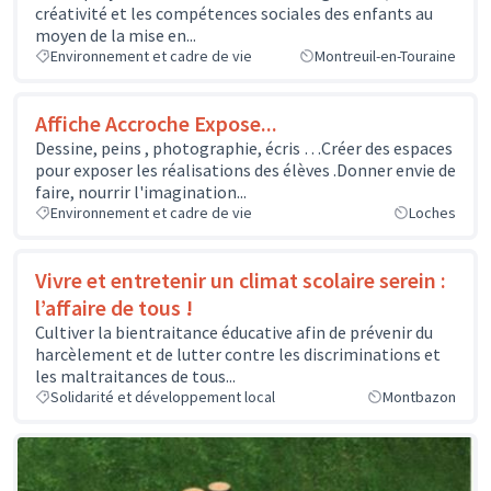
créativité et les compétences sociales des enfants au
moyen de la mise en...
Environnement et cadre de vie
Montreuil-en-Touraine
Affiche Accroche Expose...
Dessine, peins , photographie, écris …Créer des espaces
pour exposer les réalisations des élèves .Donner envie de
faire, nourrir l'imagination...
Environnement et cadre de vie
Loches
Vivre et entretenir un climat scolaire serein :
l’affaire de tous !
Cultiver la bientraitance éducative afin de prévenir du
harcèlement et de lutter contre les discriminations et
les maltraitances de tous...
Solidarité et développement local
Montbazon