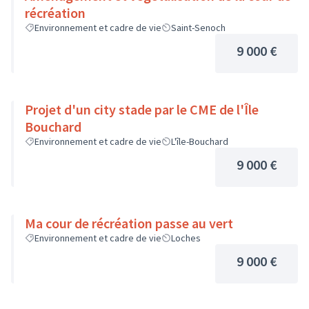
récréation
Environnement et cadre de vie
Saint-Senoch
9 000 €
Projet d'un city stade par le CME de l'Île
Bouchard
Environnement et cadre de vie
L'île-Bouchard
9 000 €
Ma cour de récréation passe au vert
Environnement et cadre de vie
Loches
9 000 €