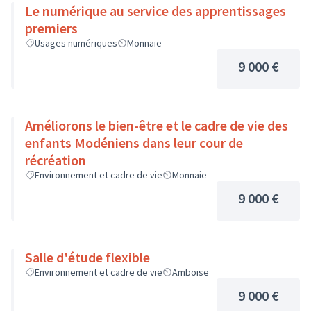
Le numérique au service des apprentissages
premiers
Usages numériques
Monnaie
9 000 €
Améliorons le bien-être et le cadre de vie des
enfants Modéniens dans leur cour de
récréation
Environnement et cadre de vie
Monnaie
9 000 €
Salle d'étude flexible
Environnement et cadre de vie
Amboise
9 000 €