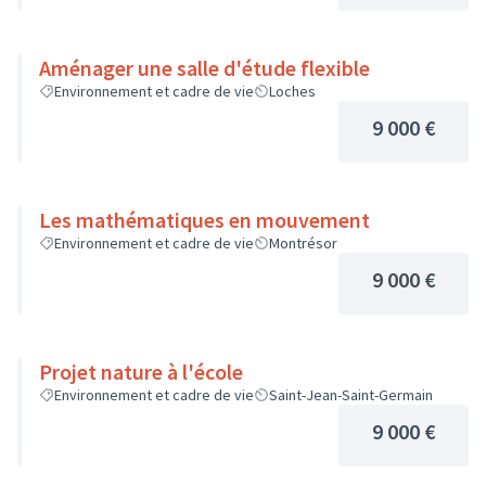
Aménager une salle d'étude flexible
Environnement et cadre de vie
Loches
9 000 €
Les mathématiques en mouvement
Environnement et cadre de vie
Montrésor
9 000 €
Projet nature à l'école
Environnement et cadre de vie
Saint-Jean-Saint-Germain
9 000 €