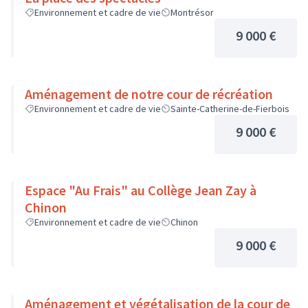
Environnement et cadre de vie
Montrésor
9 000 €
Aménagement de notre cour de récréation
Environnement et cadre de vie
Sainte-Catherine-de-Fierbois
9 000 €
Espace "Au Frais" au Collège Jean Zay à
Chinon
Environnement et cadre de vie
Chinon
9 000 €
Aménagement et végétalisation de la cour de