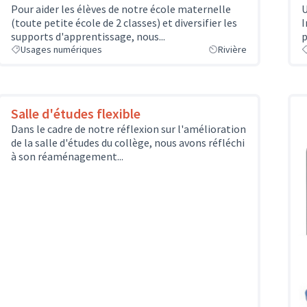
Pour aider les élèves de notre école maternelle
U
(toute petite école de 2 classes) et diversifier les
I
supports d'apprentissage, nous...
p
Usages numériques
Rivière
Salle d'études flexible
Dans le cadre de notre réflexion sur l'amélioration
de la salle d'études du collège, nous avons réfléchi
à son réaménagement...