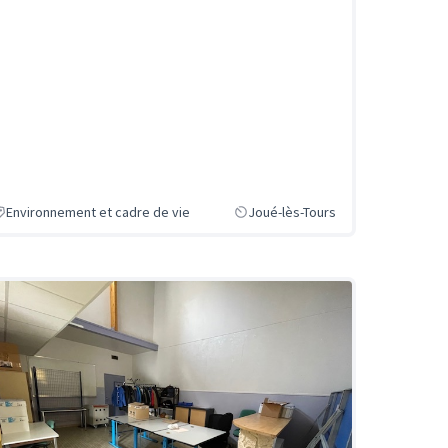
Environnement et cadre de vie
Joué-lès-Tours