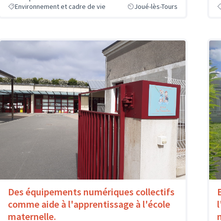
Environnement et cadre de vie
Joué-lès-Tours
Des équipements numériques collectifs
comme aide à l'apprentissage à l'école
l
maternelle.