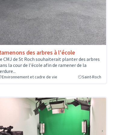
Ramenons des arbres à l'école
e CMJ de St Roch souhaiterait planter des arbres
ans la cour de l'école afin de ramener de la
erdure...
Environnement et cadre de vie
Saint-Roch