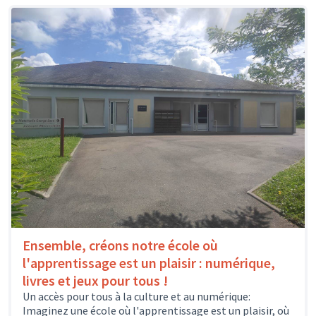
Ensemble, créons notre école où
l'apprentissage est un plaisir : numérique,
livres et jeux pour tous !
Un accès pour tous à la culture et au numérique:
Imaginez une école où l'apprentissage est un plaisir, où