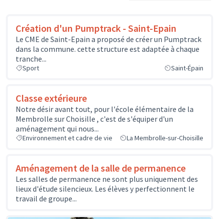
Création d'un Pumptrack - Saint-Epain
Le CME de Saint-Epain a proposé de créer un Pumptrack
dans la commune. cette structure est adaptée à chaque
tranche...
Sport
Saint-Épain
Classe extérieure
Notre désir avant tout, pour l'école élémentaire de la
Membrolle sur Choisille , c'est de s'équiper d'un
aménagement qui nous...
Environnement et cadre de vie
La Membrolle-sur-Choisille
Aménagement de la salle de permanence
Les salles de permanence ne sont plus uniquement des
lieux d'étude silencieux. Les élèves y perfectionnent le
travail de groupe...