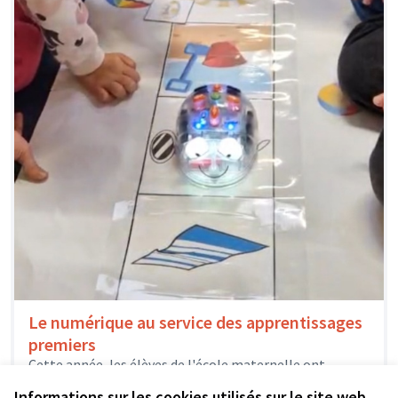
Le numérique au service des apprentissages
premiers
Cette année, les élèves de l'école maternelle ont
découvert la programmation robotique, de la petite à la
Informations sur les cookies utilisés sur le site web