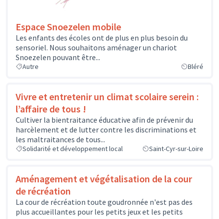
Espace Snoezelen mobile
Les enfants des écoles ont de plus en plus besoin du
sensoriel. Nous souhaitons aménager un chariot
Snoezelen pouvant être...
Autre
Bléré
Vivre et entretenir un climat scolaire serein :
l’affaire de tous !
Cultiver la bientraitance éducative afin de prévenir du
harcèlement et de lutter contre les discriminations et
les maltraitances de tous...
Solidarité et développement local
Saint-Cyr-sur-Loire
Aménagement et végétalisation de la cour
de récréation
La cour de récréation toute goudronnée n'est pas des
plus accueillantes pour les petits jeux et les petits