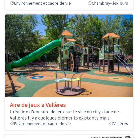
Environnement et cadre de vie
Chambray-lès-Tours
Aire de jeux a Vallères
Création d'une aire de jeux sur le site du city stade de
Vallères Il y a quelques éléments existants mais...
Environnement et cadre de vie
Vallères