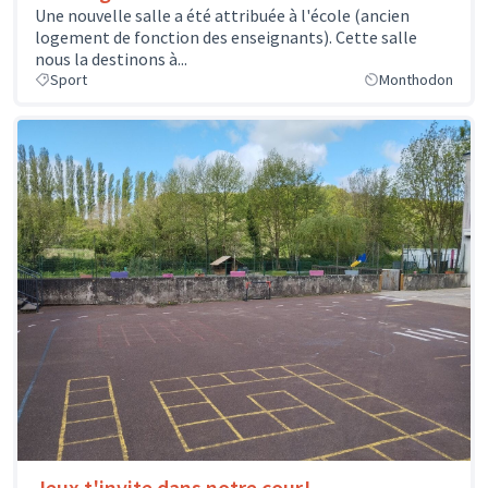
Une nouvelle salle a été attribuée à l'école (ancien
logement de fonction des enseignants). Cette salle
nous la destinons à...
Sport
Monthodon
Jeux t'invite dans notre cour!