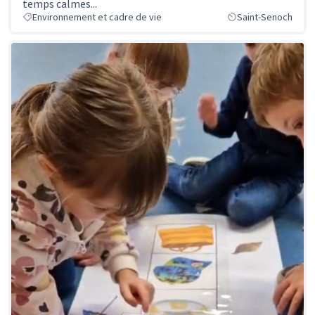
temps calmes...
Environnement et cadre de vie
Saint-Senoch