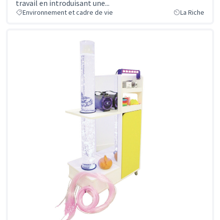
travail en introduisant une...
Environnement et cadre de vie
La Riche