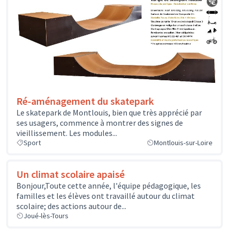
Ré-aménagement du skatepark
Le skatepark de Montlouis, bien que très apprécié par
ses usagers, commence à montrer des signes de
vieillissement. Les modules...
Sport
Montlouis-sur-Loire
Un climat scolaire apaisé
Bonjour,Toute cette année, l'équipe pédagogique, les
familles et les élèves ont travaillé autour du climat
scolaire; des actions autour de...
Joué-lès-Tours