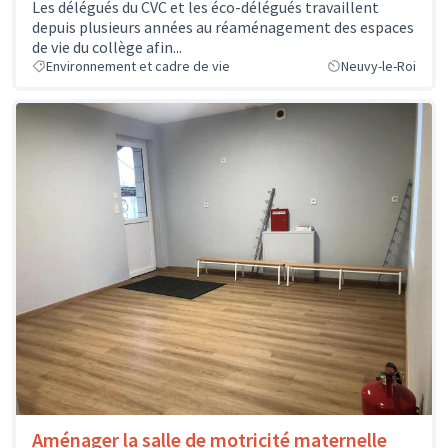
Les délégués du CVC et les éco-délégués travaillent
depuis plusieurs années au réaménagement des espaces
de vie du collège afin...
Environnement et cadre de vie
Neuvy-le-Roi
Aménager la salle de motricité maternelle