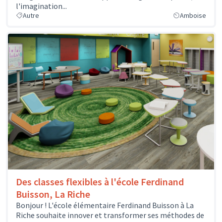
l'imagination...
Autre
Amboise
Des classes flexibles à l'école Ferdinand
Buisson, La Riche
Bonjour ! L'école élémentaire Ferdinand Buisson à La
Riche souhaite innover et transformer ses méthodes de