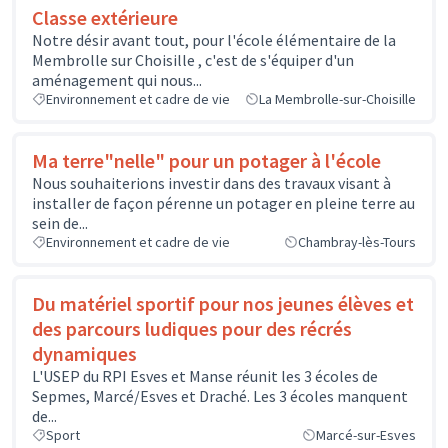
Classe extérieure
Notre désir avant tout, pour l'école élémentaire de la
Membrolle sur Choisille , c'est de s'équiper d'un
aménagement qui nous...
Environnement et cadre de vie
La Membrolle-sur-Choisille
Ma terre"nelle" pour un potager à l'école
Nous souhaiterions investir dans des travaux visant à
installer de façon pérenne un potager en pleine terre au
sein de...
Environnement et cadre de vie
Chambray-lès-Tours
Du matériel sportif pour nos jeunes élèves et
des parcours ludiques pour des récrés
dynamiques
L'USEP du RPI Esves et Manse réunit les 3 écoles de
Sepmes, Marcé/Esves et Draché. Les 3 écoles manquent
de...
Sport
Marcé-sur-Esves