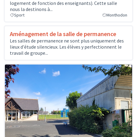
logement de fonction des enseignants). Cette salle
nous la destinons à...
Sport
Monthodon
Aménagement de la salle de permanence
Les salles de permanence ne sont plus uniquement des
lieux d'étude silencieux. Les élèves y perfectionnent le
travail de groupe...