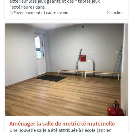
extérieur ,des jeux géants et des " tables jeux
"extérieures dans...
Environnement et cadre de vie
Loches
Aménager la salle de motricité maternelle
Une nouvelle salle a été attribuée à l'école (ancien