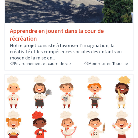
Apprendre en jouant dans la cour de
récréation
Notre projet consiste à favoriser l'imagination, la
créativité et les compétences sociales des enfants au
moyen de la mise en...
Environnement et cadre de vie
Montreuil-en-Touraine