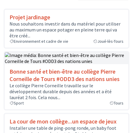
Projet jardinage
Nous souhaitons investir dans du matériel pour utiliser
au maximum un espace potager en pleine terre qui va
être créé...
Environnement et cadre de vie
Joué-lès-Tours
Bonne santé et bien-être au collège Pierre
Corneille de Tours #ODD3 des nations unies
Le collège Pierre Corneille travaille sur le
développement durable depuis des années et a été
lauréat 2 fois. Cela nous...
Sport
Tours
La cour de mon collège...un espace de jeux
Installer une table de ping-pong ronde, un baby foot