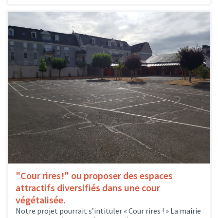
"Cour rires!" ou proposer des espaces
attractifs diversifiés dans une cour
végétalisée.
Notre projet pourrait s’intituler « Cour rires ! » La mairie