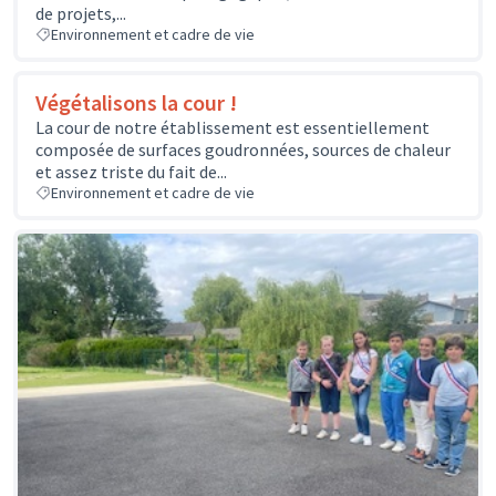
de projets,...
Environnement et cadre de vie
Végétalisons la cour !
La cour de notre établissement est essentiellement
composée de surfaces goudronnées, sources de chaleur
et assez triste du fait de...
Environnement et cadre de vie