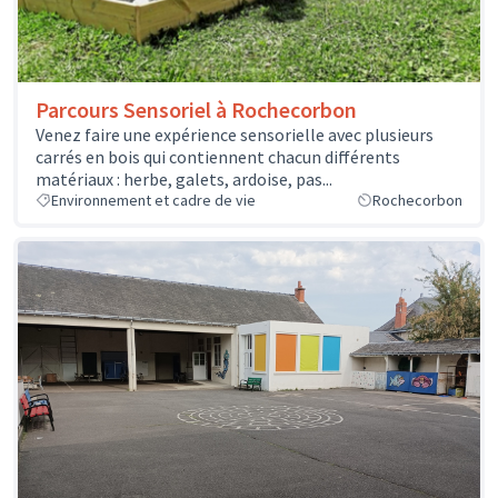
Parcours Sensoriel à Rochecorbon
Venez faire une expérience sensorielle avec plusieurs
carrés en bois qui contiennent chacun différents
matériaux : herbe, galets, ardoise, pas...
Environnement et cadre de vie
Rochecorbon