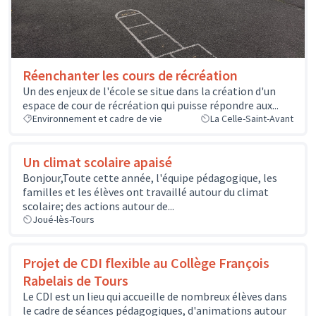
Réenchanter les cours de récréation
Un des enjeux de l'école se situe dans la création d'un
espace de cour de récréation qui puisse répondre aux...
Environnement et cadre de vie
La Celle-Saint-Avant
Un climat scolaire apaisé
Bonjour,Toute cette année, l'équipe pédagogique, les
familles et les élèves ont travaillé autour du climat
scolaire; des actions autour de...
Joué-lès-Tours
Projet de CDI flexible au Collège François
Rabelais de Tours
Le CDI est un lieu qui accueille de nombreux élèves dans
le cadre de séances pédagogiques, d'animations autour