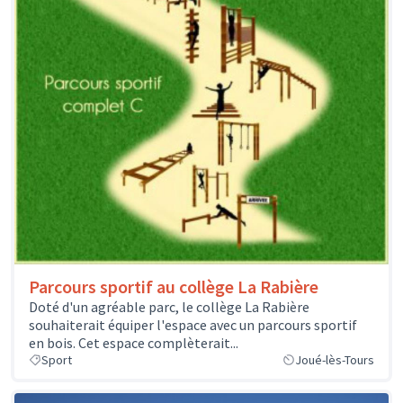
Parcours sportif au collège La Rabière
Doté d'un agréable parc, le collège La Rabière
souhaiterait équiper l'espace avec un parcours sportif
en bois. Cet espace complèterait...
Sport
Joué-lès-Tours