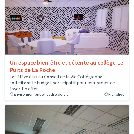
Un espace bien-être et détente au collège Le
Puits de La Roche
Les élève élus au Conseil de la Vie Collégienne
sollicitent le budget participatif pour leur projet de
foyer. En effet,...
Environnement et cadre de vie
Richelieu