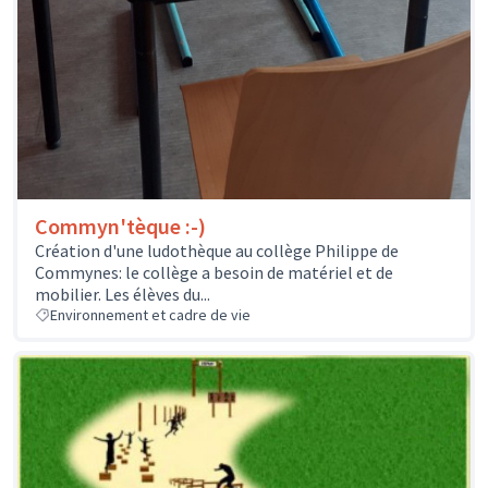
Commyn'tèque :-)
Création d'une ludothèque au collège Philippe de
Commynes: le collège a besoin de matériel et de
mobilier. Les élèves du...
Environnement et cadre de vie