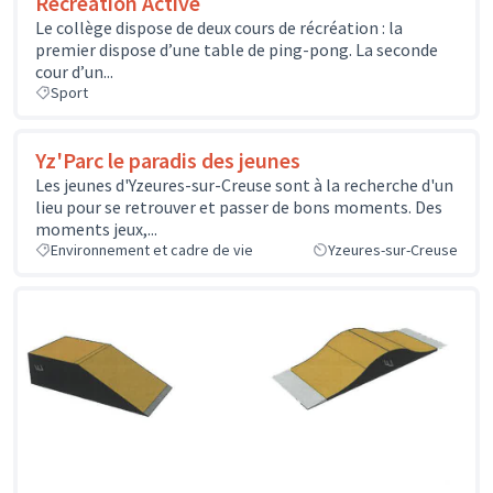
Récréation Active
Le collège dispose de deux cours de récréation : la
premier dispose d’une table de ping-pong. La seconde
cour d’un...
Sport
Yz'Parc le paradis des jeunes
Les jeunes d'Yzeures-sur-Creuse sont à la recherche d'un
lieu pour se retrouver et passer de bons moments. Des
moments jeux,...
Environnement et cadre de vie
Yzeures-sur-Creuse