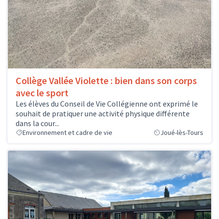
Collège Vallée Violette : bien dans son corps
avec le sport
Les élèves du Conseil de Vie Collégienne ont exprimé le
souhait de pratiquer une activité physique différente
dans la cour...
Environnement et cadre de vie
Joué-lès-Tours