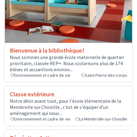
Bienvenue à la bibliothèque!
Nous sommes une grande école maternelle de quartier
prioritaire, classée REP+. Nous scolarisons plus de 174
élèves et accueillons environ...
Environnement et cadre de vie
Saint-Pierre-des-Corps
Classe extérieure
Notre désir avant tout, pour l'école élémentaire de la
Membrolle sur Choisille , c'est de s'équiper d'un
aménagement qui nous...
Environnement et cadre de vie
La Membrolle-sur-Choisille