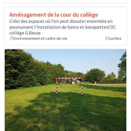
Aménagement de la cour du collège
Créer des espaces où l’on peut discuter ensemble en
poursuivant l’installation de bancs et banquettesCVC
collège G.Besse
Environnement et cadre de vie
Loches