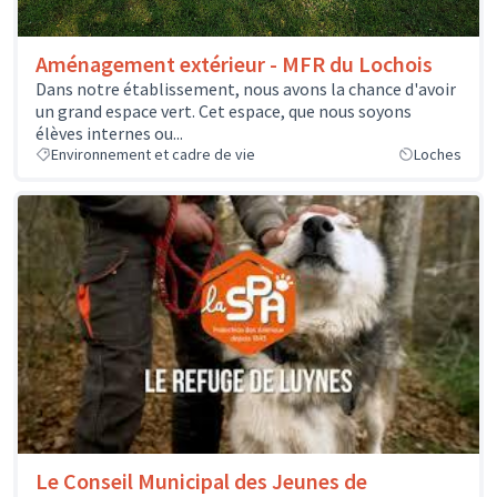
Aménagement extérieur - MFR du Lochois
Dans notre établissement, nous avons la chance d'avoir
un grand espace vert. Cet espace, que nous soyons
élèves internes ou...
Environnement et cadre de vie
Loches
Le Conseil Municipal des Jeunes de