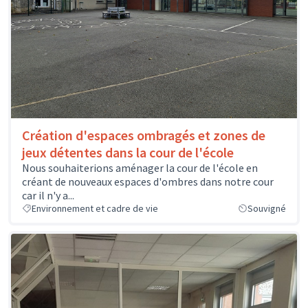
Création d'espaces ombragés et zones de
jeux détentes dans la cour de l'école
Nous souhaiterions aménager la cour de l'école en
créant de nouveaux espaces d'ombres dans notre cour
car il n'y a...
Environnement et cadre de vie
Souvigné