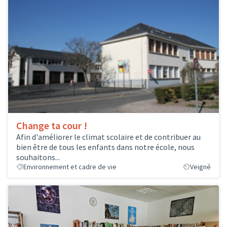
Change ta cour !
Afin d'améliorer le climat scolaire et de contribuer au
bien être de tous les enfants dans notre école, nous
souhaitons...
Environnement et cadre de vie
Veigné