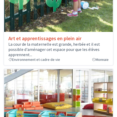
Art et apprentissages en plein air
La cour de la maternelle est grande, herbée et il est
possible d'aménager cet espace pour que les élèves
apprennent...
Environnement et cadre de vie
Monnaie