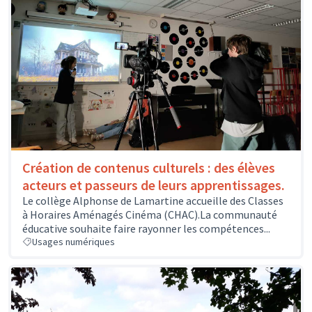
Création de contenus culturels : des élèves
acteurs et passeurs de leurs apprentissages.
Le collège Alphonse de Lamartine accueille des Classes
à Horaires Aménagés Cinéma (CHAC).La communauté
éducative souhaite faire rayonner les compétences...
Usages numériques