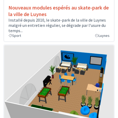
Nouveaux modules espérés au skate-park de
la ville de Luynes
Installé depuis 2010, le skate-park de la ville de Luynes
malgré un entretien régulier, se dégrade par l’usure du
temps...
Sport
Luynes