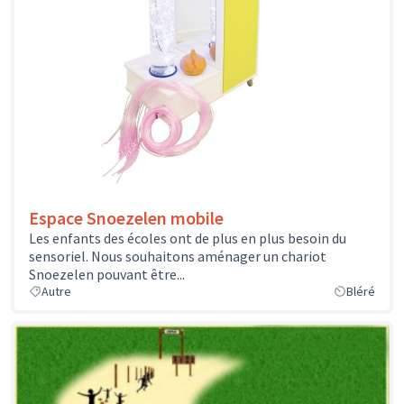
Espace Snoezelen mobile
Les enfants des écoles ont de plus en plus besoin du
sensoriel. Nous souhaitons aménager un chariot
Snoezelen pouvant être...
Autre
Bléré