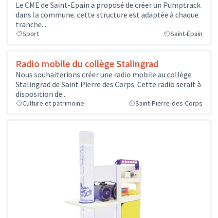
Le CME de Saint-Epain a proposé de créer un Pumptrack
dans la commune. cette structure est adaptée à chaque
tranche...
Sport
Saint-Épain
Radio mobile du collège Stalingrad
Nous souhaiterions créer une radio mobile au collège
Stalingrad de Saint Pierre des Corps. Cette radio serait à
disposition de...
Culture et patrimoine
Saint-Pierre-des-Corps