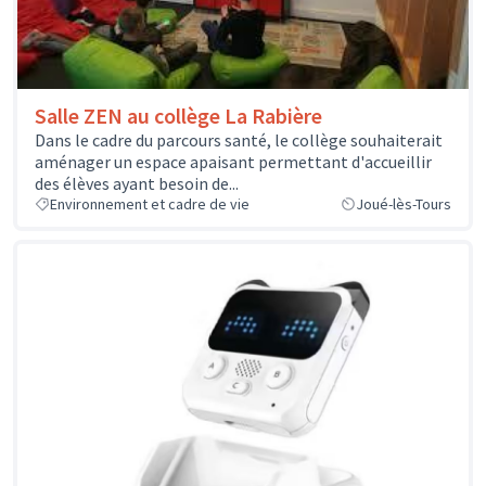
Salle ZEN au collège La Rabière
Dans le cadre du parcours santé, le collège souhaiterait
aménager un espace apaisant permettant d'accueillir
des élèves ayant besoin de...
Environnement et cadre de vie
Joué-lès-Tours