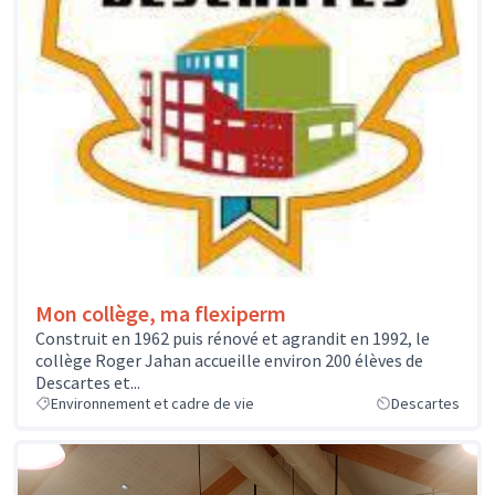
Mon collège, ma flexiperm
Construit en 1962 puis rénové et agrandit en 1992, le
collège Roger Jahan accueille environ 200 élèves de
Descartes et...
Environnement et cadre de vie
Descartes