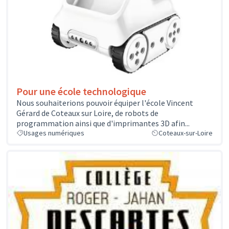
Pour une école technologique
Nous souhaiterions pouvoir équiper l'école Vincent
Gérard de Coteaux sur Loire, de robots de
programmation ainsi que d'imprimantes 3D afin...
Usages numériques
Coteaux-sur-Loire