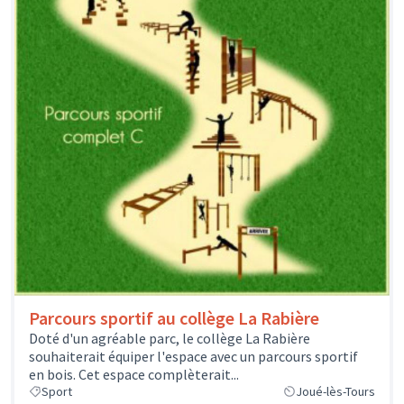
Parcours sportif au collège La Rabière
Doté d'un agréable parc, le collège La Rabière
souhaiterait équiper l'espace avec un parcours sportif
en bois. Cet espace complèterait...
Sport
Joué-lès-Tours