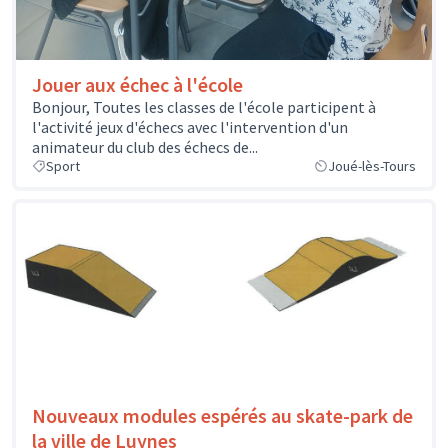
Jouer aux échec à l'école
Bonjour, Toutes les classes de l'école participent à
l'activité jeux d'échecs avec l'intervention d'un
animateur du club des échecs de...
Sport
Joué-lès-Tours
Nouveaux modules espérés au skate-park de
la ville de Luynes