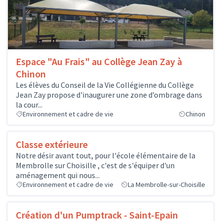
Espace "Au Frais" au Collège Jean Zay à
Chinon
Les élèves du Conseil de la Vie Collégienne du Collège
Jean Zay propose d'inaugurer une zone d’ombrage dans
la cour...
Environnement et cadre de vie
Chinon
Classe extérieure
Notre désir avant tout, pour l'école élémentaire de la
Membrolle sur Choisille , c'est de s'équiper d'un
aménagement qui nous...
Environnement et cadre de vie
La Membrolle-sur-Choisille
Création d'un Pumptrack - Saint-Epain