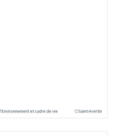
Environnement et cadre de vie
Saint-Avertin