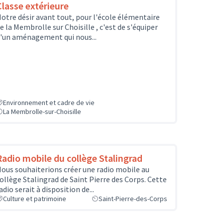
Classe extérieure
otre désir avant tout, pour l'école élémentaire
e la Membrolle sur Choisille , c'est de s'équiper
'un aménagement qui nous...
Environnement et cadre de vie
La Membrolle-sur-Choisille
Radio mobile du collège Stalingrad
ous souhaiterions créer une radio mobile au
ollège Stalingrad de Saint Pierre des Corps. Cette
adio serait à disposition de...
Culture et patrimoine
Saint-Pierre-des-Corps