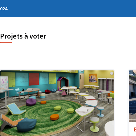
2024
Projets à voter