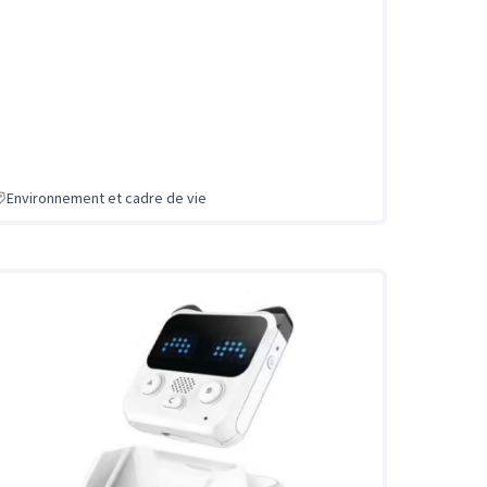
Environnement et cadre de vie