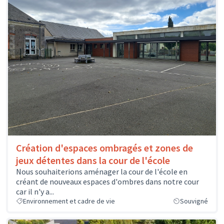
Création d'espaces ombragés et zones de
jeux détentes dans la cour de l'école
Nous souhaiterions aménager la cour de l'école en
créant de nouveaux espaces d'ombres dans notre cour
car il n'y a...
Environnement et cadre de vie
Souvigné