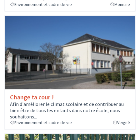
Environnement et cadre de vie
Monnaie
Change ta cour !
Afin d'améliorer le climat scolaire et de contribuer au
bien être de tous les enfants dans notre école, nous
souhaitons...
Environnement et cadre de vie
Veigné