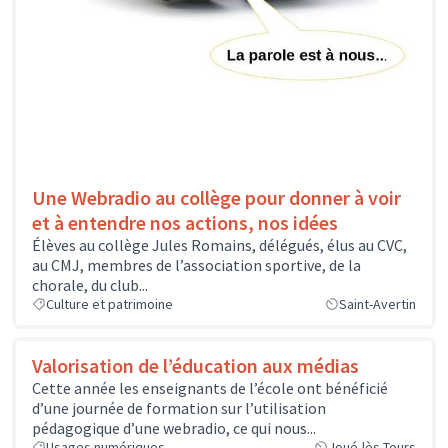
Une Webradio au collège pour donner à voir
et à entendre nos actions, nos idées
Élèves au collège Jules Romains, délégués, élus au CVC,
au CMJ, membres de l’association sportive, de la
chorale, du club...
Culture et patrimoine
Saint-Avertin
Valorisation de l’éducation aux médias
Cette année les enseignants de l’école ont bénéficié
d’une journée de formation sur l’utilisation
pédagogique d’une webradio, ce qui nous...
Usages numériques
Joué-lès-Tours