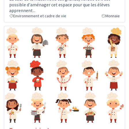
possible d'aménager cet espace pour que les élèves
apprennent...
Environnement et cadre de vie
Monnaie