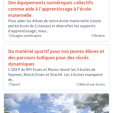
Des équipements numériques collectifs
comme aide à l'apprentissage à l'école
maternelle.
Pour aider les élèves de notre école maternelle (toute
petite école de 2 classes) et diversifier les supports
d'apprentissage, nous...
Usages numériques
Rivière
Du matériel sportif pour nos jeunes élèves et
des parcours ludiques pour des récrés
dynamiques
L'USEP du RPI Esves et Manse réunit les 3 écoles de
Sepmes, Marcé/Esves et Draché. Les 3 écoles manquent
de...
Sport
Marcé-sur-Esves