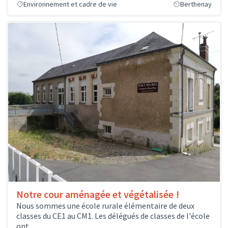
Environnement et cadre de vie
Berthenay
Notre cour aménagée et végétalisée !
Nous sommes une école rurale élémentaire de deux
classes du CE1 au CM1. Les délégués de classes de l'école
ont...