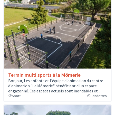
Terrain multi sports à la Mômerie
Bonjour, Les enfants et l'équipe d'animation du centre
d'animation "La Mômerie" bénéficient d'un espace
engazonné. Ces espaces actuels sont inondables et...
Sport
Fondettes