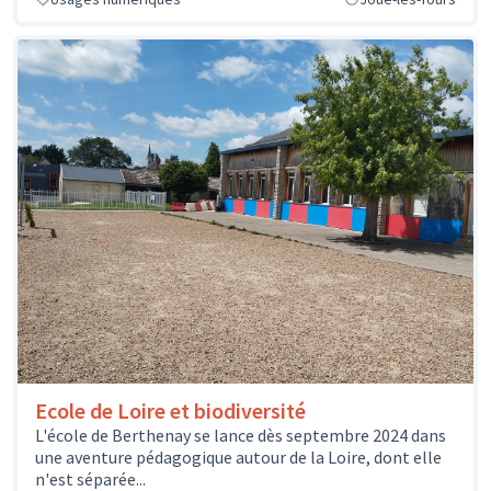
Ecole de Loire et biodiversité
L'école de Berthenay se lance dès septembre 2024 dans
une aventure pédagogique autour de la Loire, dont elle
n'est séparée...