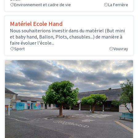
Environnement et cadre de vie
La Ferrière
Matériel Ecole Hand
Nous souhaiterions investir dans du matériel (But mini
et baby hand, Ballon, Plots, chasubles...) de manière à
faire évoluer l'école...
Sport
Vouvray