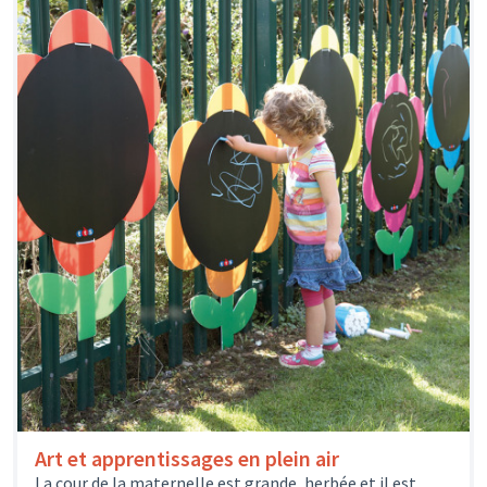
Art et apprentissages en plein air
La cour de la maternelle est grande, herbée et il est