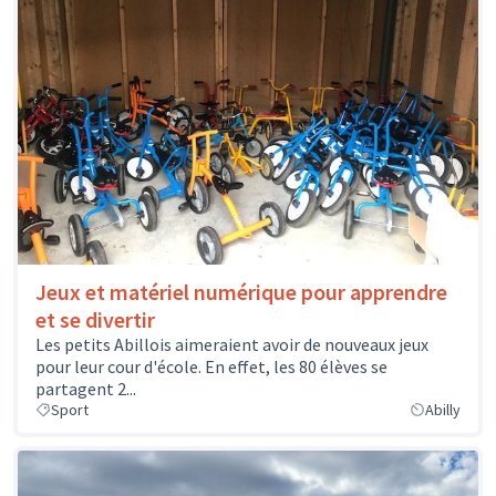
Jeux et matériel numérique pour apprendre
et se divertir
Les petits Abillois aimeraient avoir de nouveaux jeux
pour leur cour d'école. En effet, les 80 élèves se
partagent 2...
Sport
Abilly