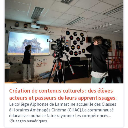
Création de contenus culturels : des élèves
acteurs et passeurs de leurs apprentissages.
Le collège Alphonse de Lamartine accueille des Classes
à Horaires Aménagés Cinéma (CHAC).La communauté
éducative souhaite faire rayonner les compétences...
Usages numériques