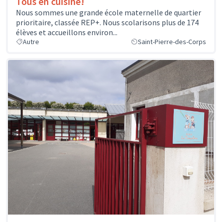
Tous en cuisine!
Nous sommes une grande école maternelle de quartier
prioritaire, classée REP+. Nous scolarisons plus de 174
élèves et accueillons environ...
Autre
Saint-Pierre-des-Corps