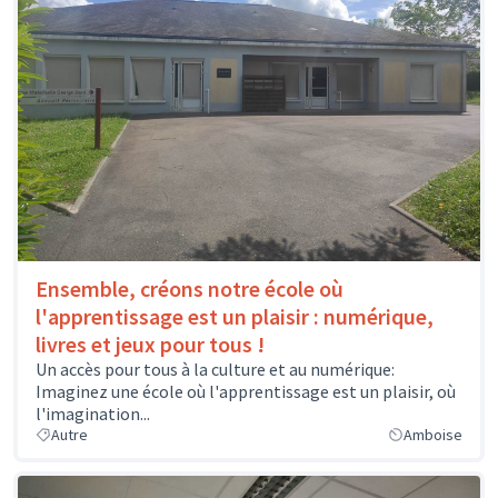
Ensemble, créons notre école où
l'apprentissage est un plaisir : numérique,
livres et jeux pour tous !
Un accès pour tous à la culture et au numérique:
Imaginez une école où l'apprentissage est un plaisir, où
l'imagination...
Autre
Amboise