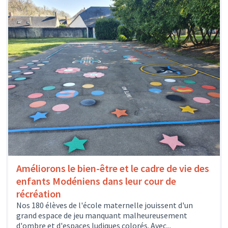
Améliorons le bien-être et le cadre de vie des
enfants Modéniens dans leur cour de
récréation
Nos 180 élèves de l'école maternelle jouissent d'un
grand espace de jeu manquant malheureusement
d'ombre et d'espaces ludiques colorés. Avec...