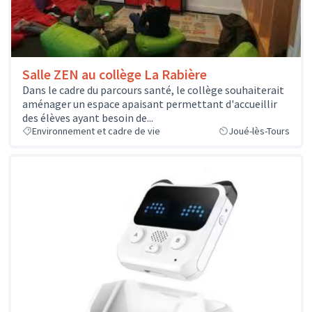
Salle ZEN au collège La Rabière
Dans le cadre du parcours santé, le collège souhaiterait
aménager un espace apaisant permettant d'accueillir
des élèves ayant besoin de...
Environnement et cadre de vie
Joué-lès-Tours