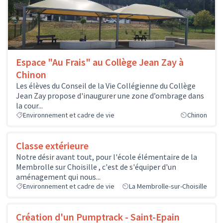
Espace "Au Frais" au Collège Jean Zay à
Chinon
Les élèves du Conseil de la Vie Collégienne du Collège
Jean Zay propose d'inaugurer une zone d’ombrage dans
la cour...
Environnement et cadre de vie
Chinon
Classe extérieure
Notre désir avant tout, pour l'école élémentaire de la
Membrolle sur Choisille , c'est de s'équiper d'un
aménagement qui nous...
Environnement et cadre de vie
La Membrolle-sur-Choisille
Création d'un Pumptrack - Saint-Epain