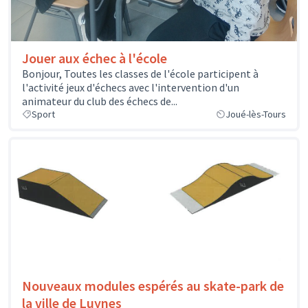
Jouer aux échec à l'école
Bonjour, Toutes les classes de l'école participent à
l'activité jeux d'échecs avec l'intervention d'un
animateur du club des échecs de...
Sport
Joué-lès-Tours
Nouveaux modules espérés au skate-park de
la ville de Luynes