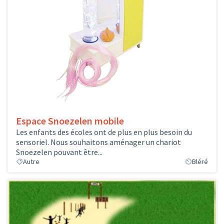
Espace Snoezelen mobile
Les enfants des écoles ont de plus en plus besoin du
sensoriel. Nous souhaitons aménager un chariot
Snoezelen pouvant être...
Autre
Bléré