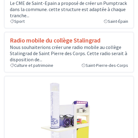
Le CME de Saint-Epain a proposé de créer un Pumptrack
dans la commune. cette structure est adaptée à chaque
tranche...
Sport
Saint-Épain
Radio mobile du collège Stalingrad
Nous souhaiterions créer une radio mobile au collège
Stalingrad de Saint Pierre des Corps. Cette radio serait à
disposition de...
Culture et patrimoine
Saint-Pierre-des-Corps