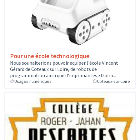
Pour une école technologique
Nous souhaiterions pouvoir équiper l'école Vincent
Gérard de Coteaux sur Loire, de robots de
programmation ainsi que d'imprimantes 3D afin...
Usages numériques
Coteaux-sur-Loire