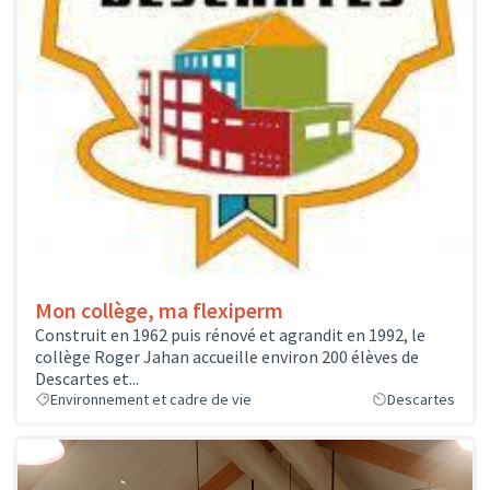
Mon collège, ma flexiperm
Construit en 1962 puis rénové et agrandit en 1992, le
collège Roger Jahan accueille environ 200 élèves de
Descartes et...
Environnement et cadre de vie
Descartes