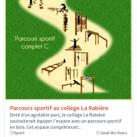
Parcours sportif au collège La Rabière
Doté d'un agréable parc, le collège La Rabière
souhaiterait équiper l'espace avec un parcours sportif
en bois. Cet espace complèterait...
Sport
Joué-lès-Tours