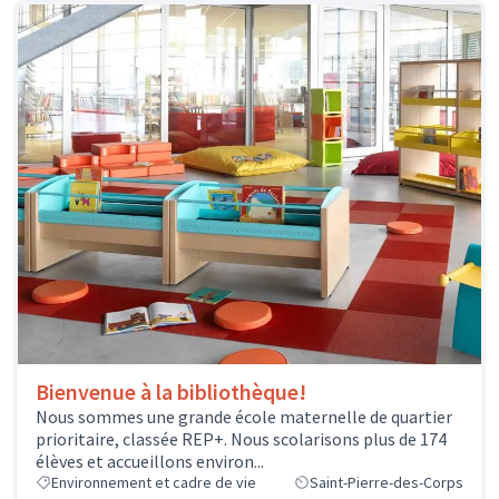
Bienvenue à la bibliothèque!
Nous sommes une grande école maternelle de quartier
prioritaire, classée REP+. Nous scolarisons plus de 174
élèves et accueillons environ...
Environnement et cadre de vie
Saint-Pierre-des-Corps