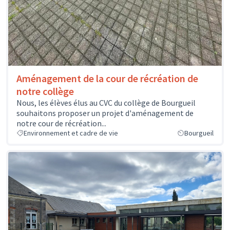
Aménagement de la cour de récréation de
notre collège
Nous, les élèves élus au CVC du collège de Bourgueil
souhaitons proposer un projet d'aménagement de
notre cour de récréation...
Environnement et cadre de vie
Bourgueil