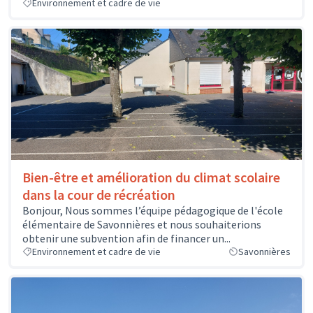
Environnement et cadre de vie
Bien-être et amélioration du climat scolaire
dans la cour de récréation
Bonjour, Nous sommes l’équipe pédagogique de l'école
élémentaire de Savonnières et nous souhaiterions
obtenir une subvention afin de financer un...
Environnement et cadre de vie
Savonnières