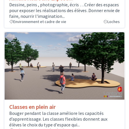
Dessine, peins , photographie, écris …Créer des espaces
pour exposer les réalisations des élèves .Donner envie de
faire, nourrir l'imagination...
Environnement et cadre de vie
Loches
Classes en plein air
Bouger pendant la classe améliore les capacités
d’apprentissage. Les classes flexibles donnent aux
élèves le choix du type d'espace qui...