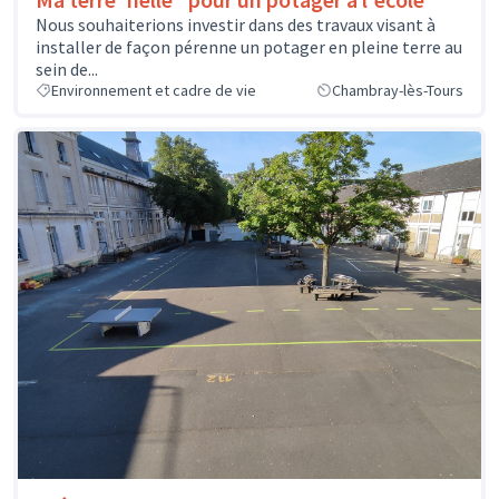
Nous souhaiterions investir dans des travaux visant à
installer de façon pérenne un potager en pleine terre au
sein de...
Environnement et cadre de vie
Chambray-lès-Tours