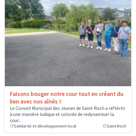
Faisons bouger notre cour tout en créant du
lien avec nos aînés !
Le Conseil Municipal des Jeunes de Saint Roch a réfléchi
à une manière ludique et colorée de redynamiser la
cour...
Solidarité et développement local
Saint-Roch