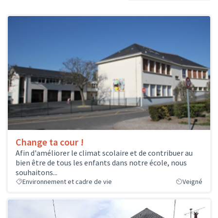
Change ta cour !
Afin d'améliorer le climat scolaire et de contribuer au
bien être de tous les enfants dans notre école, nous
souhaitons...
Environnement et cadre de vie
Veigné