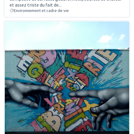
et assez triste du fait de...
Environnement et cadre de vie