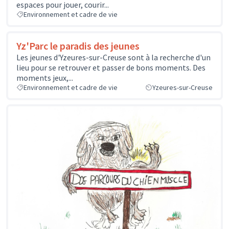
espaces pour jouer, courir...
Environnement et cadre de vie
Yz'Parc le paradis des jeunes
Les jeunes d'Yzeures-sur-Creuse sont à la recherche d'un
lieu pour se retrouver et passer de bons moments. Des
moments jeux,...
Environnement et cadre de vie
Yzeures-sur-Creuse