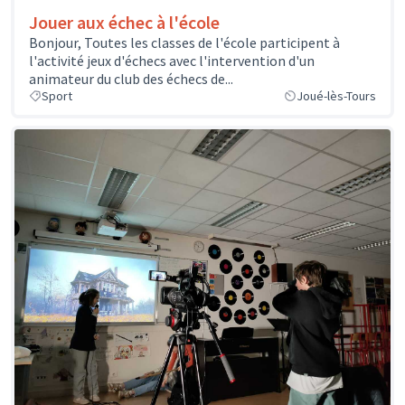
Jouer aux échec à l'école
Bonjour, Toutes les classes de l'école participent à
l'activité jeux d'échecs avec l'intervention d'un
animateur du club des échecs de...
Sport
Joué-lès-Tours