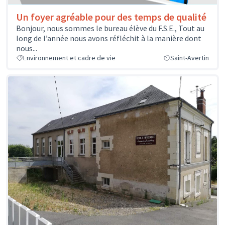
Un foyer agréable pour des temps de qualité
Bonjour, nous sommes le bureau élève du F.S.E., Tout au
long de l’année nous avons réfléchit à la manière dont
nous...
Environnement et cadre de vie
Saint-Avertin