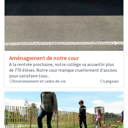
Aménagement de notre cour
A la rentrée prochaine, notre collège va accueillir plus
de 770 élèves. Notre cour manque cruellement d'assises
pour satisfaire tous...
Environnement et cadre de vie
Langeais