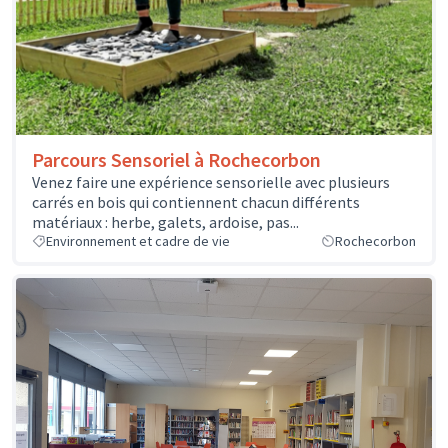
Parcours Sensoriel à Rochecorbon
Venez faire une expérience sensorielle avec plusieurs
carrés en bois qui contiennent chacun différents
matériaux : herbe, galets, ardoise, pas...
Environnement et cadre de vie
Rochecorbon