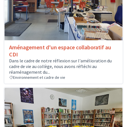
Aménagement d'un espace collaboratif au
CDI
Dans le cadre de notre réflexion sur l'amélioration du
cadre de vie au collège, nous avons réfléchi au
réaménagement du...
Environnement et cadre de vie