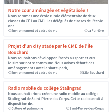
Notre cour aménagée et végétalisée !
Nous sommes une école rurale élémentaire de deux
classes du CE1 au CM1. Les délégués de classes de l'école
ont...
Environnement et cadre de vie
La Ferrière
Projet d'un city stade par le CME de l'Île
Bouchard
Nous souhaitons développer l'accès au sport et aux
loisirs sur notre commune. Nous avions débuté des
aménagements avec le skate-park,...
Environnement et cadre de vie
L'île-Bouchard
Radio mobile du collège Stalingrad
Nous souhaiterions créer une radio mobile au collège
Stalingrad de Saint Pierre des Corps. Cette radio serait à
disposition de...
Culture et patrimoine
Saint-Pierre-des-Corps