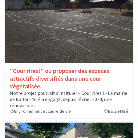
"Cour rires!" ou proposer des espaces
attractifs diversifiés dans une cour
végétalisée.
Notre projet pourrait s’intituler « Cour rires ! » La mairie
de Ballan-Miré a engagé, depuis février 2024, une
rénovation...
Environnement et cadre de vie
Ballan-Miré