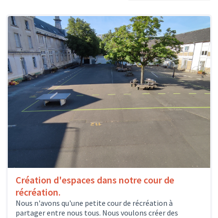
Création d'espaces dans notre cour de
récréation.
Nous n'avons qu'une petite cour de récréation à
partager entre nous tous. Nous voulons créer des