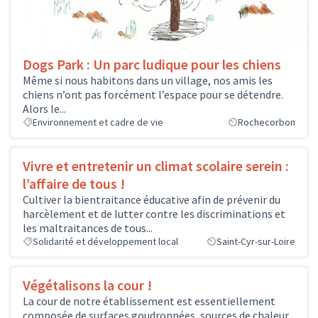
Dogs Park : Un parc ludique pour les chiens
Même si nous habitons dans un village, nos amis les
chiens n’ont pas forcément l’espace pour se détendre.
Alors le...
Environnement et cadre de vie
Rochecorbon
Vivre et entretenir un climat scolaire serein :
l’affaire de tous !
Cultiver la bientraitance éducative afin de prévenir du
harcèlement et de lutter contre les discriminations et
les maltraitances de tous...
Solidarité et développement local
Saint-Cyr-sur-Loire
Végétalisons la cour !
La cour de notre établissement est essentiellement
composée de surfaces goudronnées, sources de chaleur