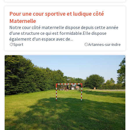
Pour une cour sportive et ludique côté
Maternelle
Notre cour côté maternelle dispose depuis cette année
d’une structure ce qui est formidable.Elle dispose
également d’un espace avec de...
Sport
Artannes-sur-Indre