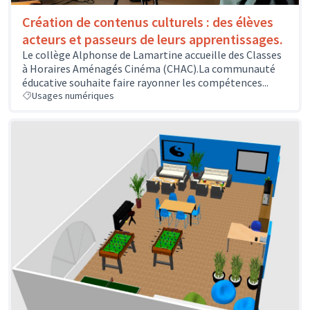
Création de contenus culturels : des élèves
acteurs et passeurs de leurs apprentissages.
Le collège Alphonse de Lamartine accueille des Classes
à Horaires Aménagés Cinéma (CHAC).La communauté
éducative souhaite faire rayonner les compétences...
Usages numériques