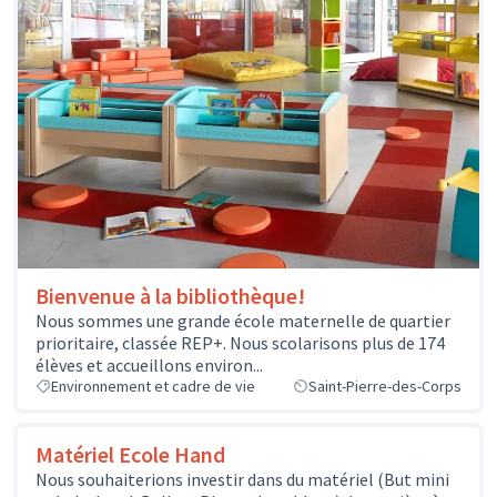
Bienvenue à la bibliothèque!
Nous sommes une grande école maternelle de quartier
prioritaire, classée REP+. Nous scolarisons plus de 174
élèves et accueillons environ...
Environnement et cadre de vie
Saint-Pierre-des-Corps
Matériel Ecole Hand
Nous souhaiterions investir dans du matériel (But mini