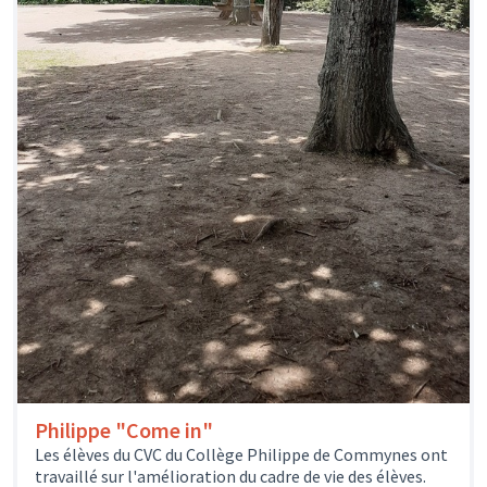
Philippe "Come in"
Les élèves du CVC du Collège Philippe de Commynes ont
travaillé sur l'amélioration du cadre de vie des élèves.