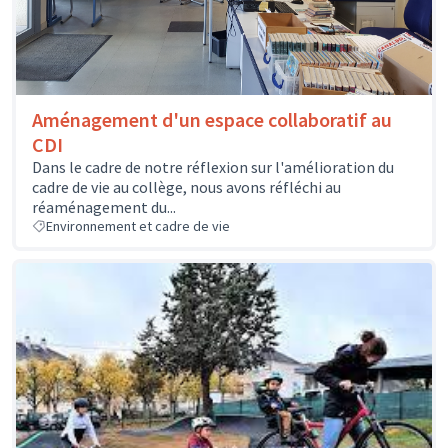
Aménagement d'un espace collaboratif au
CDI
Dans le cadre de notre réflexion sur l'amélioration du
cadre de vie au collège, nous avons réfléchi au
réaménagement du...
Environnement et cadre de vie