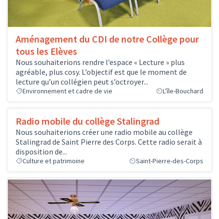
Aménagement du CDI de notre Collège pour
tous les Elèves
Nous souhaiterions rendre l’espace « Lecture » plus
agréable, plus cosy. L’objectif est que le moment de
lecture qu’un collégien peut s’octroyer...
Environnement et cadre de vie
L'île-Bouchard
Radio mobile du collège Stalingrad
Nous souhaiterions créer une radio mobile au collège
Stalingrad de Saint Pierre des Corps. Cette radio serait à
disposition de...
Culture et patrimoine
Saint-Pierre-des-Corps