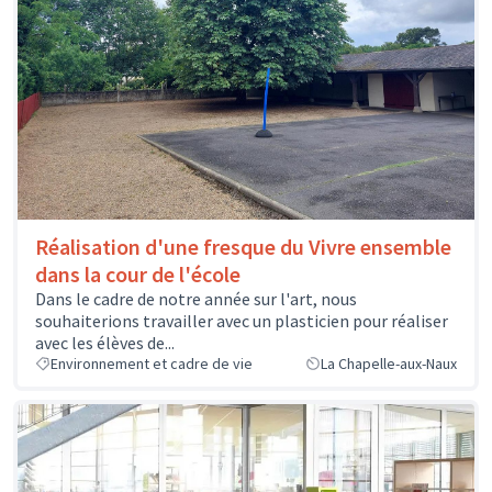
Réalisation d'une fresque du Vivre ensemble
dans la cour de l'école
Dans le cadre de notre année sur l'art, nous
souhaiterions travailler avec un plasticien pour réaliser
avec les élèves de...
Environnement et cadre de vie
La Chapelle-aux-Naux