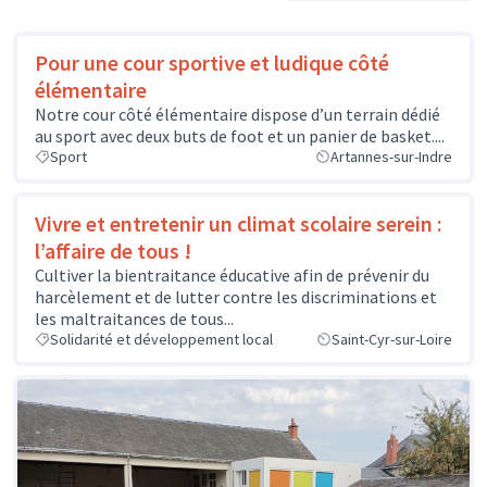
Pour une cour sportive et ludique côté
élémentaire
Notre cour côté élémentaire dispose d’un terrain dédié
au sport avec deux buts de foot et un panier de basket....
Sport
Artannes-sur-Indre
Vivre et entretenir un climat scolaire serein :
l’affaire de tous !
Cultiver la bientraitance éducative afin de prévenir du
harcèlement et de lutter contre les discriminations et
les maltraitances de tous...
Solidarité et développement local
Saint-Cyr-sur-Loire