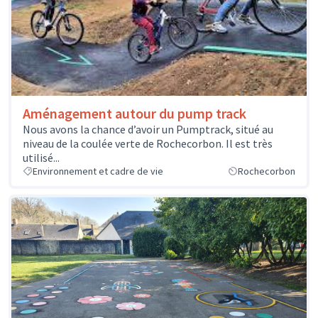
Aménagement autour du pump track
Nous avons la chance d’avoir un Pumptrack, situé au
niveau de la coulée verte de Rochecorbon. Il est très
utilisé...
Environnement et cadre de vie
Rochecorbon