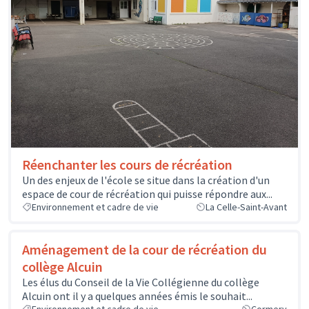
Réenchanter les cours de récréation
Un des enjeux de l'école se situe dans la création d'un
espace de cour de récréation qui puisse répondre aux...
Environnement et cadre de vie
La Celle-Saint-Avant
Aménagement de la cour de récréation du
collège Alcuin
Les élus du Conseil de la Vie Collégienne du collège
Alcuin ont il y a quelques années émis le souhait...