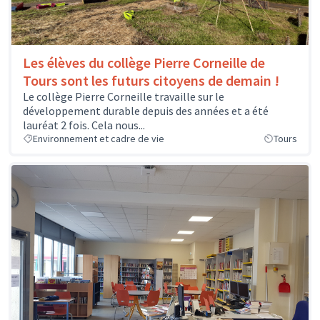
Les élèves du collège Pierre Corneille de
Tours sont les futurs citoyens de demain !
Le collège Pierre Corneille travaille sur le
développement durable depuis des années et a été
lauréat 2 fois. Cela nous...
Environnement et cadre de vie
Tours