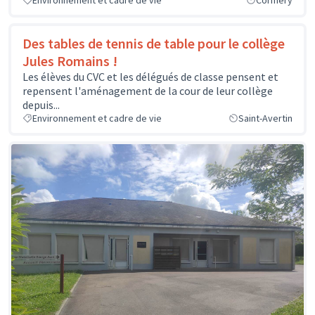
Environnement et cadre de vie
Cormery
Des tables de tennis de table pour le collège
Jules Romains !
Les élèves du CVC et les délégués de classe pensent et
repensent l'aménagement de la cour de leur collège
depuis...
Environnement et cadre de vie
Saint-Avertin