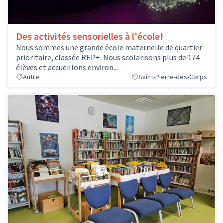
Des activités sensorielles à l'école!
Nous sommes une grande école maternelle de quartier
prioritaire, classée REP+. Nous scolarisons plus de 174
élèves et accueillons environ...
Autre
Saint-Pierre-des-Corps