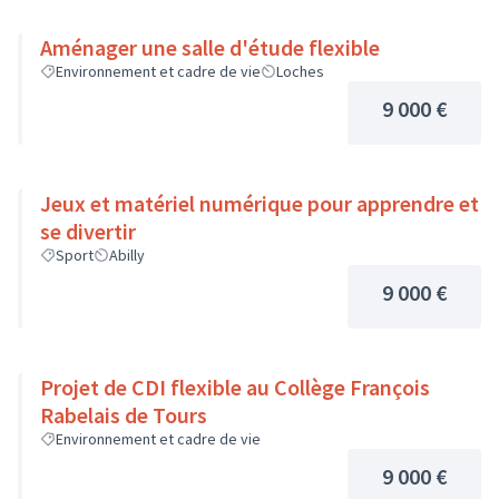
Aménager une salle d'étude flexible
Environnement et cadre de vie
Loches
9 000 €
Jeux et matériel numérique pour apprendre et
se divertir
Sport
Abilly
9 000 €
Projet de CDI flexible au Collège François
Rabelais de Tours
Environnement et cadre de vie
9 000 €