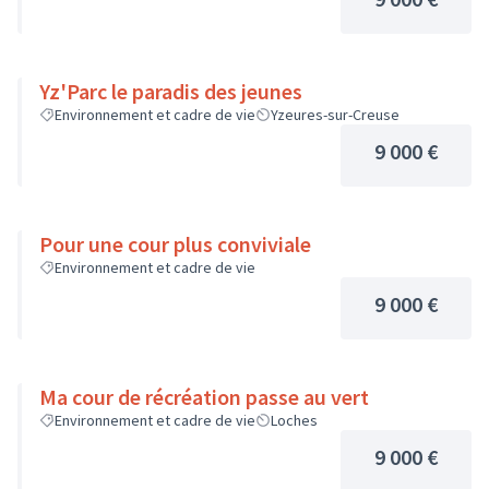
Yz'Parc le paradis des jeunes
Environnement et cadre de vie
Yzeures-sur-Creuse
9 000 €
Pour une cour plus conviviale
Environnement et cadre de vie
9 000 €
Ma cour de récréation passe au vert
Environnement et cadre de vie
Loches
9 000 €