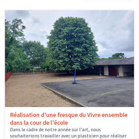
Réalisation d'une fresque du Vivre ensemble
dans la cour de l'école
Dans le cadre de notre année sur l'art, nous
souhaiterions travailler avec un plasticien pour réaliser