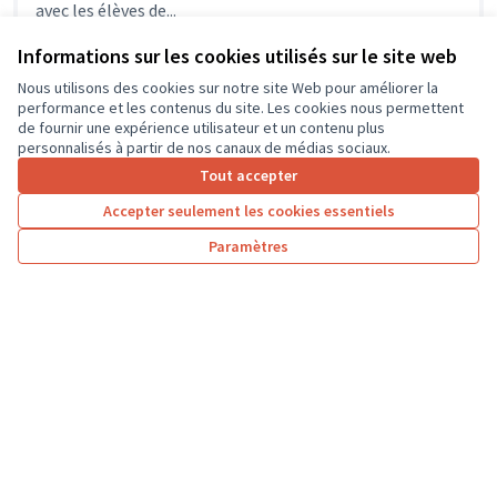
avec les élèves de...
Environnement et cadre de vie
La Chapelle-aux-Naux
Informations sur les cookies utilisés sur le site web
Nous utilisons des cookies sur notre site Web pour améliorer la
performance et les contenus du site. Les cookies nous permettent
de fournir une expérience utilisateur et un contenu plus
personnalisés à partir de nos canaux de médias sociaux.
Tout accepter
Accepter seulement les cookies essentiels
Paramètres