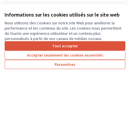
Informations sur les cookies utilisés sur le site web
Nous utilisons des cookies sur notre site Web pour améliorer la
performance et les contenus du site. Les cookies nous permettent
de fournir une expérience utilisateur et un contenu plus
personnalisés à partir de nos canaux de médias sociaux.
Tout accepter
Accepter seulement les cookies essentiels
Paramètres