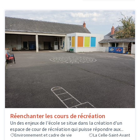
Réenchanter les cours de récréation
Un des enjeux de l'école se situe dans la création d'un
espace de cour de récréation qui puisse répondre aux...
Environnement et cadre de vie
La Celle-Saint-Avant