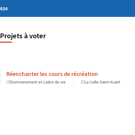
2024
Projets à voter
Réenchanter les cours de récréation
Environnement et cadre de vie
La Celle-Saint-Avant