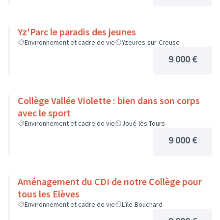
Yz'Parc le paradis des jeunes
Environnement et cadre de vie
Yzeures-sur-Creuse
9 000 €
Collège Vallée Violette : bien dans son corps
avec le sport
Environnement et cadre de vie
Joué-lès-Tours
9 000 €
Aménagement du CDI de notre Collège pour
tous les Elèves
Environnement et cadre de vie
L'île-Bouchard