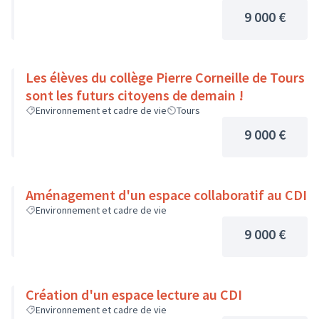
9 000 €
Les élèves du collège Pierre Corneille de Tours
sont les futurs citoyens de demain !
Environnement et cadre de vie
Tours
9 000 €
Aménagement d'un espace collaboratif au CDI
Environnement et cadre de vie
9 000 €
Création d'un espace lecture au CDI
Environnement et cadre de vie