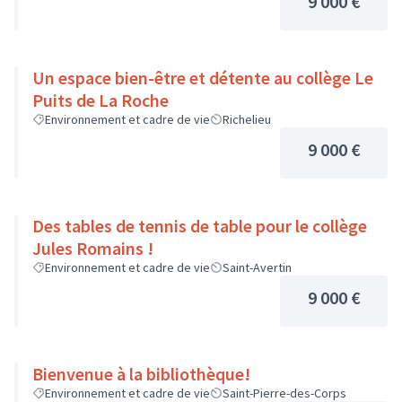
9 000 €
Un espace bien-être et détente au collège Le
Puits de La Roche
Environnement et cadre de vie
Richelieu
9 000 €
Des tables de tennis de table pour le collège
Jules Romains !
Environnement et cadre de vie
Saint-Avertin
9 000 €
Bienvenue à la bibliothèque!
Environnement et cadre de vie
Saint-Pierre-des-Corps