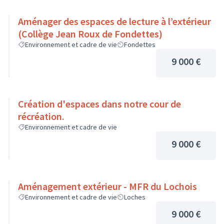
Aménager des espaces de lecture à l’extérieur
(Collège Jean Roux de Fondettes)
Environnement et cadre de vie
Fondettes
9 000 €
Création d'espaces dans notre cour de
récréation.
Environnement et cadre de vie
9 000 €
Aménagement extérieur - MFR du Lochois
Environnement et cadre de vie
Loches
9 000 €