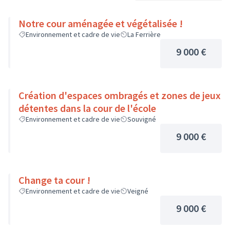
Notre cour aménagée et végétalisée !
Environnement et cadre de vie
La Ferrière
9 000 €
Création d'espaces ombragés et zones de jeux
détentes dans la cour de l'école
Environnement et cadre de vie
Souvigné
9 000 €
Change ta cour !
Environnement et cadre de vie
Veigné
9 000 €