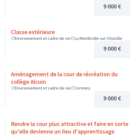
9 000 €
Classe extérieure
Environnement et cadre de vie
La Membrolle-sur-Choisille
9 000 €
Aménagement de la cour de récréation du
collège Alcuin
Environnement et cadre de vie
Cormery
9 000 €
Rendre la cour plus attractive et faire en sorte
qu'elle devienne un lieu d'apprentissage