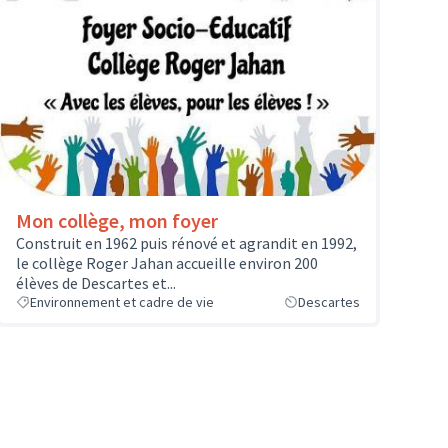
Mon collège, mon foyer
Construit en 1962 puis rénové et agrandit en 1992,
le collège Roger Jahan accueille environ 200
élèves de Descartes et...
Environnement et cadre de vie
Descartes