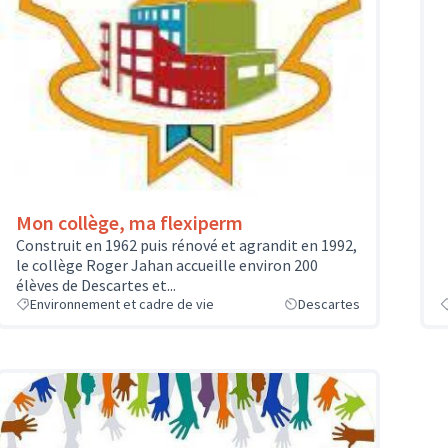
Mon collège, ma flexiperm
Construit en 1962 puis rénové et agrandit en 1992,
le collège Roger Jahan accueille environ 200
élèves de Descartes et...
Environnement et cadre de vie
Descartes