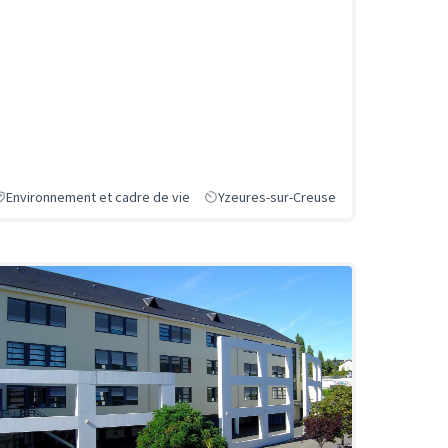
Environnement et cadre de vie
Yzeures-sur-Creuse