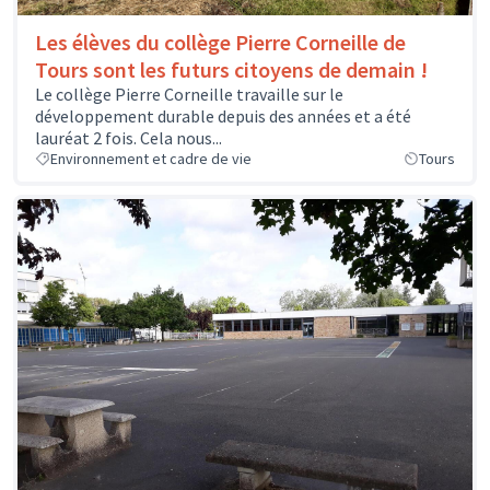
Les élèves du collège Pierre Corneille de
Tours sont les futurs citoyens de demain !
Le collège Pierre Corneille travaille sur le
développement durable depuis des années et a été
lauréat 2 fois. Cela nous...
Environnement et cadre de vie
Tours