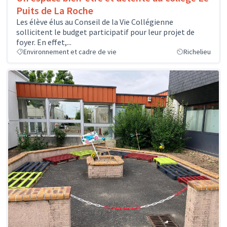
Puits de La Roche
Les élève élus au Conseil de la Vie Collégienne
sollicitent le budget participatif pour leur projet de
foyer. En effet,...
Environnement et cadre de vie
Richelieu