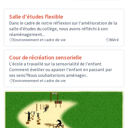
Salle d'études flexible
Dans le cadre de notre réflexion sur l'amélioration de la
salle d'études du collège, nous avons réfléchi à son
réaménagement...
Environnement et cadre de vie
Bléré
Cour de récréation sensorielle
L'école a travaillé sur la sensorialité de l'enfant.
Comment éveiller ou apaiser l'enfant en passant par
ses sens?Nous souhaiterions aménager...
Environnement et cadre de vie