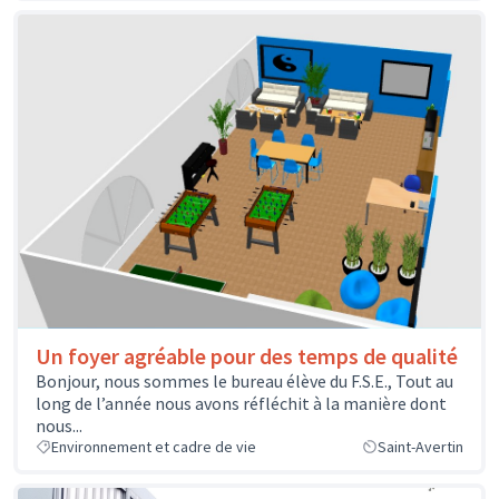
Un foyer agréable pour des temps de qualité
Bonjour, nous sommes le bureau élève du F.S.E., Tout au
long de l’année nous avons réfléchit à la manière dont
nous...
Environnement et cadre de vie
Saint-Avertin