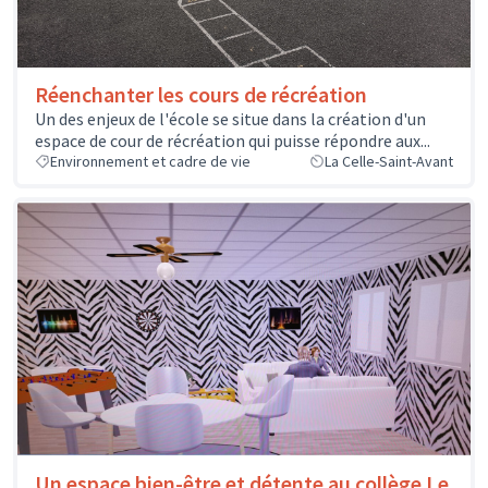
Réenchanter les cours de récréation
Un des enjeux de l'école se situe dans la création d'un
espace de cour de récréation qui puisse répondre aux...
Environnement et cadre de vie
La Celle-Saint-Avant
Un espace bien-être et détente au collège Le