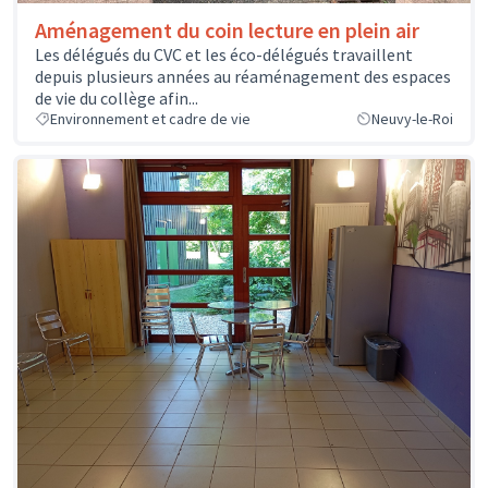
Aménagement du coin lecture en plein air
Les délégués du CVC et les éco-délégués travaillent
depuis plusieurs années au réaménagement des espaces
de vie du collège afin...
Environnement et cadre de vie
Neuvy-le-Roi