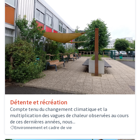
Détente et récréation
Compte tenu du changement climatique et la
multiplication des vagues de chaleur observées au cours
de ces dernières années, nous...
Environnement et cadre de vie