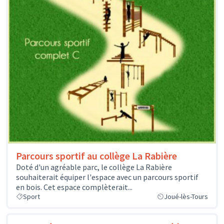
Parcours sportif au collège La Rabière
Doté d'un agréable parc, le collège La Rabière
souhaiterait équiper l'espace avec un parcours sportif
en bois. Cet espace complèterait...
Sport
Joué-lès-Tours