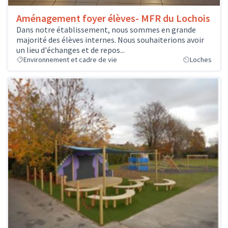
Aménagement foyer élèves- MFR du Lochois
Dans notre établissement, nous sommes en grande
majorité des élèves internes. Nous souhaiterions avoir
un lieu d'échanges et de repos...
Environnement et cadre de vie
Loches