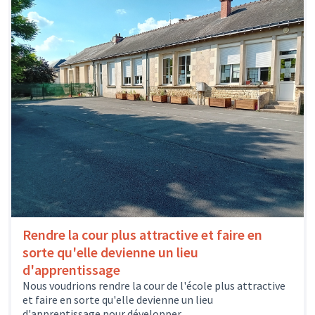
Rendre la cour plus attractive et faire en
sorte qu'elle devienne un lieu
d'apprentissage
Nous voudrions rendre la cour de l'école plus attractive
et faire en sorte qu'elle devienne un lieu
d'apprentissage pour développer...