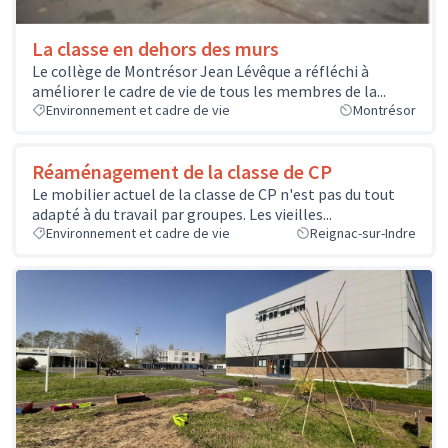
La classe en dehors des murs
Le collège de Montrésor Jean Lévêque a réfléchi à
améliorer le cadre de vie de tous les membres de la...
Environnement et cadre de vie
Montrésor
Réaménagement de la classe de CP
Le mobilier actuel de la classe de CP n'est pas du tout
adapté à du travail par groupes. Les vieilles...
Environnement et cadre de vie
Reignac-sur-Indre