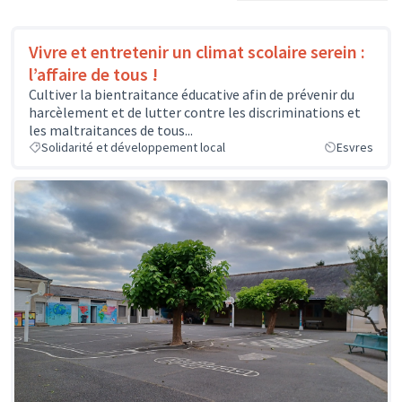
Vivre et entretenir un climat scolaire serein :
l’affaire de tous !
Cultiver la bientraitance éducative afin de prévenir du
harcèlement et de lutter contre les discriminations et
les maltraitances de tous...
Solidarité et développement local
Esvres