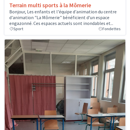
Terrain multi sports à la Mômerie
Bonjour, Les enfants et l'équipe d'animation du centre
d'animation "La Mômerie" bénéficient d'un espace
engazonné. Ces espaces actuels sont inondables et...
Sport
Fondettes