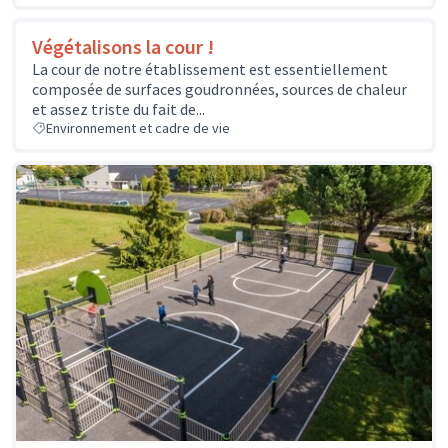
Végétalisons la cour !
La cour de notre établissement est essentiellement
composée de surfaces goudronnées, sources de chaleur
et assez triste du fait de...
Environnement et cadre de vie