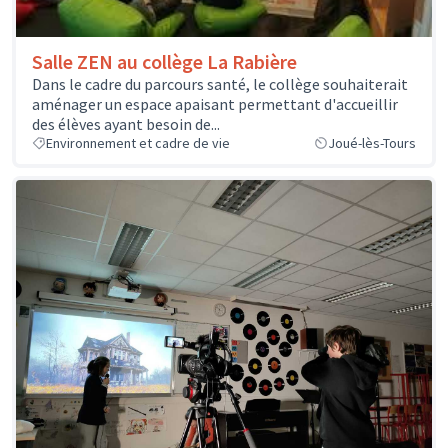
Salle ZEN au collège La Rabière
Dans le cadre du parcours santé, le collège souhaiterait
aménager un espace apaisant permettant d'accueillir
des élèves ayant besoin de...
Environnement et cadre de vie
Joué-lès-Tours