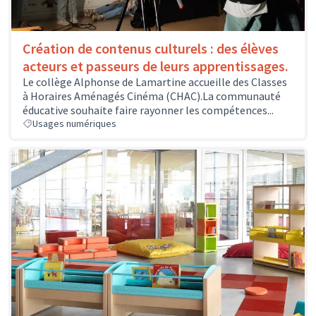
Création de contenus culturels : des élèves
acteurs et passeurs de leurs apprentissages.
Le collège Alphonse de Lamartine accueille des Classes
à Horaires Aménagés Cinéma (CHAC).La communauté
éducative souhaite faire rayonner les compétences...
Usages numériques