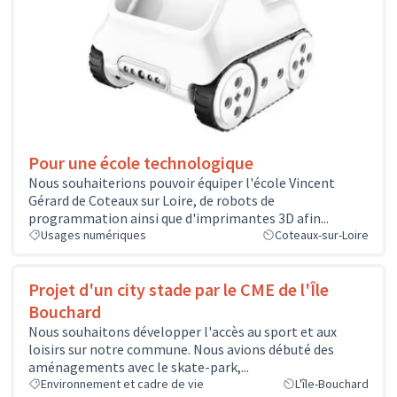
Pour une école technologique
Nous souhaiterions pouvoir équiper l'école Vincent
Gérard de Coteaux sur Loire, de robots de
programmation ainsi que d'imprimantes 3D afin...
Usages numériques
Coteaux-sur-Loire
Projet d'un city stade par le CME de l'Île
Bouchard
Nous souhaitons développer l'accès au sport et aux
loisirs sur notre commune. Nous avions débuté des
aménagements avec le skate-park,...
Environnement et cadre de vie
L'île-Bouchard