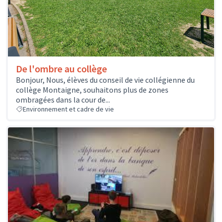
De l'ombre au collège
Bonjour, Nous, élèves du conseil de vie collégienne du
collège Montaigne, souhaitons plus de zones
ombragées dans la cour de...
Environnement et cadre de vie