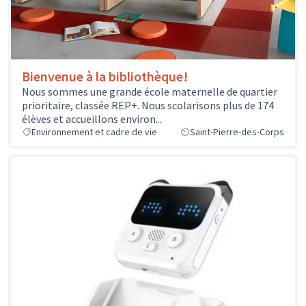
Bienvenue à la bibliothèque!
Nous sommes une grande école maternelle de quartier
prioritaire, classée REP+. Nous scolarisons plus de 174
élèves et accueillons environ...
Environnement et cadre de vie
Saint-Pierre-des-Corps