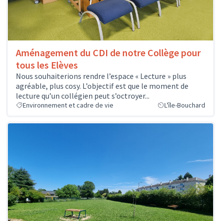
Aménagement du CDI de notre Collège pour
tous les Elèves
Nous souhaiterions rendre l’espace « Lecture » plus
agréable, plus cosy. L’objectif est que le moment de
lecture qu’un collégien peut s’octroyer...
Environnement et cadre de vie
L'île-Bouchard