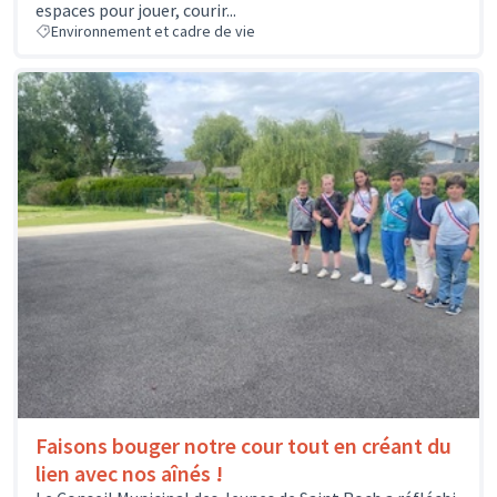
espaces pour jouer, courir...
Environnement et cadre de vie
Faisons bouger notre cour tout en créant du
lien avec nos aînés !