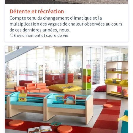
Détente et récréation
Compte tenu du changement climatique et la
multiplication des vagues de chaleur observées au cours
de ces dernières années, nous...
Environnement et cadre de vie