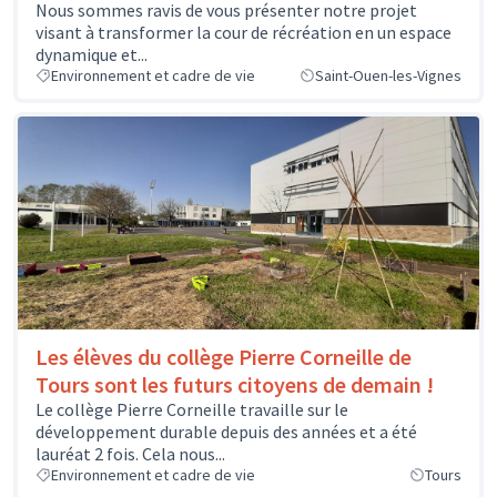
Nous sommes ravis de vous présenter notre projet
visant à transformer la cour de récréation en un espace
dynamique et...
Environnement et cadre de vie
Saint-Ouen-les-Vignes
Les élèves du collège Pierre Corneille de
Tours sont les futurs citoyens de demain !
Le collège Pierre Corneille travaille sur le
développement durable depuis des années et a été
lauréat 2 fois. Cela nous...
Environnement et cadre de vie
Tours