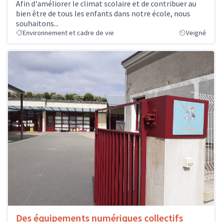
Afin d'améliorer le climat scolaire et de contribuer au
bien être de tous les enfants dans notre école, nous
souhaitons...
Environnement et cadre de vie
Veigné
Des équipements numériques collectifs