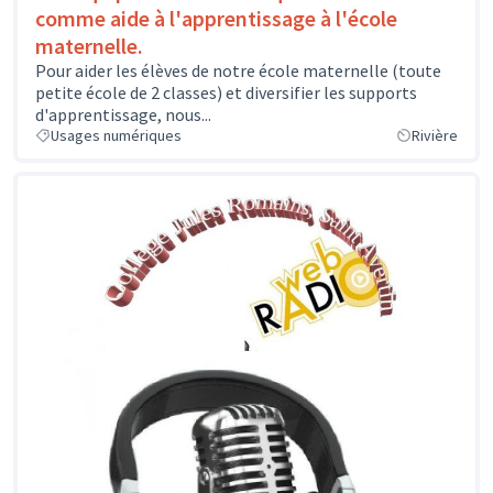
comme aide à l'apprentissage à l'école
maternelle.
Pour aider les élèves de notre école maternelle (toute
petite école de 2 classes) et diversifier les supports
d'apprentissage, nous...
Usages numériques
Rivière