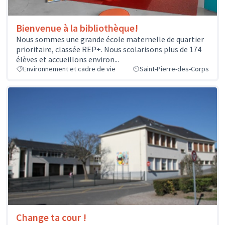
Bienvenue à la bibliothèque!
Nous sommes une grande école maternelle de quartier
prioritaire, classée REP+. Nous scolarisons plus de 174
élèves et accueillons environ...
Environnement et cadre de vie
Saint-Pierre-des-Corps
Change ta cour !