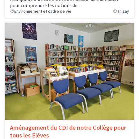
pour comprendre les notions de...
Environnement et cadre de vie
Thizay
Aménagement du CDI de notre Collège pour
tous les Elèves