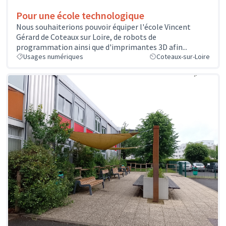
Pour une école technologique
Nous souhaiterions pouvoir équiper l'école Vincent
Gérard de Coteaux sur Loire, de robots de
programmation ainsi que d'imprimantes 3D afin...
Usages numériques
Coteaux-sur-Loire