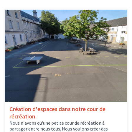
Création d'espaces dans notre cour de
récréation.
Nous n'avons qu'une petite cour de récréation à
partager entre nous tous. Nous voulons créer des