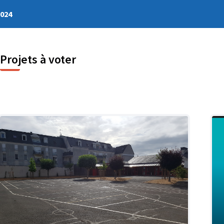
2024
Projets à voter