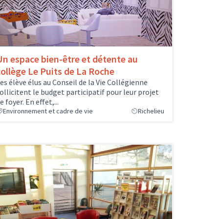
Un espace bien-être et détente au
collège Le Puits de La Roche
es élève élus au Conseil de la Vie Collégienne
ollicitent le budget participatif pour leur projet
e foyer. En effet,...
Environnement et cadre de vie
Richelieu