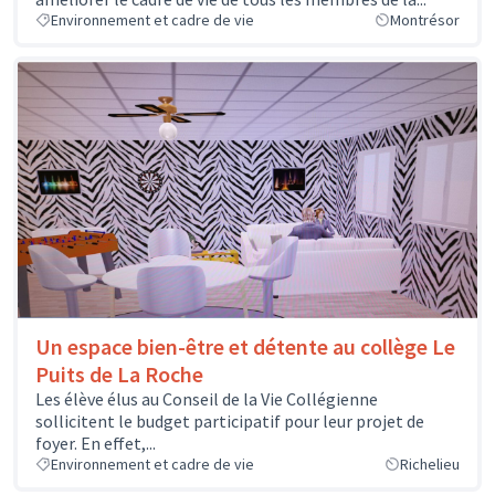
Environnement et cadre de vie
Montrésor
Un espace bien-être et détente au collège Le
Puits de La Roche
Les élève élus au Conseil de la Vie Collégienne
sollicitent le budget participatif pour leur projet de
foyer. En effet,...
Environnement et cadre de vie
Richelieu