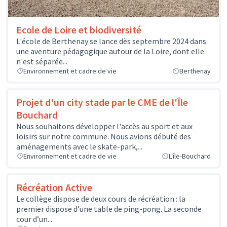
Ecole de Loire et biodiversité
L'école de Berthenay se lance dès septembre 2024 dans
une aventure pédagogique autour de la Loire, dont elle
n'est séparée...
Environnement et cadre de vie
Berthenay
Projet d'un city stade par le CME de l'Île
Bouchard
Nous souhaitons développer l'accès au sport et aux
loisirs sur notre commune. Nous avions débuté des
aménagements avec le skate-park,...
Environnement et cadre de vie
L'île-Bouchard
Récréation Active
Le collège dispose de deux cours de récréation : la
premier dispose d’une table de ping-pong. La seconde
cour d’un...