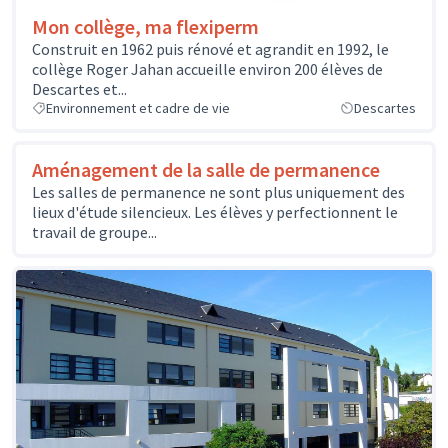
Mon collège, ma flexiperm
Construit en 1962 puis rénové et agrandit en 1992, le
collège Roger Jahan accueille environ 200 élèves de
Descartes et...
Environnement et cadre de vie
Descartes
Aménagement de la salle de permanence
Les salles de permanence ne sont plus uniquement des
lieux d'étude silencieux. Les élèves y perfectionnent le
travail de groupe...