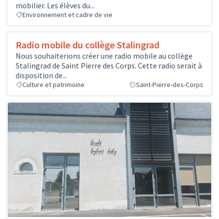
mobilier. Les élèves du...
Environnement et cadre de vie
Radio mobile du collège Stalingrad
Nous souhaiterions créer une radio mobile au collège
Stalingrad de Saint Pierre des Corps. Cette radio serait à
disposition de...
Culture et patrimoine
Saint-Pierre-des-Corps