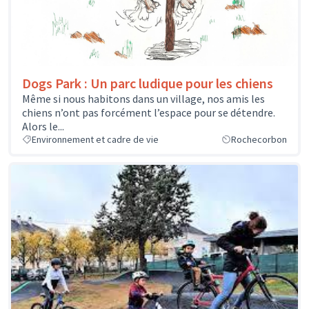
Dogs Park : Un parc ludique pour les chiens
Même si nous habitons dans un village, nos amis les
chiens n’ont pas forcément l’espace pour se détendre.
Alors le...
Environnement et cadre de vie
Rochecorbon