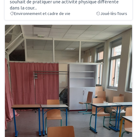
souhait de pratiquer une activité physique différente
dans la cour...
Environnement et cadre de vie
Joué-lès-Tours