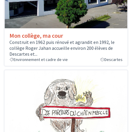
Mon collège, ma cour
Construit en 1962 puis rénové et agrandit en 1992, le
collège Roger Jahan accueille environ 200 élèves de
Descartes et...
Environnement et cadre de vie
Descartes