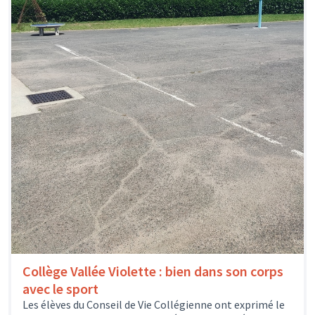
Collège Vallée Violette : bien dans son corps
avec le sport
Les élèves du Conseil de Vie Collégienne ont exprimé le