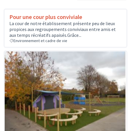
Pour une cour plus conviviale
La cour de notre établissement présente peu de lieux
propices aux regroupements conviviaux entre amis et
aux temps récréatifs apaisés.Grâce...
Environnement et cadre de vie