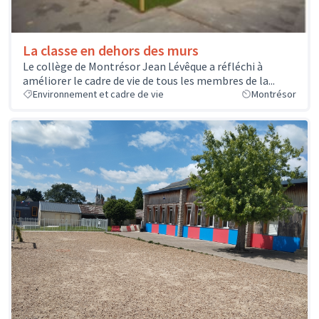
La classe en dehors des murs
Le collège de Montrésor Jean Lévêque a réfléchi à
améliorer le cadre de vie de tous les membres de la...
Environnement et cadre de vie
Montrésor