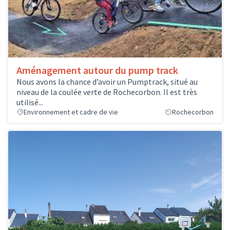
Aménagement autour du pump track
Nous avons la chance d’avoir un Pumptrack, situé au
niveau de la coulée verte de Rochecorbon. Il est très
utilisé...
Environnement et cadre de vie
Rochecorbon