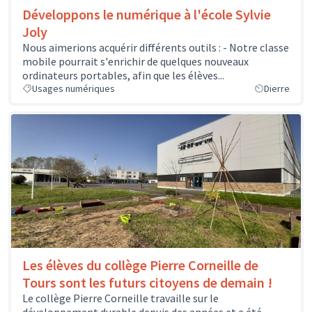
Développons le numérique à l'école Sylvie
Joly
Nous aimerions acquérir différents outils : - Notre classe
mobile pourrait s'enrichir de quelques nouveaux
ordinateurs portables, afin que les élèves...
Usages numériques
Dierre
Les élèves du collège Pierre Corneille de
Tours sont les futurs citoyens de demain !
Le collège Pierre Corneille travaille sur le
développement durable depuis des années et a été