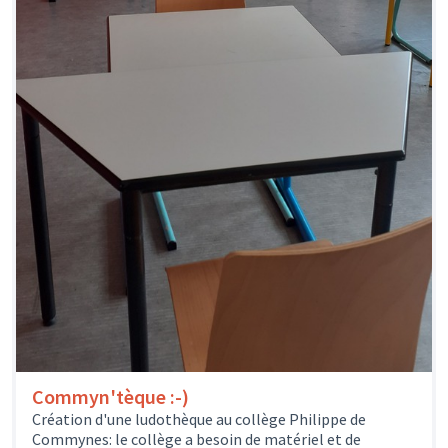
Commyn'tèque :-)
Création d'une ludothèque au collège Philippe de
Commynes: le collège a besoin de matériel et de