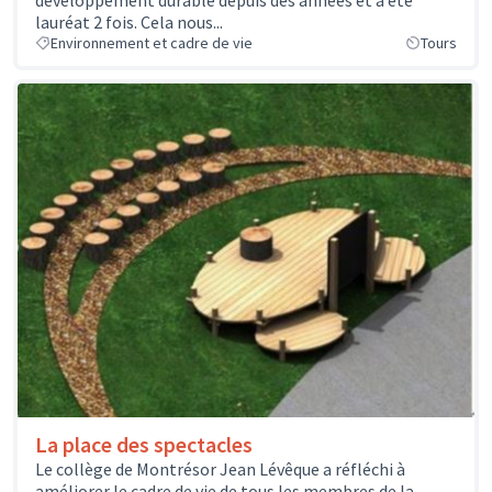
lauréat 2 fois. Cela nous...
Environnement et cadre de vie
Tours
La place des spectacles
Le collège de Montrésor Jean Lévêque a réfléchi à
améliorer le cadre de vie de tous les membres de la...