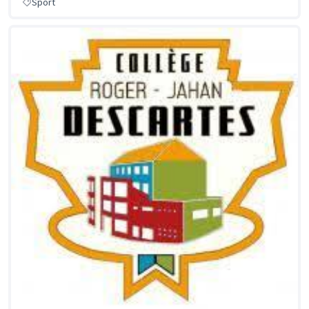
Sport