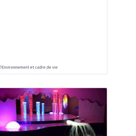
Environnement et cadre de vie