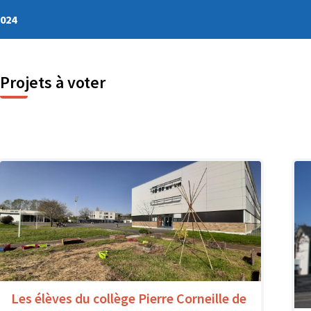
2024
Projets à voter
Les élèves du collège Pierre Corneille de