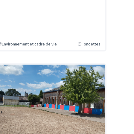
Environnement et cadre de vie
Fondettes