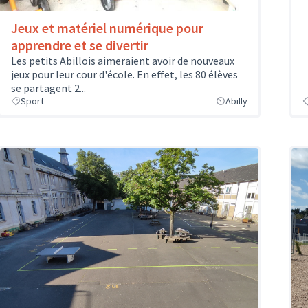
Jeux et matériel numérique pour
apprendre et se divertir
Les petits Abillois aimeraient avoir de nouveaux
jeux pour leur cour d'école. En effet, les 80 élèves
se partagent 2...
Sport
Abilly