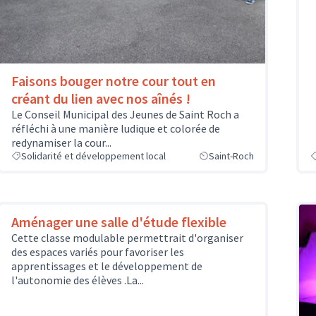
Faisons bouger notre cour tout en
créant du lien avec nos aînés !
Le Conseil Municipal des Jeunes de Saint Roch a
réfléchi à une manière ludique et colorée de
redynamiser la cour...
Solidarité et développement local
Saint-Roch
Aménager une salle d'étude flexible
Cette classe modulable permettrait d'organiser
des espaces variés pour favoriser les
apprentissages et le développement de
l'autonomie des élèves .La...