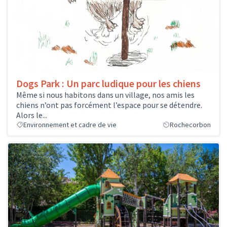
Dogs Park : Un parc ludique pour les chiens
Même si nous habitons dans un village, nos amis les
chiens n’ont pas forcément l’espace pour se détendre.
Alors le...
Environnement et cadre de vie
Rochecorbon