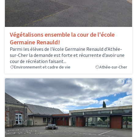
Végétalisons ensemble la cour de l'école
Germaine Renauld!
Parmi les élèves de l’école Germaine Renauld d’Athée-
sur-Cher la demande est forte et récurrente d’avoir une
cour de récréation faisant...
Environnement et cadre de vie
Athée-sur-Cher