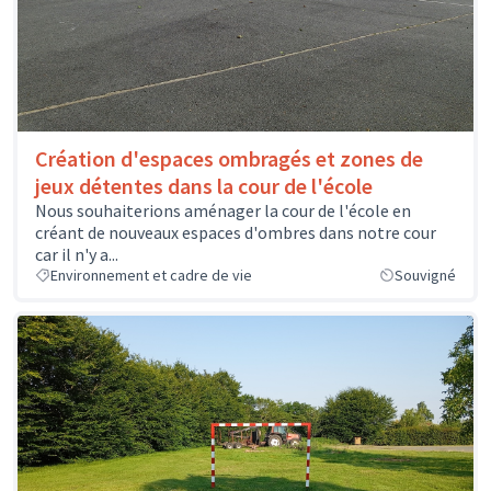
Création d'espaces ombragés et zones de
jeux détentes dans la cour de l'école
Nous souhaiterions aménager la cour de l'école en
créant de nouveaux espaces d'ombres dans notre cour
car il n'y a...
Environnement et cadre de vie
Souvigné