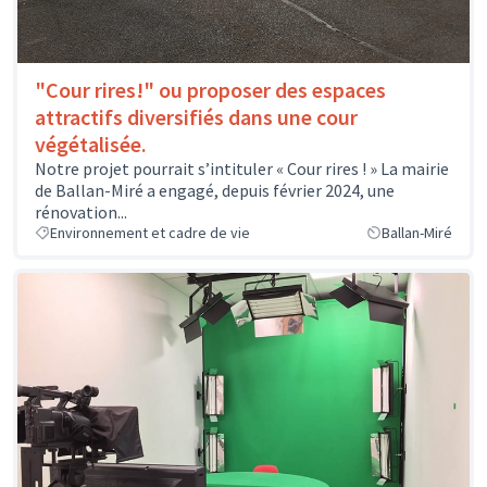
"Cour rires!" ou proposer des espaces
attractifs diversifiés dans une cour
végétalisée.
Notre projet pourrait s’intituler « Cour rires ! » La mairie
de Ballan-Miré a engagé, depuis février 2024, une
rénovation...
Environnement et cadre de vie
Ballan-Miré