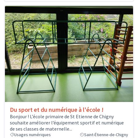
Du sport et du numérique à l'école !
Bonjour ! L’école primaire de St Etienne de Chigny
souhaite améliorer l’équipement sportif et numérique
de ses classes de maternelle...
Usages numériques
Saint-Étienne-de-Chigny