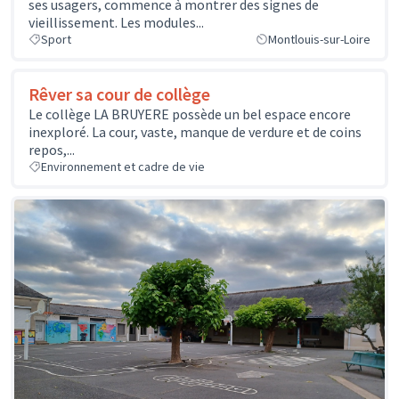
ses usagers, commence à montrer des signes de
vieillissement. Les modules...
Sport
Montlouis-sur-Loire
Rêver sa cour de collège
Le collège LA BRUYERE possède un bel espace encore
inexploré. La cour, vaste, manque de verdure et de coins
repos,...
Environnement et cadre de vie