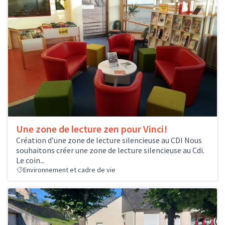
Une zone de lecture zen pour Vinci!
Création d’une zone de lecture silencieuse au CDI Nous
souhaitons créer une zone de lecture silencieuse au Cdi.
Le coin...
Environnement et cadre de vie