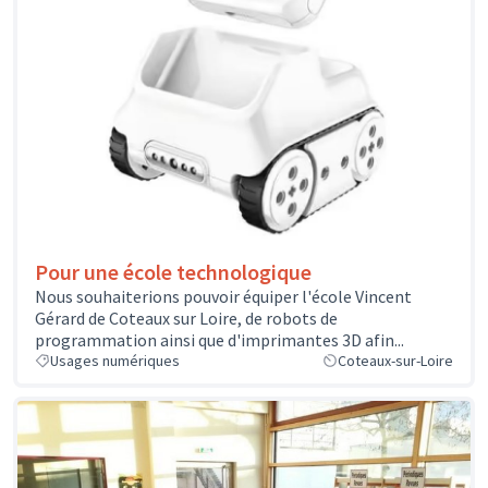
Pour une école technologique
Nous souhaiterions pouvoir équiper l'école Vincent
Gérard de Coteaux sur Loire, de robots de
programmation ainsi que d'imprimantes 3D afin...
Usages numériques
Coteaux-sur-Loire