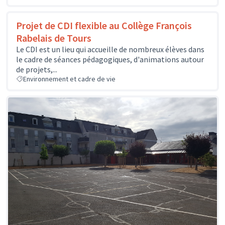
Projet de CDI flexible au Collège François
Rabelais de Tours
Le CDI est un lieu qui accueille de nombreux élèves dans
le cadre de séances pédagogiques, d'animations autour
de projets,...
Environnement et cadre de vie