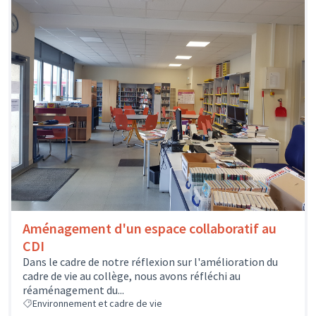
Aménagement d'un espace collaboratif au
CDI
Dans le cadre de notre réflexion sur l'amélioration du
cadre de vie au collège, nous avons réfléchi au
réaménagement du...
Environnement et cadre de vie