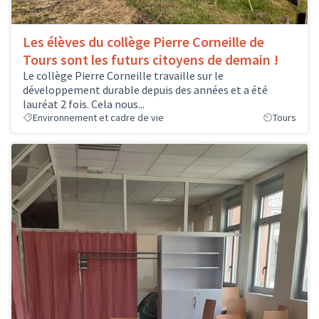
Les élèves du collège Pierre Corneille de
Tours sont les futurs citoyens de demain !
Le collège Pierre Corneille travaille sur le
développement durable depuis des années et a été
lauréat 2 fois. Cela nous...
Environnement et cadre de vie
Tours