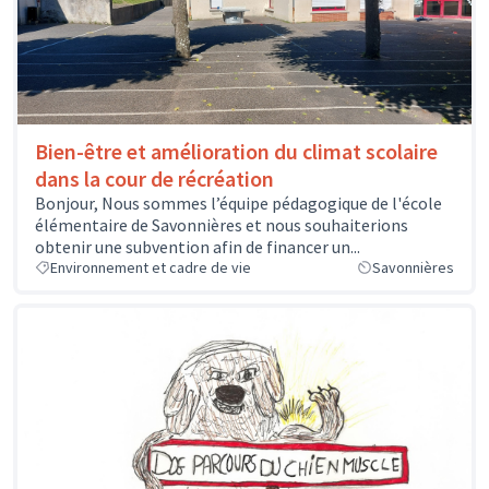
Bien-être et amélioration du climat scolaire
dans la cour de récréation
Bonjour, Nous sommes l’équipe pédagogique de l'école
élémentaire de Savonnières et nous souhaiterions
obtenir une subvention afin de financer un...
Environnement et cadre de vie
Savonnières