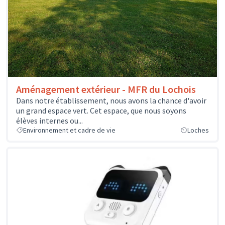
Aménagement extérieur - MFR du Lochois
Dans notre établissement, nous avons la chance d'avoir
un grand espace vert. Cet espace, que nous soyons
élèves internes ou...
Environnement et cadre de vie
Loches