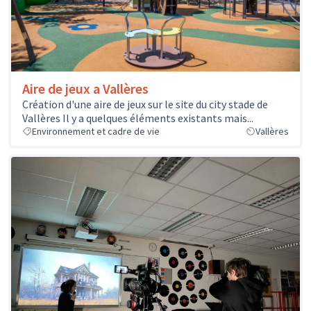
Aire de jeux a Vallères
Création d'une aire de jeux sur le site du city stade de
Vallères Il y a quelques éléments existants mais...
Environnement et cadre de vie
Vallères