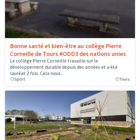
Bonne santé et bien-être au collège Pierre
Corneille de Tours #ODD3 des nations unies
Le collège Pierre Corneille travaille sur le
développement durable depuis des années et a été
lauréat 2 fois. Cela nous...
Sport
Tours