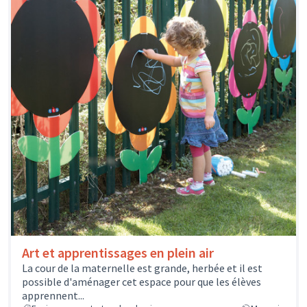
Art et apprentissages en plein air
La cour de la maternelle est grande, herbée et il est
possible d'aménager cet espace pour que les élèves
apprennent...