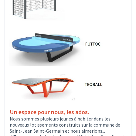
Un espace pour nous, les ados.
Nous sommes plusieurs jeunes à habiter dans les
nouveaux lotissements construits sur la commune de
Saint-Jean Saint-Germain et nous aimerions...