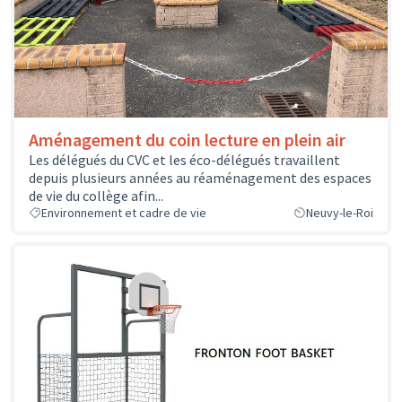
Aménagement du coin lecture en plein air
Les délégués du CVC et les éco-délégués travaillent
depuis plusieurs années au réaménagement des espaces
de vie du collège afin...
Environnement et cadre de vie
Neuvy-le-Roi