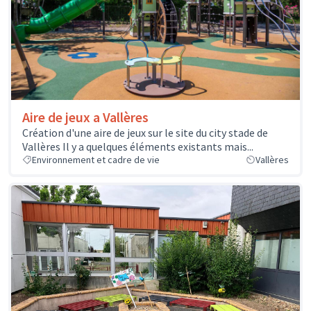
Aire de jeux a Vallères
Création d'une aire de jeux sur le site du city stade de
Vallères Il y a quelques éléments existants mais...
Environnement et cadre de vie
Vallères