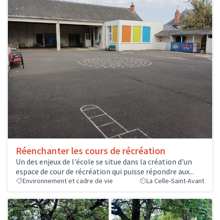
Réenchanter les cours de récréation
Un des enjeux de l'école se situe dans la création d'un
espace de cour de récréation qui puisse répondre aux...
Environnement et cadre de vie
La Celle-Saint-Avant