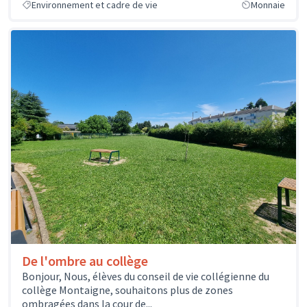
Environnement et cadre de vie
Monnaie
De l'ombre au collège
Bonjour, Nous, élèves du conseil de vie collégienne du
collège Montaigne, souhaitons plus de zones
ombragées dans la cour de...