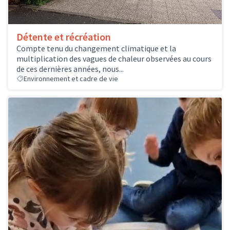
Détente et récréation
Compte tenu du changement climatique et la
multiplication des vagues de chaleur observées au cours
de ces dernières années, nous...
Environnement et cadre de vie