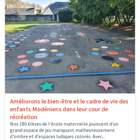
Améliorons le bien-être et le cadre de vie des
enfants Modéniens dans leur cour de
récréation
Nos 180 élèves de l'école maternelle jouissent d'un
grand espace de jeu manquant malheureusement
d'ombre et d'espaces ludiques colorés. Avec...