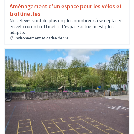
Aménagement d'un espace pour les vélos et
trottinettes
Nos élèves sont de plus en plus nombreux à se déplacer
en vélo ou en trottinette.L'espace actuel n'est plus
adapté...
Environnement et cadre de vie