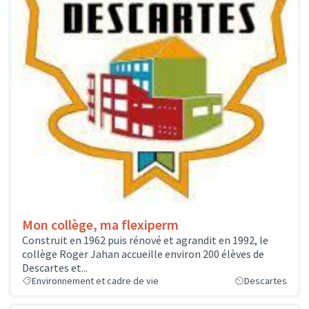
Mon collège, ma flexiperm
Construit en 1962 puis rénové et agrandit en 1992, le
collège Roger Jahan accueille environ 200 élèves de
Descartes et...
Environnement et cadre de vie
Descartes