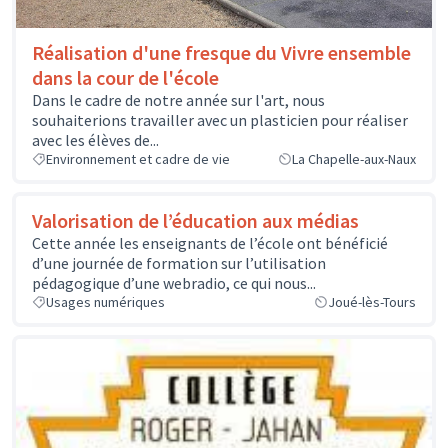
Réalisation d'une fresque du Vivre ensemble
dans la cour de l'école
Dans le cadre de notre année sur l'art, nous
souhaiterions travailler avec un plasticien pour réaliser
avec les élèves de...
Environnement et cadre de vie
La Chapelle-aux-Naux
Valorisation de l’éducation aux médias
Cette année les enseignants de l’école ont bénéficié
d’une journée de formation sur l’utilisation
pédagogique d’une webradio, ce qui nous...
Usages numériques
Joué-lès-Tours