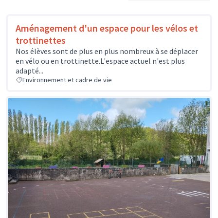
Aménagement d'un espace pour les vélos et
trottinettes
Nos élèves sont de plus en plus nombreux à se déplacer
en vélo ou en trottinette.L'espace actuel n'est plus
adapté...
Environnement et cadre de vie