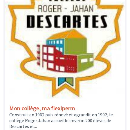
Mon collège, ma flexiperm
Construit en 1962 puis rénové et agrandit en 1992, le
collège Roger Jahan accueille environ 200 élèves de
Descartes et...