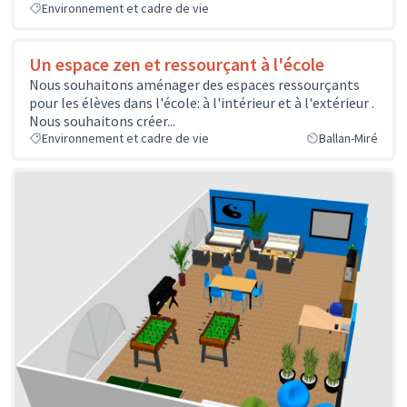
Environnement et cadre de vie
Un espace zen et ressourçant à l'école
Nous souhaitons aménager des espaces ressourçants
pour les élèves dans l'école: à l'intérieur et à l'extérieur .
Nous souhaitons créer...
Environnement et cadre de vie
Ballan-Miré