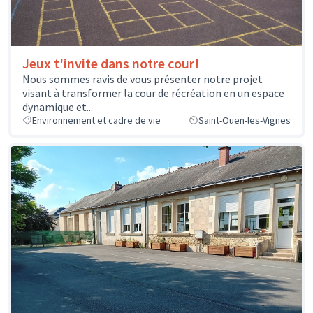
Jeux t'invite dans notre cour!
Nous sommes ravis de vous présenter notre projet
visant à transformer la cour de récréation en un espace
dynamique et...
Environnement et cadre de vie
Saint-Ouen-les-Vignes