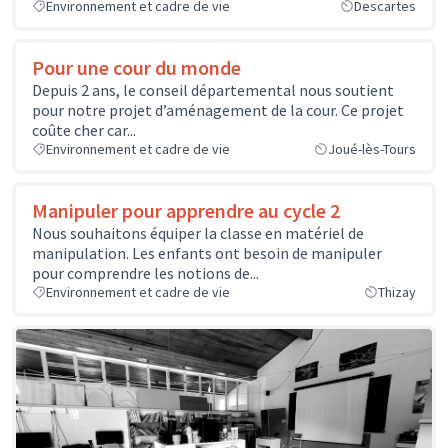
Environnement et cadre de vie
Descartes
Pour une cour du monde
Depuis 2 ans, le conseil départemental nous soutient
pour notre projet d’aménagement de la cour. Ce projet
coûte cher car...
Environnement et cadre de vie
Joué-lès-Tours
Manipuler pour apprendre au cycle 2
Nous souhaitons équiper la classe en matériel de
manipulation. Les enfants ont besoin de manipuler
pour comprendre les notions de...
Environnement et cadre de vie
Thizay