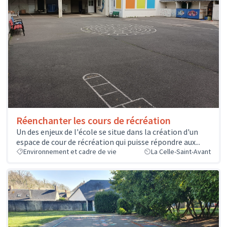
Réenchanter les cours de récréation
Un des enjeux de l'école se situe dans la création d'un
espace de cour de récréation qui puisse répondre aux...
Environnement et cadre de vie
La Celle-Saint-Avant