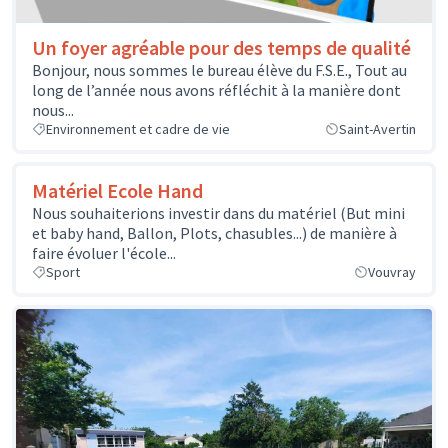
Un foyer agréable pour des temps de qualité
Bonjour, nous sommes le bureau élève du F.S.E., Tout au
long de l’année nous avons réfléchit à la manière dont
nous...
Environnement et cadre de vie
Saint-Avertin
Matériel Ecole Hand
Nous souhaiterions investir dans du matériel (But mini
et baby hand, Ballon, Plots, chasubles...) de manière à
faire évoluer l'école...
Sport
Vouvray