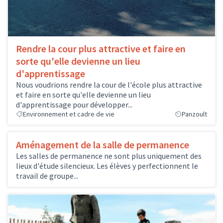
Rendre la cour plus attractive et faire en
sorte qu'elle devienne un lieu
d'apprentissage
Nous voudrions rendre la cour de l'école plus attractive
et faire en sorte qu'elle devienne un lieu
d'apprentissage pour développer...
Environnement et cadre de vie
Panzoult
Aménagement de la salle de permanence
Les salles de permanence ne sont plus uniquement des
lieux d'étude silencieux. Les élèves y perfectionnent le
travail de groupe...