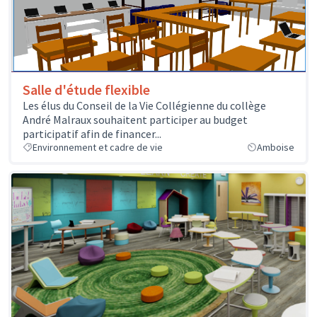
Salle d'étude flexible
Les élus du Conseil de la Vie Collégienne du collège
André Malraux souhaitent participer au budget
participatif afin de financer...
Environnement et cadre de vie
Amboise