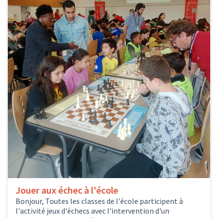
Jouer aux échec à l'école
Bonjour, Toutes les classes de l'école participent à
l'activité jeux d'échecs avec l'intervention d'un