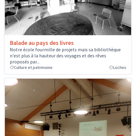
Balade au pays des livres
Notre école fourmille de projets mais sa bibliothèque
n'est plus à la hauteur des voyages et des rêves
proposés par...
Culture et patrimoine
Loches