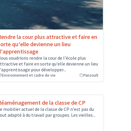
Rendre la cour plus attractive et faire en
sorte qu'elle devienne un lieu
d'apprentissage
ous voudrions rendre la cour de l'école plus
ttractive et faire en sorte qu'elle devienne un lieu
'apprentissage pour développer...
Environnement et cadre de vie
Panzoult
Réaménagement de la classe de CP
e mobilier actuel de la classe de CP n'est pas du
out adapté à du travail par groupes. Les vieilles...