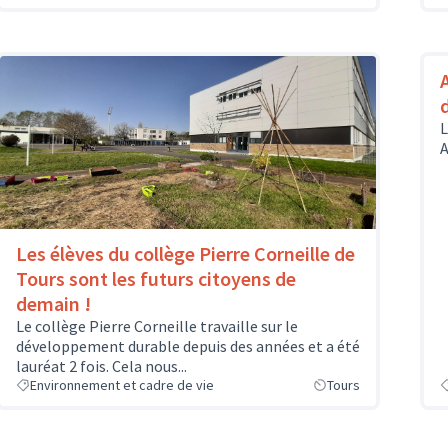
L
A
Les élèves du collège Pierre Corneille de
Tours sont les futurs citoyens de
demain !
Le collège Pierre Corneille travaille sur le
développement durable depuis des années et a été
lauréat 2 fois. Cela nous...
Environnement et cadre de vie
Tours