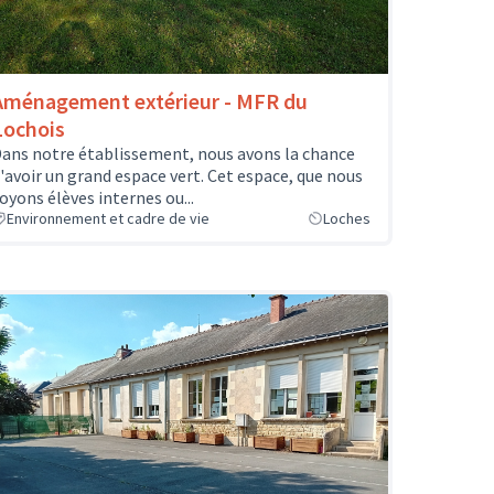
Aménagement extérieur - MFR du
Lochois
ans notre établissement, nous avons la chance
'avoir un grand espace vert. Cet espace, que nous
oyons élèves internes ou...
Environnement et cadre de vie
Loches