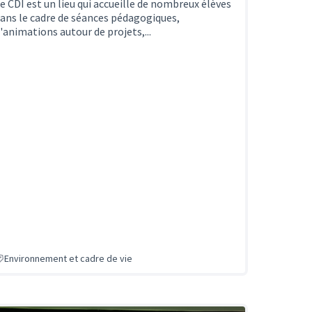
e CDI est un lieu qui accueille de nombreux élèves
ans le cadre de séances pédagogiques,
'animations autour de projets,...
Environnement et cadre de vie