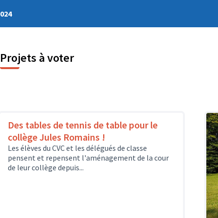
2024
Projets à voter
Des tables de tennis de table pour le
collège Jules Romains !
Les élèves du CVC et les délégués de classe
pensent et repensent l'aménagement de la cour
de leur collège depuis...