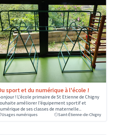
Du sport et du numérique à l'école !
onjour ! L’école primaire de St Etienne de Chigny
ouhaite améliorer l’équipement sportif et
umérique de ses classes de maternelle...
Usages numériques
Saint-Étienne-de-Chigny