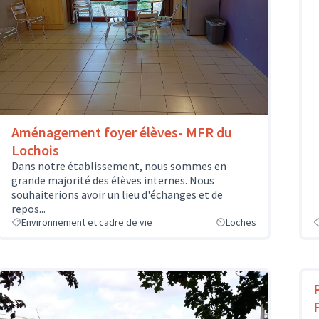
Aménagement foyer élèves- MFR du
Lochois
Dans notre établissement, nous sommes en
grande majorité des élèves internes. Nous
souhaiterions avoir un lieu d'échanges et de
repos...
Environnement et cadre de vie
Loches