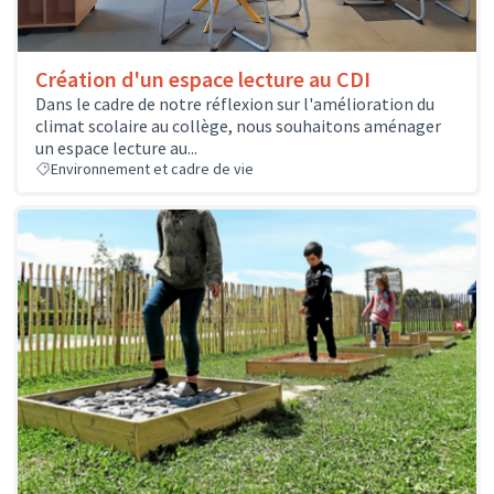
Création d'un espace lecture au CDI
Dans le cadre de notre réflexion sur l'amélioration du
climat scolaire au collège, nous souhaitons aménager
un espace lecture au...
Environnement et cadre de vie