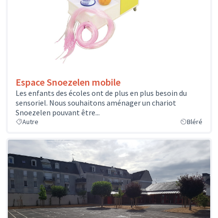
Espace Snoezelen mobile
Les enfants des écoles ont de plus en plus besoin du
sensoriel. Nous souhaitons aménager un chariot
Snoezelen pouvant être...
Autre
Bléré