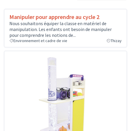
Manipuler pour apprendre au cycle 2
Nous souhaitons équiper la classe en matériel de
manipulation. Les enfants ont besoin de manipuler
pour comprendre les notions de...
Environnement et cadre de vie
Thizay