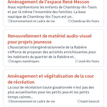
Aménagement de l'espace René Messon
Nous représentons les enfants de Chambray-lès-Tours
et par là même l'ensemble des familles. La base
nautique de Chambray-lès-Tours est un...
Environnement et cadre de vie
Chambray-lès-Tours
Renouvellement de matériel audio-visuel
pour projets jeunesse
L’Association Intergénérationnelle de la Rabière
s’efforce de proposer des activités enrichissantes pour
les habitants du quartier de la Rabière et...
Usages numériques
Joué-lès-Tours
Aménagement et végétalisation de la cour
de récréation
La cour de récréation toute goudronnée n'est pas des
plus accueillantes pour les petits jeux et les petits
temps calmes...
Environnement et cadre de vie
Saint-Senoch