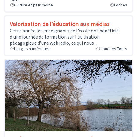
Culture et patrimoine
Loches
Valorisation de l’éducation aux médias
Cette année les enseignants de l’école ont bénéficié
d’une journée de formation sur l’utilisation
pédagogique d’une webradio, ce qui nous...
Usages numériques
Joué-lès-Tours