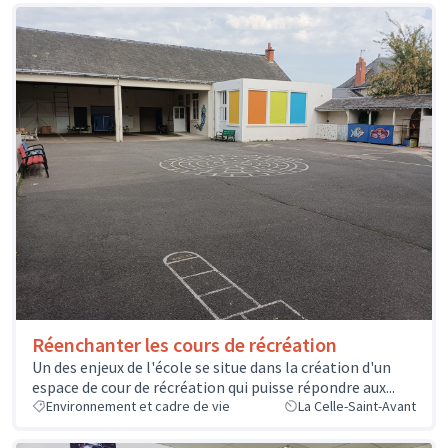
Réenchanter les cours de récréation
Un des enjeux de l'école se situe dans la création d'un
espace de cour de récréation qui puisse répondre aux...
Environnement et cadre de vie
La Celle-Saint-Avant