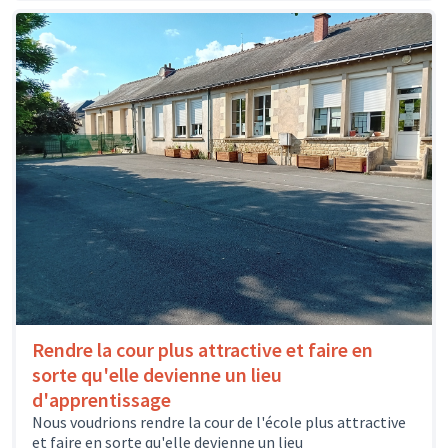
Rendre la cour plus attractive et faire en
sorte qu'elle devienne un lieu
d'apprentissage
Nous voudrions rendre la cour de l'école plus attractive
et faire en sorte qu'elle devienne un lieu