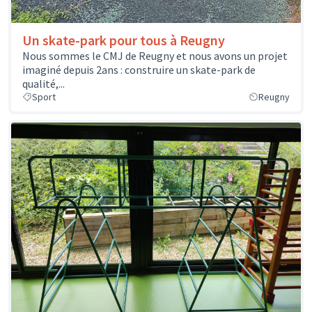
Un skate-park pour tous à Reugny
Nous sommes le CMJ de Reugny et nous avons un projet
imaginé depuis 2ans : construire un skate-park de
qualité,...
Sport
Reugny