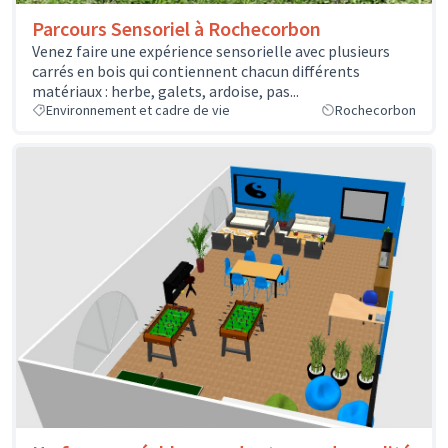
Parcours Sensoriel à Rochecorbon
Venez faire une expérience sensorielle avec plusieurs
carrés en bois qui contiennent chacun différents
matériaux : herbe, galets, ardoise, pas...
Environnement et cadre de vie
Rochecorbon