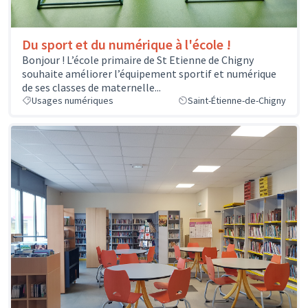
Du sport et du numérique à l'école !
Bonjour ! L’école primaire de St Etienne de Chigny
souhaite améliorer l’équipement sportif et numérique
de ses classes de maternelle...
Usages numériques
Saint-Étienne-de-Chigny