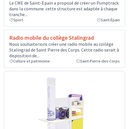
Le CME de Saint-Epain a proposé de créer un Pumptrack
dans la commune. cette structure est adaptée à chaque
tranche...
Sport
Saint-Épain
Radio mobile du collège Stalingrad
Nous souhaiterions créer une radio mobile au collège
Stalingrad de Saint Pierre des Corps. Cette radio serait à
disposition de...
Culture et patrimoine
Saint-Pierre-des-Corps