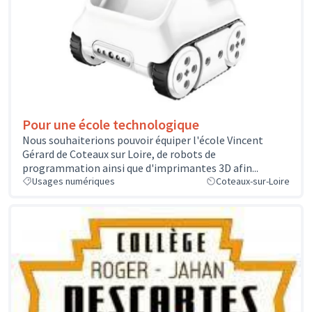
Pour une école technologique
Nous souhaiterions pouvoir équiper l'école Vincent
Gérard de Coteaux sur Loire, de robots de
programmation ainsi que d'imprimantes 3D afin...
Usages numériques
Coteaux-sur-Loire