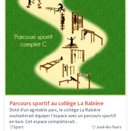
Parcours sportif au collège La Rabière
Doté d'un agréable parc, le collège La Rabière
souhaiterait équiper l'espace avec un parcours sportif
en bois. Cet espace complèterait...
Sport
Joué-lès-Tours