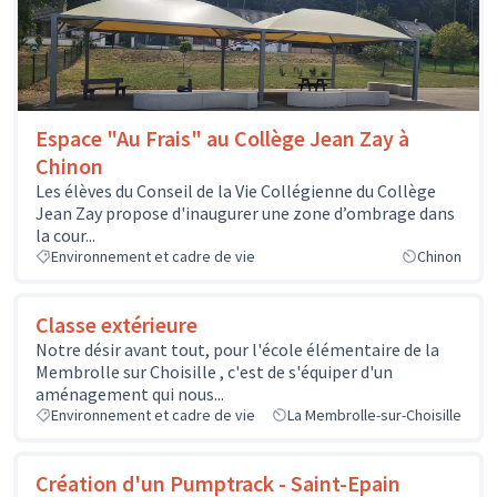
Espace "Au Frais" au Collège Jean Zay à
Chinon
Les élèves du Conseil de la Vie Collégienne du Collège
Jean Zay propose d'inaugurer une zone d’ombrage dans
la cour...
Environnement et cadre de vie
Chinon
Classe extérieure
Notre désir avant tout, pour l'école élémentaire de la
Membrolle sur Choisille , c'est de s'équiper d'un
aménagement qui nous...
Environnement et cadre de vie
La Membrolle-sur-Choisille
Création d'un Pumptrack - Saint-Epain