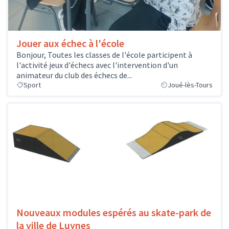
Jouer aux échec à l'école
Bonjour, Toutes les classes de l'école participent à
l'activité jeux d'échecs avec l'intervention d'un
animateur du club des échecs de...
Sport
Joué-lès-Tours
Nouveaux modules espérés au skate-park de
la ville de Luynes