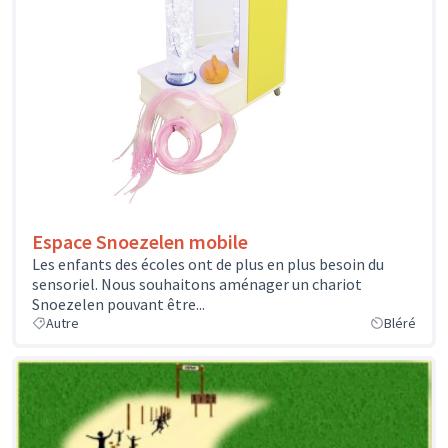
Espace Snoezelen mobile
Les enfants des écoles ont de plus en plus besoin du
sensoriel. Nous souhaitons aménager un chariot
Snoezelen pouvant être...
Autre
Bléré