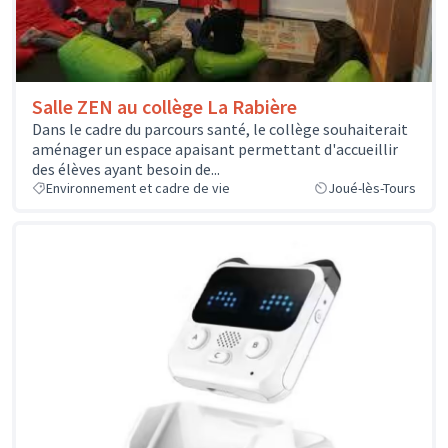
Salle ZEN au collège La Rabière
Dans le cadre du parcours santé, le collège souhaiterait
aménager un espace apaisant permettant d'accueillir
des élèves ayant besoin de...
Environnement et cadre de vie
Joué-lès-Tours