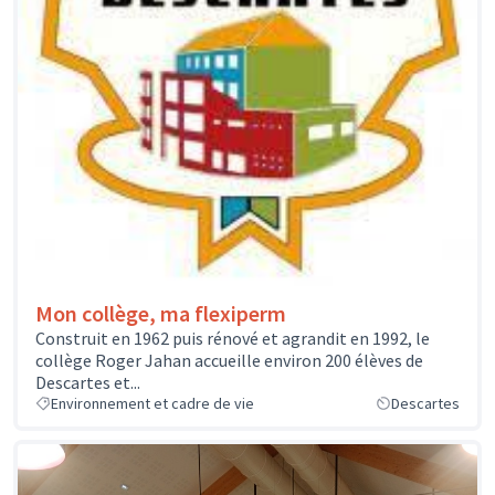
Mon collège, ma flexiperm
Construit en 1962 puis rénové et agrandit en 1992, le
collège Roger Jahan accueille environ 200 élèves de
Descartes et...
Environnement et cadre de vie
Descartes