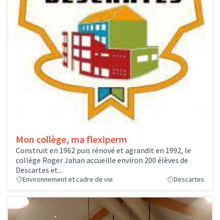
Mon collège, ma flexiperm
Construit en 1962 puis rénové et agrandit en 1992, le
collège Roger Jahan accueille environ 200 élèves de
Descartes et...
Environnement et cadre de vie
Descartes