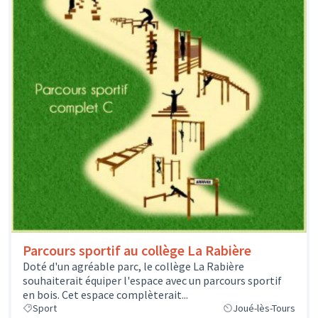
Parcours sportif au collège La Rabière
Doté d'un agréable parc, le collège La Rabière
souhaiterait équiper l'espace avec un parcours sportif
en bois. Cet espace complèterait...
Sport
Joué-lès-Tours