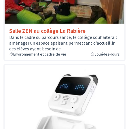
Salle ZEN au collège La Rabière
Dans le cadre du parcours santé, le collège souhaiterait
aménager un espace apaisant permettant d'accueillir
des élèves ayant besoin de...
Environnement et cadre de vie
Joué-lès-Tours