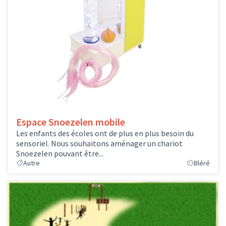
Espace Snoezelen mobile
Les enfants des écoles ont de plus en plus besoin du
sensoriel. Nous souhaitons aménager un chariot
Snoezelen pouvant être...
Autre
Bléré