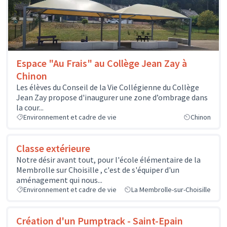
Espace "Au Frais" au Collège Jean Zay à
Chinon
Les élèves du Conseil de la Vie Collégienne du Collège
Jean Zay propose d'inaugurer une zone d’ombrage dans
la cour...
Environnement et cadre de vie
Chinon
Classe extérieure
Notre désir avant tout, pour l'école élémentaire de la
Membrolle sur Choisille , c'est de s'équiper d'un
aménagement qui nous...
Environnement et cadre de vie
La Membrolle-sur-Choisille
Création d'un Pumptrack - Saint-Epain