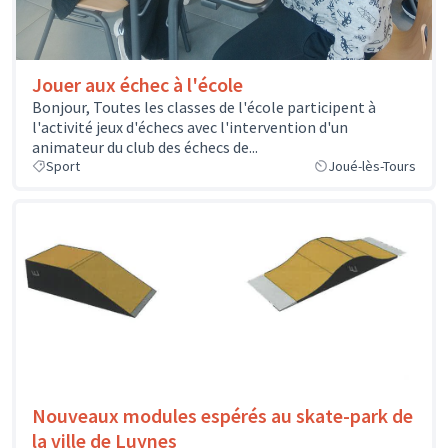
Jouer aux échec à l'école
Bonjour, Toutes les classes de l'école participent à
l'activité jeux d'échecs avec l'intervention d'un
animateur du club des échecs de...
Sport
Joué-lès-Tours
Nouveaux modules espérés au skate-park de
la ville de Luynes