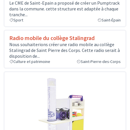
Le CME de Saint-Epain a proposé de créer un Pumptrack
dans la commune. cette structure est adaptée à chaque
tranche...
Sport
Saint-Épain
Radio mobile du collège Stalingrad
Nous souhaiterions créer une radio mobile au collège
Stalingrad de Saint Pierre des Corps. Cette radio serait à
disposition de...
Culture et patrimoine
Saint-Pierre-des-Corps