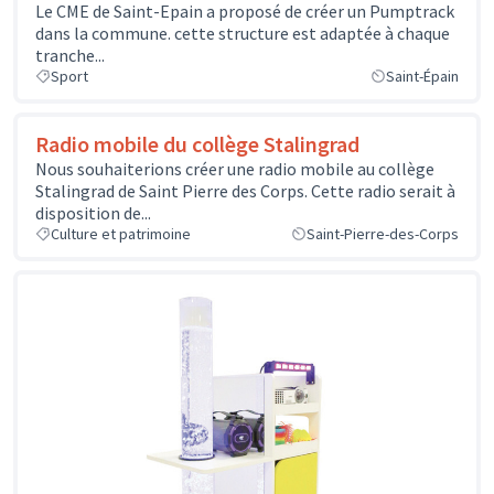
Le CME de Saint-Epain a proposé de créer un Pumptrack
dans la commune. cette structure est adaptée à chaque
tranche...
Sport
Saint-Épain
Radio mobile du collège Stalingrad
Nous souhaiterions créer une radio mobile au collège
Stalingrad de Saint Pierre des Corps. Cette radio serait à
disposition de...
Culture et patrimoine
Saint-Pierre-des-Corps