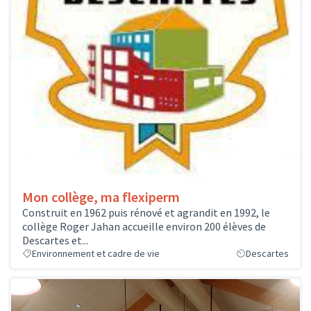
Mon collège, ma flexiperm
Construit en 1962 puis rénové et agrandit en 1992, le
collège Roger Jahan accueille environ 200 élèves de
Descartes et...
Environnement et cadre de vie
Descartes