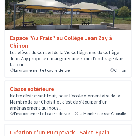
Espace "Au Frais" au Collège Jean Zay à
Chinon
Les élèves du Conseil de la Vie Collégienne du Collège
Jean Zay propose d'inaugurer une zone d’ombrage dans
la cour...
Environnement et cadre de vie
Chinon
Classe extérieure
Notre désir avant tout, pour l'école élémentaire de la
Membrolle sur Choisille , c'est de s'équiper d'un
aménagement qui nous...
Environnement et cadre de vie
La Membrolle-sur-Choisille
Création d'un Pumptrack - Saint-Epain