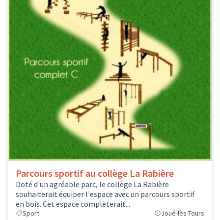
Parcours sportif au collège La Rabière
Doté d'un agréable parc, le collège La Rabière
souhaiterait équiper l'espace avec un parcours sportif
en bois. Cet espace complèterait...
Sport
Joué-lès-Tours