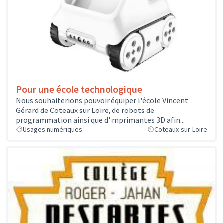
Pour une école technologique
Nous souhaiterions pouvoir équiper l'école Vincent
Gérard de Coteaux sur Loire, de robots de
programmation ainsi que d'imprimantes 3D afin...
Usages numériques
Coteaux-sur-Loire