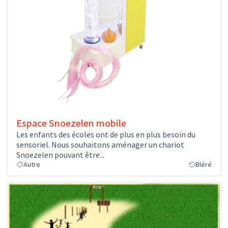
Espace Snoezelen mobile
Les enfants des écoles ont de plus en plus besoin du
sensoriel. Nous souhaitons aménager un chariot
Snoezelen pouvant être...
Autre
Bléré