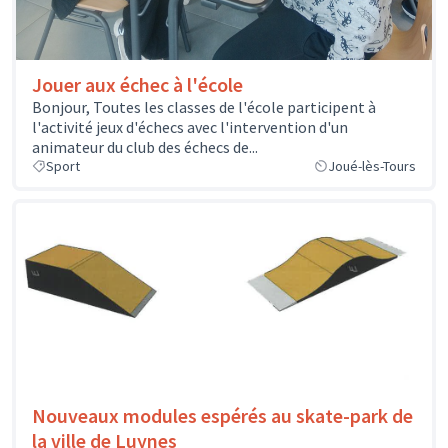
Jouer aux échec à l'école
Bonjour, Toutes les classes de l'école participent à
l'activité jeux d'échecs avec l'intervention d'un
animateur du club des échecs de...
Sport
Joué-lès-Tours
Nouveaux modules espérés au skate-park de
la ville de Luynes