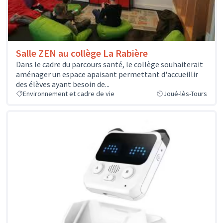
Salle ZEN au collège La Rabière
Dans le cadre du parcours santé, le collège souhaiterait
aménager un espace apaisant permettant d'accueillir
des élèves ayant besoin de...
Environnement et cadre de vie
Joué-lès-Tours