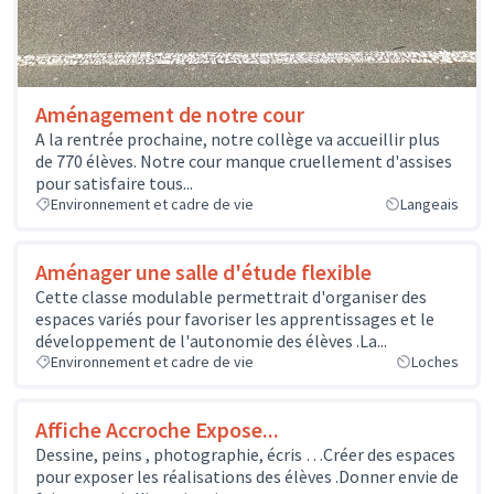
Aménagement de notre cour
A la rentrée prochaine, notre collège va accueillir plus
de 770 élèves. Notre cour manque cruellement d'assises
pour satisfaire tous...
Environnement et cadre de vie
Langeais
Aménager une salle d'étude flexible
Cette classe modulable permettrait d'organiser des
espaces variés pour favoriser les apprentissages et le
développement de l'autonomie des élèves .La...
Environnement et cadre de vie
Loches
Affiche Accroche Expose...
Dessine, peins , photographie, écris …Créer des espaces
pour exposer les réalisations des élèves .Donner envie de