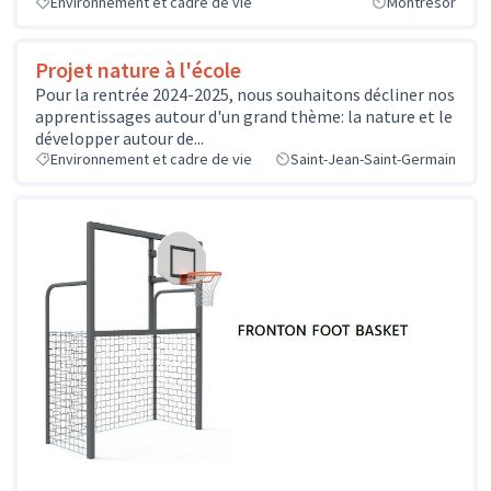
Environnement et cadre de vie
Montrésor
Projet nature à l'école
Pour la rentrée 2024-2025, nous souhaitons décliner nos
apprentissages autour d'un grand thème: la nature et le
développer autour de...
Environnement et cadre de vie
Saint-Jean-Saint-Germain