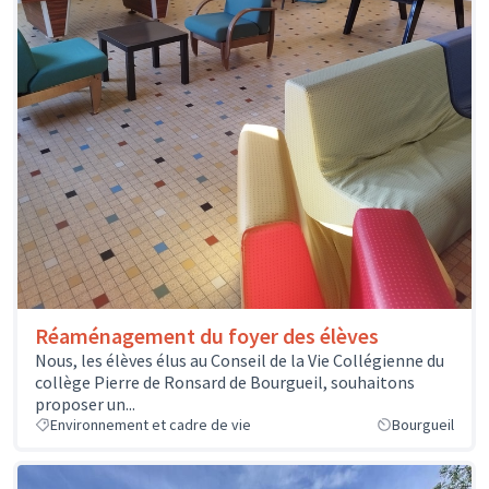
Réaménagement du foyer des élèves
Nous, les élèves élus au Conseil de la Vie Collégienne du
collège Pierre de Ronsard de Bourgueil, souhaitons
proposer un...
Environnement et cadre de vie
Bourgueil