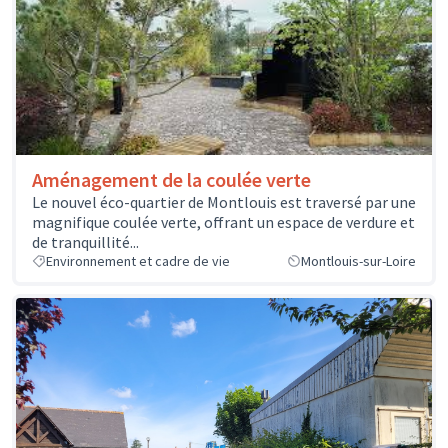
Aménagement de la coulée verte
Le nouvel éco-quartier de Montlouis est traversé par une
magnifique coulée verte, offrant un espace de verdure et
de tranquillité...
Environnement et cadre de vie
Montlouis-sur-Loire