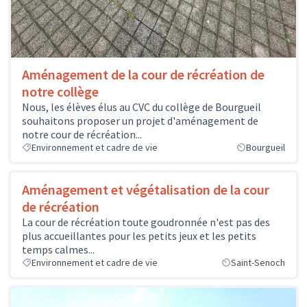
Aménagement de la cour de récréation de
notre collège
Nous, les élèves élus au CVC du collège de Bourgueil
souhaitons proposer un projet d'aménagement de
notre cour de récréation...
Environnement et cadre de vie
Bourgueil
Aménagement et végétalisation de la cour
de récréation
La cour de récréation toute goudronnée n'est pas des
plus accueillantes pour les petits jeux et les petits
temps calmes...
Environnement et cadre de vie
Saint-Senoch