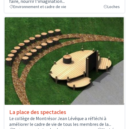
faire, nourrir l'imagination...
Environnement et cadre de vie
Loches
La place des spectacles
Le collège de Montrésor Jean Lévêque a réfléchi à
améliorer le cadre de vie de tous les membres de la...