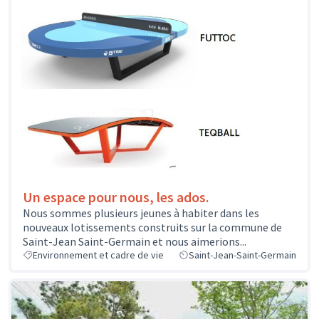
Un espace pour nous, les ados.
Nous sommes plusieurs jeunes à habiter dans les
nouveaux lotissements construits sur la commune de
Saint-Jean Saint-Germain et nous aimerions...
Environnement et cadre de vie
Saint-Jean-Saint-Germain