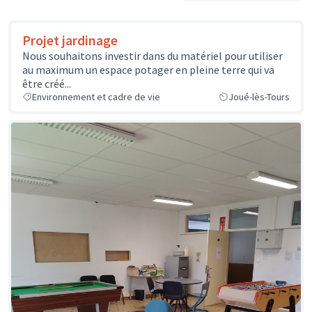
Projet jardinage
Nous souhaitons investir dans du matériel pour utiliser
au maximum un espace potager en pleine terre qui va
être créé...
Environnement et cadre de vie
Joué-lès-Tours