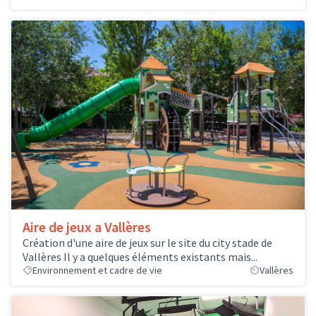
Aire de jeux a Vallères
Création d'une aire de jeux sur le site du city stade de
Vallères Il y a quelques éléments existants mais...
Environnement et cadre de vie
Vallères