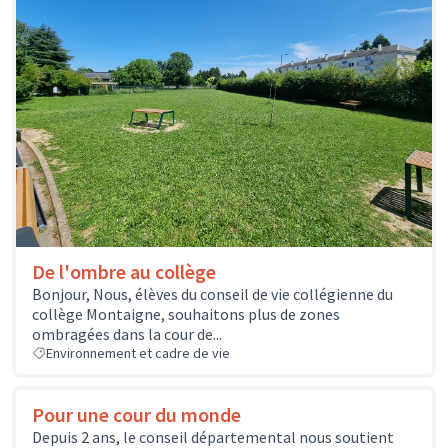
De l'ombre au collège
Bonjour, Nous, élèves du conseil de vie collégienne du
collège Montaigne, souhaitons plus de zones
ombragées dans la cour de...
Environnement et cadre de vie
Pour une cour du monde
Depuis 2 ans, le conseil départemental nous soutient