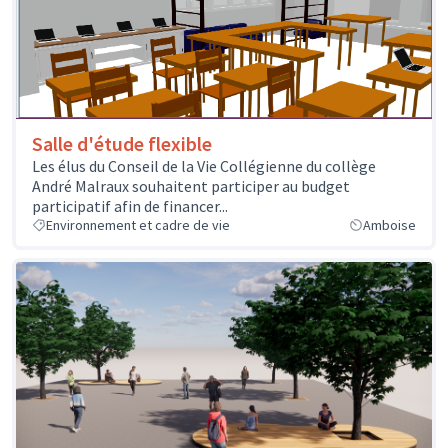
Salle d'étude flexible
Les élus du Conseil de la Vie Collégienne du collège
André Malraux souhaitent participer au budget
participatif afin de financer...
Environnement et cadre de vie
Amboise