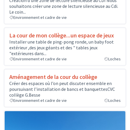
Création d’une zone de lecture silencieuse au CDI Nous
souhaitons créer une zone de lecture silencieuse au Cdi.
Le coin...
Environnement et cadre de vie
La cour de mon collège...un espace de jeux
Installer une table de ping-pong ronde, un baby foot
extérieur ,des jeux géants et des " tables jeux
"extérieures dans...
Environnement et cadre de vie
Loches
Aménagement de la cour du collège
Créer des espaces où l’on peut discuter ensemble en
poursuivant l’installation de bancs et banquettesCVC
collège G.Besse
Environnement et cadre de vie
Loches