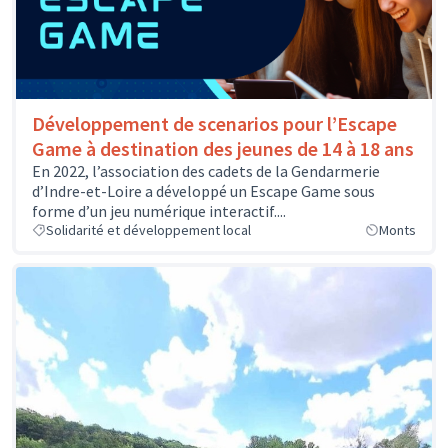
Développement de scenarios pour l’Escape
Game à destination des jeunes de 14 à 18 ans
En 2022, l’association des cadets de la Gendarmerie
d’Indre-et-Loire a développé un Escape Game sous
forme d’un jeu numérique interactif....
Solidarité et développement local
Monts