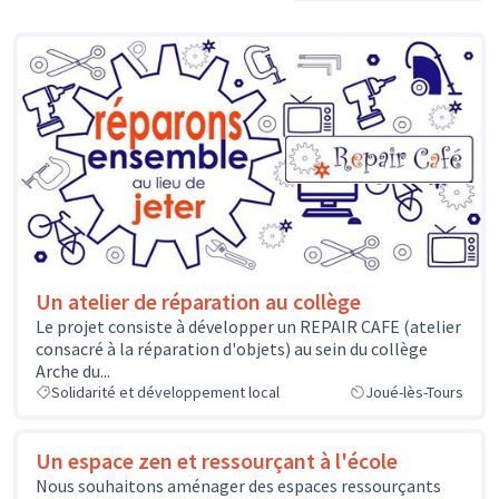
Un atelier de réparation au collège
Le projet consiste à développer un REPAIR CAFE (atelier
consacré à la réparation d'objets) au sein du collège
Arche du...
Solidarité et développement local
Joué-lès-Tours
Un espace zen et ressourçant à l'école
Nous souhaitons aménager des espaces ressourçants