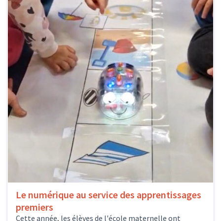
Le numérique au service des apprentissages
premiers
Cette année, les élèves de l'école maternelle ont