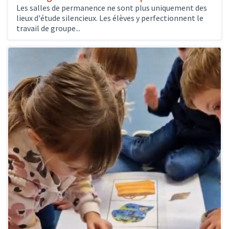
Les salles de permanence ne sont plus uniquement des
lieux d'étude silencieux. Les élèves y perfectionnent le
travail de groupe...