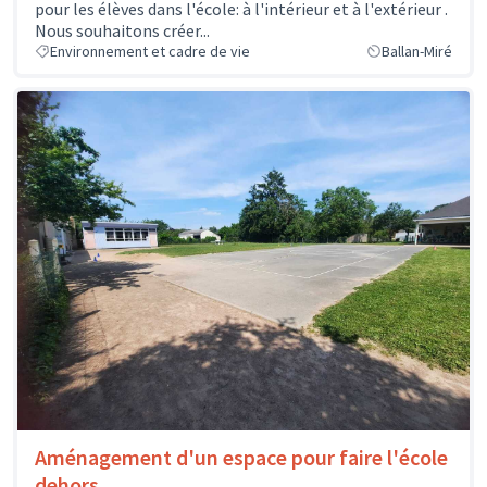
pour les élèves dans l'école: à l'intérieur et à l'extérieur .
Nous souhaitons créer...
Environnement et cadre de vie
Ballan-Miré
Aménagement d'un espace pour faire l'école
dehors