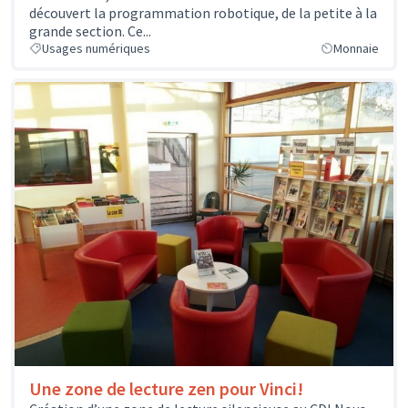
découvert la programmation robotique, de la petite à la
grande section. Ce...
Usages numériques
Monnaie
Une zone de lecture zen pour Vinci!