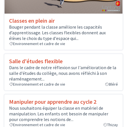
Classes en plein air
Bouger pendant la classe améliore les capacités
d’apprentissage. Les classes flexibles donnent aux
élèves le choix du type d'espace qui...
Environnement et cadre de vie
Salle d'études flexible
Dans le cadre de notre réflexion sur l'amélioration de la
salle d'études du collège, nous avons réfléchi à son
réaménagement...
Environnement et cadre de vie
Bléré
Manipuler pour apprendre au cycle 2
Nous souhaitons équiper la classe en matériel de
manipulation. Les enfants ont besoin de manipuler
pour comprendre les notions de...
Environnement et cadre de vie
Thizay