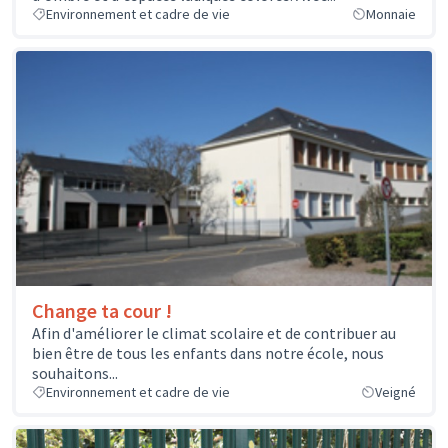
Environnement et cadre de vie
Monnaie
Change ta cour !
Afin d'améliorer le climat scolaire et de contribuer au
bien être de tous les enfants dans notre école, nous
souhaitons...
Environnement et cadre de vie
Veigné