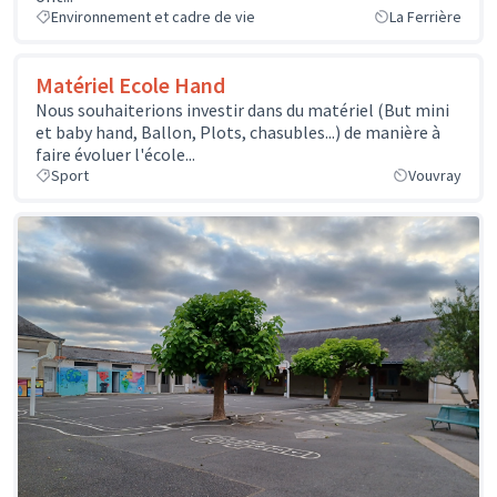
Environnement et cadre de vie
La Ferrière
Matériel Ecole Hand
Nous souhaiterions investir dans du matériel (But mini
et baby hand, Ballon, Plots, chasubles...) de manière à
faire évoluer l'école...
Sport
Vouvray