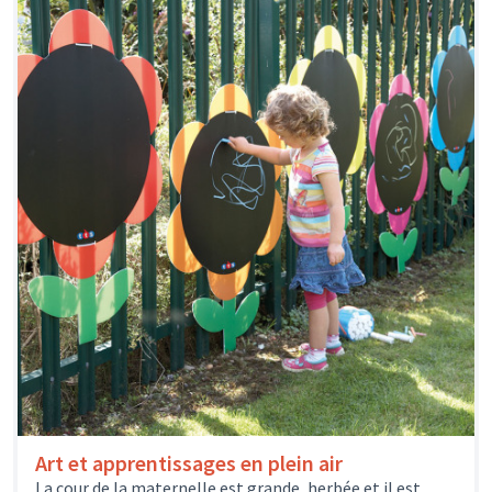
Art et apprentissages en plein air
La cour de la maternelle est grande, herbée et il est