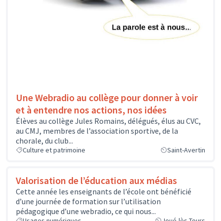
Une Webradio au collège pour donner à voir
et à entendre nos actions, nos idées
Élèves au collège Jules Romains, délégués, élus au CVC,
au CMJ, membres de l’association sportive, de la
chorale, du club...
Culture et patrimoine
Saint-Avertin
Valorisation de l’éducation aux médias
Cette année les enseignants de l’école ont bénéficié
d’une journée de formation sur l’utilisation
pédagogique d’une webradio, ce qui nous...
Usages numériques
Joué-lès-Tours