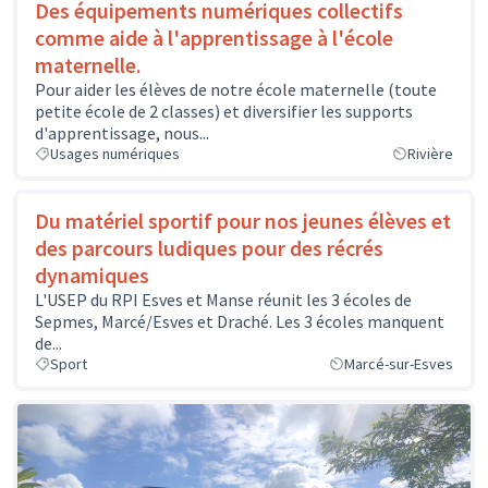
Des équipements numériques collectifs
comme aide à l'apprentissage à l'école
maternelle.
Pour aider les élèves de notre école maternelle (toute
petite école de 2 classes) et diversifier les supports
d'apprentissage, nous...
Usages numériques
Rivière
Du matériel sportif pour nos jeunes élèves et
des parcours ludiques pour des récrés
dynamiques
L'USEP du RPI Esves et Manse réunit les 3 écoles de
Sepmes, Marcé/Esves et Draché. Les 3 écoles manquent
de...
Sport
Marcé-sur-Esves