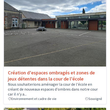
Création d'espaces ombragés et zones de
jeux détentes dans la cour de l'école
Nous souhaiterions aménager la cour de l'école en
créant de nouveaux espaces d'ombres dans notre cour
car il n'y a...
Environnement et cadre de vie
Souvigné