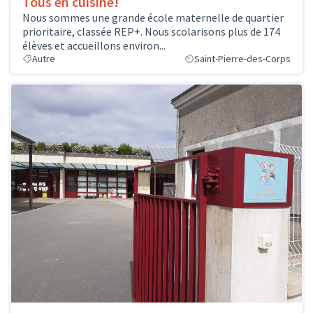
Tous en cuisine!
Nous sommes une grande école maternelle de quartier
prioritaire, classée REP+. Nous scolarisons plus de 174
élèves et accueillons environ...
Autre
Saint-Pierre-des-Corps