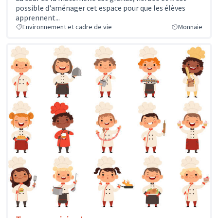
possible d'aménager cet espace pour que les élèves
apprennent...
Environnement et cadre de vie
Monnaie