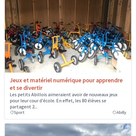
Jeux et matériel numérique pour apprendre
et se divertir
Les petits Abillois aimeraient avoir de nouveaux jeux
pour leur cour d'école. En effet, les 80 élèves se
partagent 2...
Sport
Abilly