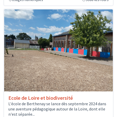
Ecole de Loire et biodiversité
L'école de Berthenay se lance dès septembre 2024 dans
une aventure pédagogique autour de la Loire, dont elle
n'est séparée...