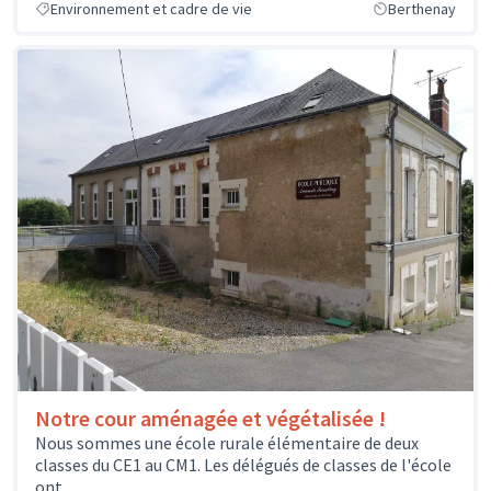
Environnement et cadre de vie
Berthenay
Notre cour aménagée et végétalisée !
Nous sommes une école rurale élémentaire de deux
classes du CE1 au CM1. Les délégués de classes de l'école
ont...