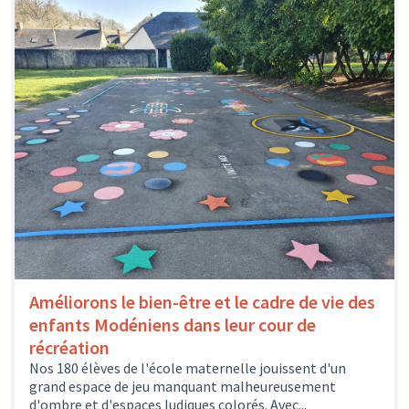
Améliorons le bien-être et le cadre de vie des
enfants Modéniens dans leur cour de
récréation
Nos 180 élèves de l'école maternelle jouissent d'un
grand espace de jeu manquant malheureusement
d'ombre et d'espaces ludiques colorés. Avec...