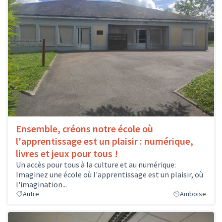
Ensemble, créons notre école où
l'apprentissage est un plaisir : numérique,
livres et jeux pour tous !
Un accès pour tous à la culture et au numérique:
Imaginez une école où l'apprentissage est un plaisir, où
l'imagination...
Autre
Amboise