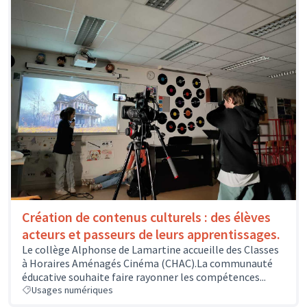
Création de contenus culturels : des élèves
acteurs et passeurs de leurs apprentissages.
Le collège Alphonse de Lamartine accueille des Classes
à Horaires Aménagés Cinéma (CHAC).La communauté
éducative souhaite faire rayonner les compétences...
Usages numériques