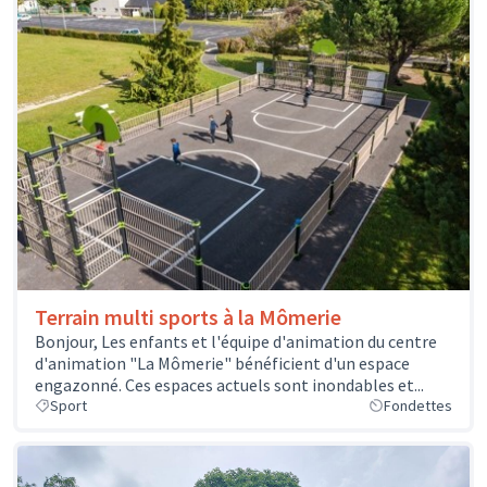
Terrain multi sports à la Mômerie
Bonjour, Les enfants et l'équipe d'animation du centre
d'animation "La Mômerie" bénéficient d'un espace
engazonné. Ces espaces actuels sont inondables et...
Sport
Fondettes