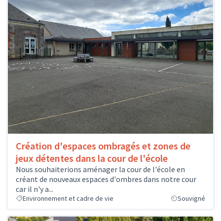
Création d'espaces ombragés et zones de
jeux détentes dans la cour de l'école
Nous souhaiterions aménager la cour de l'école en
créant de nouveaux espaces d'ombres dans notre cour
car il n'y a...
Environnement et cadre de vie
Souvigné