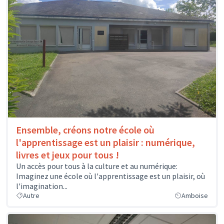
Ensemble, créons notre école où
l'apprentissage est un plaisir : numérique,
livres et jeux pour tous !
Un accès pour tous à la culture et au numérique:
Imaginez une école où l'apprentissage est un plaisir, où
l'imagination...
Autre
Amboise