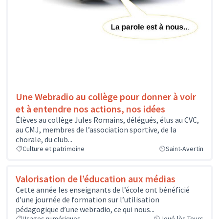
Une Webradio au collège pour donner à voir
et à entendre nos actions, nos idées
Élèves au collège Jules Romains, délégués, élus au CVC,
au CMJ, membres de l’association sportive, de la
chorale, du club...
Culture et patrimoine
Saint-Avertin
Valorisation de l’éducation aux médias
Cette année les enseignants de l’école ont bénéficié
d’une journée de formation sur l’utilisation
pédagogique d’une webradio, ce qui nous...
Usages numériques
Joué-lès-Tours