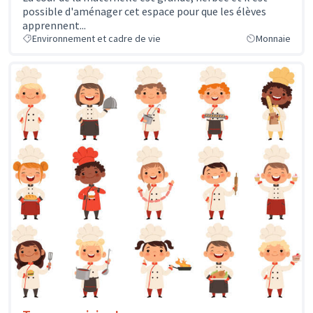
possible d'aménager cet espace pour que les élèves
apprennent...
Environnement et cadre de vie
Monnaie