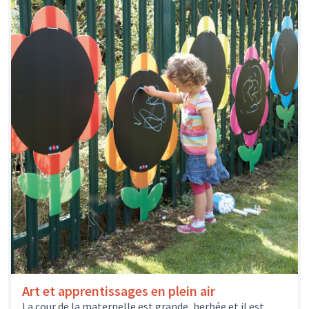
Art et apprentissages en plein air
La cour de la maternelle est grande, herbée et il est