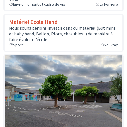
Environnement et cadre de vie
La Ferrière
Matériel Ecole Hand
Nous souhaiterions investir dans du matériel (But mini
et baby hand, Ballon, Plots, chasubles...) de manière à
faire évoluer l'école...
Sport
Vouvray