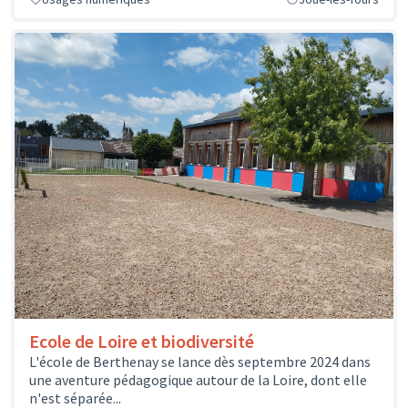
Ecole de Loire et biodiversité
L'école de Berthenay se lance dès septembre 2024 dans
une aventure pédagogique autour de la Loire, dont elle
n'est séparée...