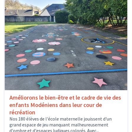
Améliorons le bien-être et le cadre de vie des
enfants Modéniens dans leur cour de
récréation
Nos 180 élèves de l'école maternelle jouissent d'un
grand espace de jeu manquant malheureusement
d'ombre et d'espaces ludiques colorés. Avec...