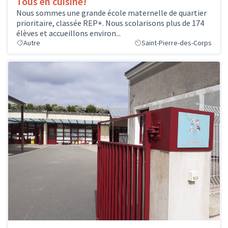
Tous en cuisine!
Nous sommes une grande école maternelle de quartier
prioritaire, classée REP+. Nous scolarisons plus de 174
élèves et accueillons environ...
Autre
Saint-Pierre-des-Corps