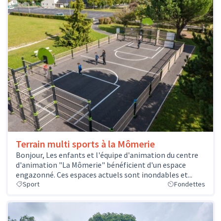
Terrain multi sports à la Mômerie
Bonjour, Les enfants et l'équipe d'animation du centre
d'animation "La Mômerie" bénéficient d'un espace
engazonné. Ces espaces actuels sont inondables et...
Sport
Fondettes