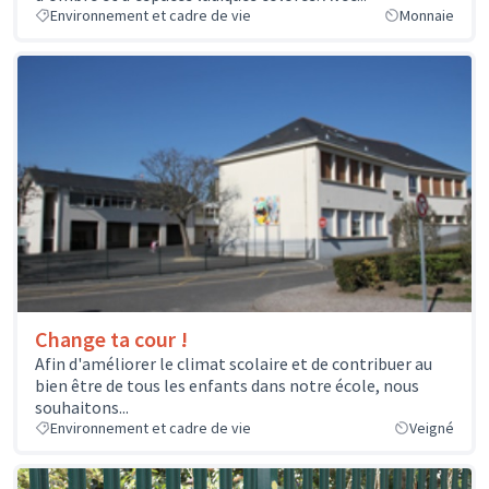
Environnement et cadre de vie
Monnaie
Change ta cour !
Afin d'améliorer le climat scolaire et de contribuer au
bien être de tous les enfants dans notre école, nous
souhaitons...
Environnement et cadre de vie
Veigné