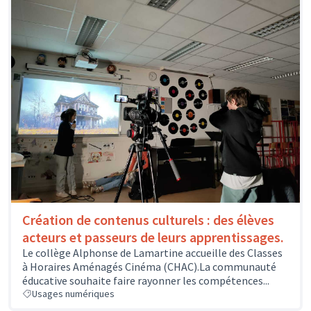
Création de contenus culturels : des élèves
acteurs et passeurs de leurs apprentissages.
Le collège Alphonse de Lamartine accueille des Classes
à Horaires Aménagés Cinéma (CHAC).La communauté
éducative souhaite faire rayonner les compétences...
Usages numériques