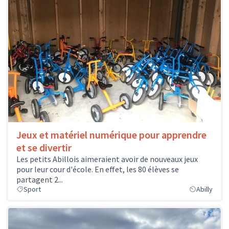
Jeux et matériel numérique pour apprendre
et se divertir
Les petits Abillois aimeraient avoir de nouveaux jeux
pour leur cour d'école. En effet, les 80 élèves se
partagent 2...
Sport
Abilly