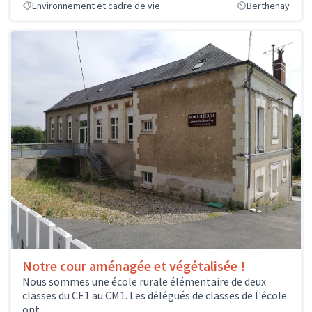
Environnement et cadre de vie
Berthenay
Notre cour aménagée et végétalisée !
Nous sommes une école rurale élémentaire de deux
classes du CE1 au CM1. Les délégués de classes de l'école
ont...