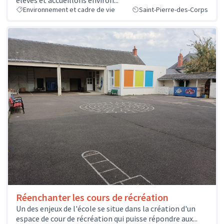
élèves et accueillons environ...
Environnement et cadre de vie
Saint-Pierre-des-Corps
Réenchanter les cours de récréation
Un des enjeux de l'école se situe dans la création d'un
espace de cour de récréation qui puisse répondre aux...