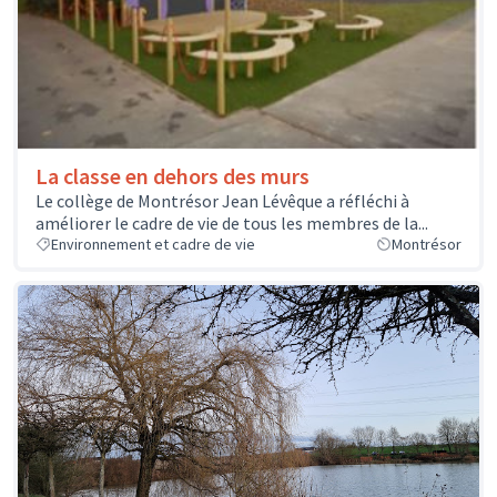
La classe en dehors des murs
Le collège de Montrésor Jean Lévêque a réfléchi à
améliorer le cadre de vie de tous les membres de la...
Environnement et cadre de vie
Montrésor