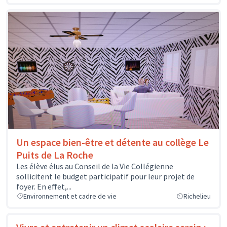
Un espace bien-être et détente au collège Le
Puits de La Roche
Les élève élus au Conseil de la Vie Collégienne
sollicitent le budget participatif pour leur projet de
foyer. En effet,...
Environnement et cadre de vie
Richelieu