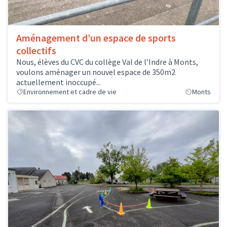
Aménagement d’un espace de sports
collectifs
Nous, élèves du CVC du collège Val de l’Indre à Monts,
voulons aménager un nouvel espace de 350m2
actuellement inoccupé...
Environnement et cadre de vie
Monts