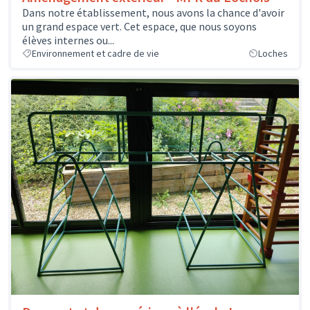
Dans notre établissement, nous avons la chance d'avoir
un grand espace vert. Cet espace, que nous soyons
élèves internes ou...
Environnement et cadre de vie
Loches