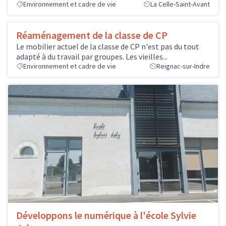
Environnement et cadre de vie
La Celle-Saint-Avant
Réaménagement de la classe de CP
Le mobilier actuel de la classe de CP n'est pas du tout
adapté à du travail par groupes. Les vieilles...
Environnement et cadre de vie
Reignac-sur-Indre
Développons le numérique à l'école Sylvie