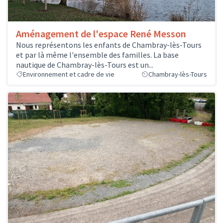
Aménagement de l'espace René Messon
Nous représentons les enfants de Chambray-lès-Tours
et par là même l'ensemble des familles. La base
nautique de Chambray-lès-Tours est un...
Environnement et cadre de vie
Chambray-lès-Tours