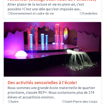
Allier plaisir de la lecture et vie en plein air, c’est
possible ! C’est une idée qui s’est imposée aux...
Environnement et cadre de vie
Fondettes
Des activités sensorielles à l'école!
Nous sommes une grande école maternelle de quartier
prioritaire, classée REP+. Nous scolarisons plus de 174
élèves et accueillons environ...
Autre
Saint-Pierre-des-Corps