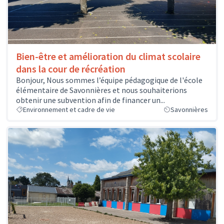
Bien-être et amélioration du climat scolaire
dans la cour de récréation
Bonjour, Nous sommes l’équipe pédagogique de l'école
élémentaire de Savonnières et nous souhaiterions
obtenir une subvention afin de financer un...
Environnement et cadre de vie
Savonnières