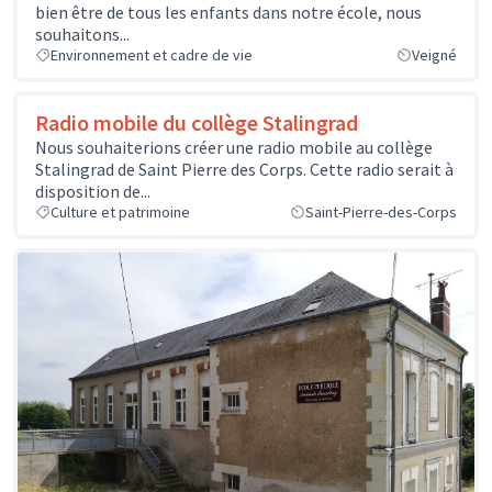
bien être de tous les enfants dans notre école, nous
souhaitons...
Environnement et cadre de vie
Veigné
Radio mobile du collège Stalingrad
Nous souhaiterions créer une radio mobile au collège
Stalingrad de Saint Pierre des Corps. Cette radio serait à
disposition de...
Culture et patrimoine
Saint-Pierre-des-Corps