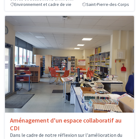
Environnement et cadre de vie
Saint-Pierre-des-Corps
Aménagement d'un espace collaboratif au
CDI
Dans le cadre de notre réflexion sur l'amélioration du