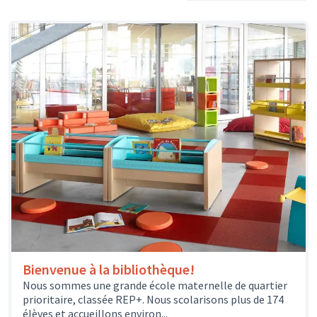
Bienvenue à la bibliothèque!
Nous sommes une grande école maternelle de quartier
prioritaire, classée REP+. Nous scolarisons plus de 174
élèves et accueillons environ...