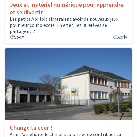
Jeux et matériel numérique pour apprendre
et se divertir
Les petits Abillois aimeraient avoir de nouveaux jeux
pour leur cour d'école. En effet, les 80 élèves se
partagent 2...
Sport
Abilly
Change ta cour !
Afin d'améliorer le climat scolaire et de contribuer au