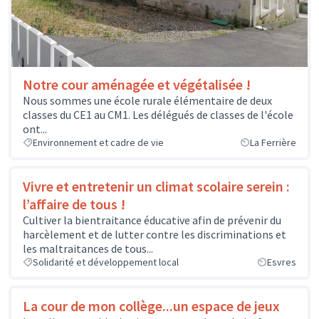
Notre cour aménagée et végétalisée !
Nous sommes une école rurale élémentaire de deux
classes du CE1 au CM1. Les délégués de classes de l'école
ont...
Environnement et cadre de vie
La Ferrière
Vivre et entretenir un climat scolaire serein :
l’affaire de tous !
Cultiver la bientraitance éducative afin de prévenir du
harcèlement et de lutter contre les discriminations et
les maltraitances de tous...
Solidarité et développement local
Esvres
La cour de mon collège...un espace de jeux