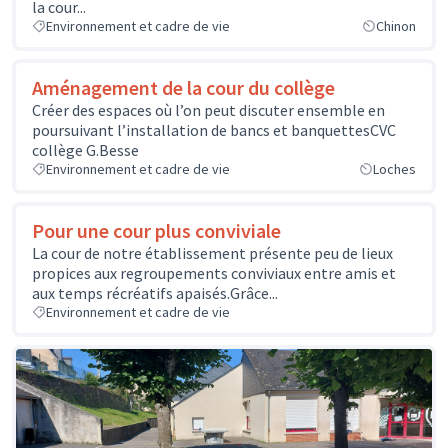
la cour...
Environnement et cadre de vie
Chinon
Aménagement de la cour du collège
Créer des espaces où l’on peut discuter ensemble en
poursuivant l’installation de bancs et banquettesCVC
collège G.Besse
Environnement et cadre de vie
Loches
Pour une cour plus conviviale
La cour de notre établissement présente peu de lieux
propices aux regroupements conviviaux entre amis et
aux temps récréatifs apaisés.Grâce...
Environnement et cadre de vie