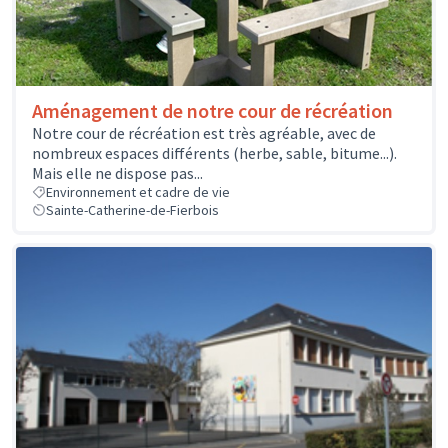
Aménagement de notre cour de récréation
Notre cour de récréation est très agréable, avec de
nombreux espaces différents (herbe, sable, bitume...).
Mais elle ne dispose pas...
Environnement et cadre de vie
Sainte-Catherine-de-Fierbois