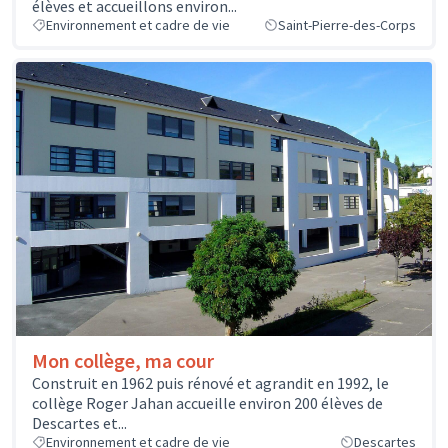
élèves et accueillons environ...
Environnement et cadre de vie
Saint-Pierre-des-Corps
Mon collège, ma cour
Construit en 1962 puis rénové et agrandit en 1992, le
collège Roger Jahan accueille environ 200 élèves de
Descartes et...
Environnement et cadre de vie
Descartes