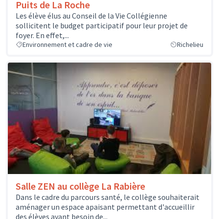
Puits de La Roche
Les élève élus au Conseil de la Vie Collégienne
sollicitent le budget participatif pour leur projet de
foyer. En effet,...
Environnement et cadre de vie
Richelieu
Salle ZEN au collège La Rabière
Dans le cadre du parcours santé, le collège souhaiterait
aménager un espace apaisant permettant d'accueillir
des élèves ayant besoin de...