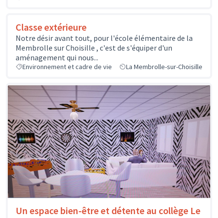
Classe extérieure
Notre désir avant tout, pour l'école élémentaire de la
Membrolle sur Choisille , c'est de s'équiper d'un
aménagement qui nous...
Environnement et cadre de vie
La Membrolle-sur-Choisille
Un espace bien-être et détente au collège Le