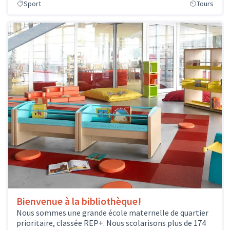
Sport
Tours
Bienvenue à la bibliothèque!
Nous sommes une grande école maternelle de quartier
prioritaire, classée REP+. Nous scolarisons plus de 174