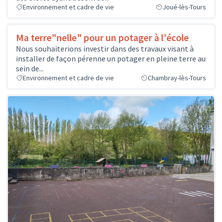
Environnement et cadre de vie
Joué-lès-Tours
Ma terre"nelle" pour un potager à l'école
Nous souhaiterions investir dans des travaux visant à
installer de façon pérenne un potager en pleine terre au
sein de...
Environnement et cadre de vie
Chambray-lès-Tours