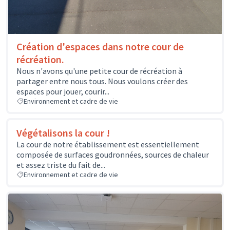
Création d'espaces dans notre cour de
récréation.
Nous n'avons qu'une petite cour de récréation à
partager entre nous tous. Nous voulons créer des
espaces pour jouer, courir...
Environnement et cadre de vie
Végétalisons la cour !
La cour de notre établissement est essentiellement
composée de surfaces goudronnées, sources de chaleur
et assez triste du fait de...
Environnement et cadre de vie