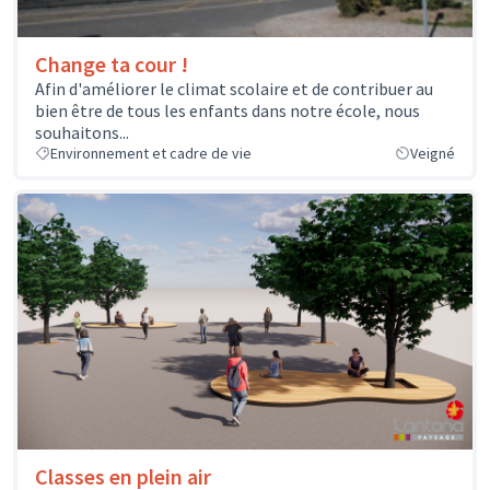
Change ta cour !
Afin d'améliorer le climat scolaire et de contribuer au
bien être de tous les enfants dans notre école, nous
souhaitons...
Environnement et cadre de vie
Veigné
Classes en plein air