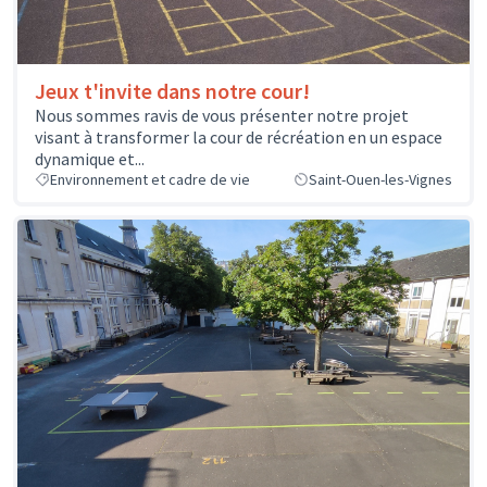
Jeux t'invite dans notre cour!
Nous sommes ravis de vous présenter notre projet
visant à transformer la cour de récréation en un espace
dynamique et...
Environnement et cadre de vie
Saint-Ouen-les-Vignes