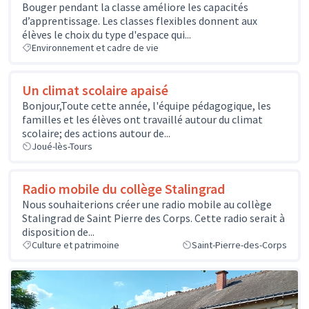
Bouger pendant la classe améliore les capacités
d’apprentissage. Les classes flexibles donnent aux
élèves le choix du type d'espace qui...
Environnement et cadre de vie
Un climat scolaire apaisé
Bonjour,Toute cette année, l'équipe pédagogique, les
familles et les élèves ont travaillé autour du climat
scolaire; des actions autour de...
Joué-lès-Tours
Radio mobile du collège Stalingrad
Nous souhaiterions créer une radio mobile au collège
Stalingrad de Saint Pierre des Corps. Cette radio serait à
disposition de...
Culture et patrimoine
Saint-Pierre-des-Corps