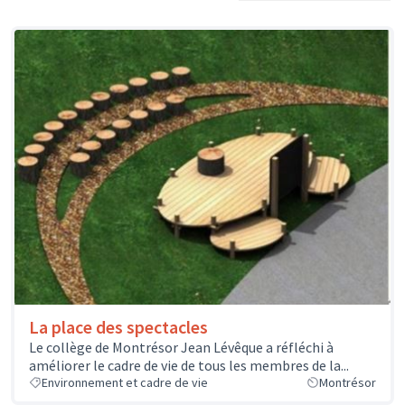
La place des spectacles
Le collège de Montrésor Jean Lévêque a réfléchi à
améliorer le cadre de vie de tous les membres de la...
Environnement et cadre de vie
Montrésor