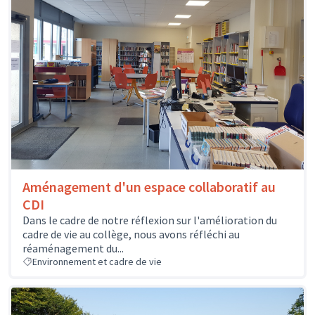
Aménagement d'un espace collaboratif au
CDI
Dans le cadre de notre réflexion sur l'amélioration du
cadre de vie au collège, nous avons réfléchi au
réaménagement du...
Environnement et cadre de vie