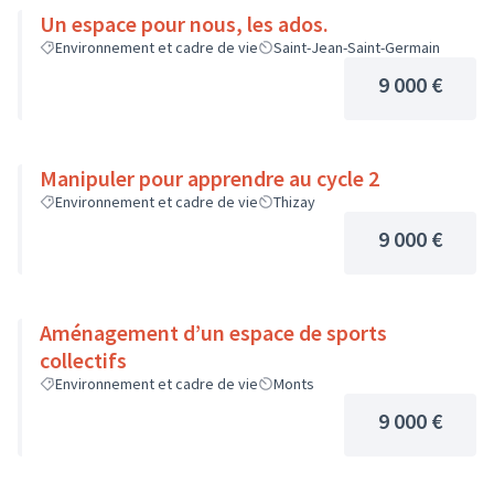
Un espace pour nous, les ados.
Environnement et cadre de vie
Saint-Jean-Saint-Germain
9 000 €
Manipuler pour apprendre au cycle 2
Environnement et cadre de vie
Thizay
9 000 €
Aménagement d’un espace de sports
collectifs
Environnement et cadre de vie
Monts
9 000 €