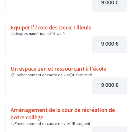
9 000 €
Equiper l'école des Deux Tilleuls
Usages numériques
Luzillé
9 000 €
Un espace zen et ressourçant à l'école
Environnement et cadre de vie
Ballan-Miré
9 000 €
Aménagement de la cour de récréation de
notre collège
Environnement et cadre de vie
Bourgueil