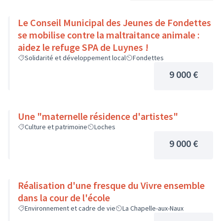
Le Conseil Municipal des Jeunes de Fondettes
se mobilise contre la maltraitance animale :
aidez le refuge SPA de Luynes !
Solidarité et développement local
Fondettes
9 000 €
Une "maternelle résidence d'artistes"
Culture et patrimoine
Loches
9 000 €
Réalisation d'une fresque du Vivre ensemble
dans la cour de l'école
Environnement et cadre de vie
La Chapelle-aux-Naux