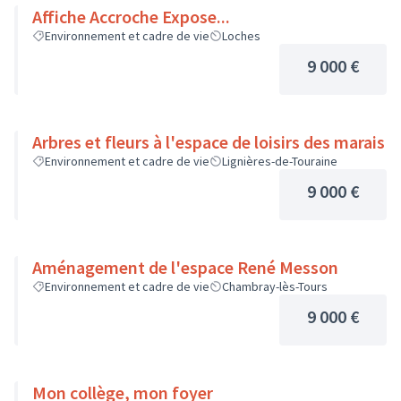
Affiche Accroche Expose...
Environnement et cadre de vie
Loches
9 000 €
Arbres et fleurs à l'espace de loisirs des marais
Environnement et cadre de vie
Lignières-de-Touraine
9 000 €
Aménagement de l'espace René Messon
Environnement et cadre de vie
Chambray-lès-Tours
9 000 €
Mon collège, mon foyer