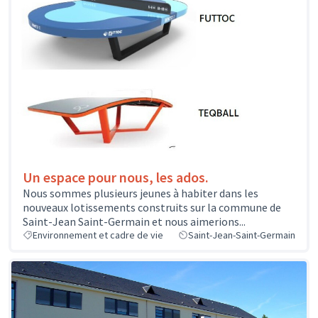
Un espace pour nous, les ados.
Nous sommes plusieurs jeunes à habiter dans les
nouveaux lotissements construits sur la commune de
Saint-Jean Saint-Germain et nous aimerions...
Environnement et cadre de vie
Saint-Jean-Saint-Germain