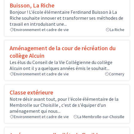
Buisson, La Riche
Bonjour ! L'école élémentaire Ferdinand Buisson à La
Riche souhaite innover et transformer ses méthodes de
travail en introduisant une...
Environnement et cadre de vie
La Riche
Aménagement de la cour de récréation du
collège Alcuin
Les élus du Conseil de la Vie Collégienne du collège
Alcuin ont il y a quelques années émis le souhait...
Environnement et cadre de vie
Cormery
Classe extérieure
Notre désir avant tout, pour l'école élémentaire de la
Membrolle sur Choisille , c'est de s'équiper d'un
aménagement qui nous...
Environnement et cadre de vie
La Membrolle-sur-Choisille