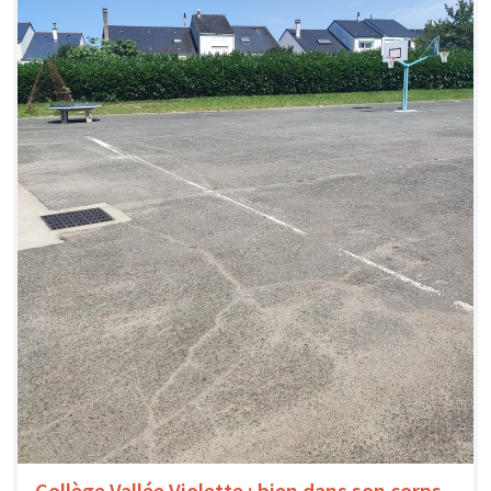
Collège Vallée Violette : bien dans son corps