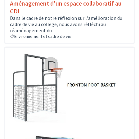
Aménagement d'un espace collaboratif au
CDI
Dans le cadre de notre réflexion sur l'amélioration du
cadre de vie au collège, nous avons réfléchi au
réaménagement du...
Environnement et cadre de vie