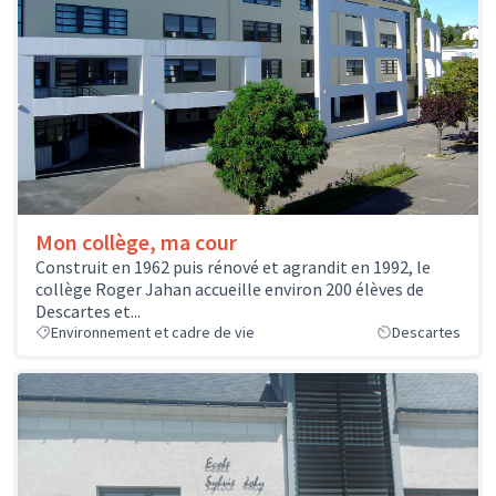
Mon collège, ma cour
Construit en 1962 puis rénové et agrandit en 1992, le
collège Roger Jahan accueille environ 200 élèves de
Descartes et...
Environnement et cadre de vie
Descartes