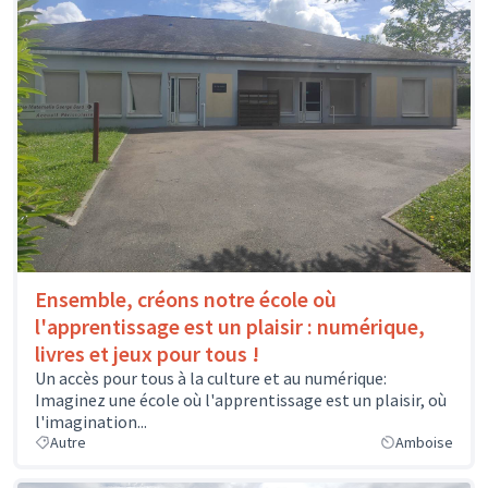
Ensemble, créons notre école où
l'apprentissage est un plaisir : numérique,
livres et jeux pour tous !
Un accès pour tous à la culture et au numérique:
Imaginez une école où l'apprentissage est un plaisir, où
l'imagination...
Autre
Amboise