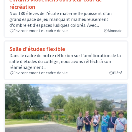
récréation
Nos 180 élèves de l'école maternelle jouissent d'un
grand espace de jeu manquant malheureusement
d'ombre et d'espaces ludiques colorés. Avec...
Environnement et cadre de vie
Monnaie
Salle d'études flexible
Dans le cadre de notre réflexion sur l'amélioration de la
salle d'études du collège, nous avons réfléchi à son
réaménagement...
Environnement et cadre de vie
Bléré