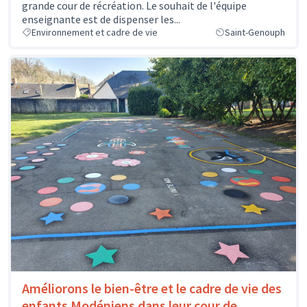
grande cour de récréation. Le souhait de l'équipe
enseignante est de dispenser les...
Environnement et cadre de vie
Saint-Genouph
Améliorons le bien-être et le cadre de vie des
enfants Modéniens dans leur cour de