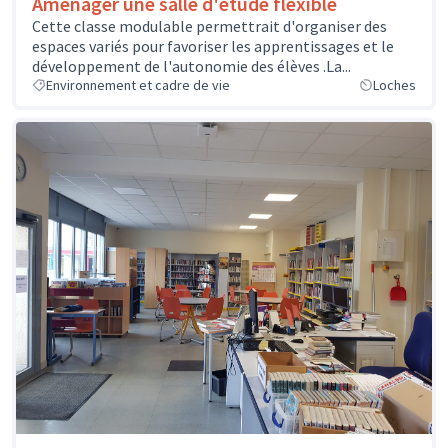
Aménager une salle d'étude flexible
Cette classe modulable permettrait d'organiser des
espaces variés pour favoriser les apprentissages et le
développement de l'autonomie des élèves .La...
Environnement et cadre de vie
Loches