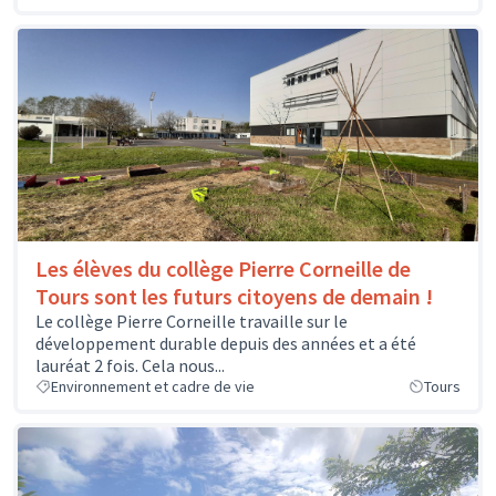
Les élèves du collège Pierre Corneille de
Tours sont les futurs citoyens de demain !
Le collège Pierre Corneille travaille sur le
développement durable depuis des années et a été
lauréat 2 fois. Cela nous...
Environnement et cadre de vie
Tours