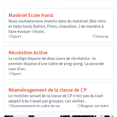
Matériel Ecole Hand
Nous souhaiterions investir dans du matériel (But mini
et baby hand, Ballon, Plots, chasubles...) de manière à
faire évoluer l'école...
Sport
Vouvray
Récréation Active
Le collège dispose de deux cours de récréation : la
premier dispose d’une table de ping-pong. La seconde
cour d’un...
Sport
Réaménagement de la classe de CP
Le mobilier actuel de la classe de CP n'est pas du tout
adapté à du travail par groupes. Les vieilles...
Environnement et cadre de vie
Reignac-sur-Indre