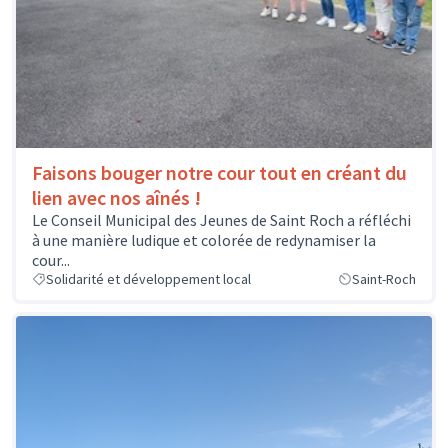
Faisons bouger notre cour tout en créant du
lien avec nos aînés !
Le Conseil Municipal des Jeunes de Saint Roch a réfléchi
à une manière ludique et colorée de redynamiser la
cour...
Solidarité et développement local
Saint-Roch