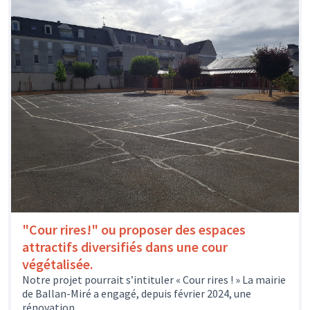
"Cour rires!" ou proposer des espaces
attractifs diversifiés dans une cour
végétalisée.
Notre projet pourrait s’intituler « Cour rires ! » La mairie
de Ballan-Miré a engagé, depuis février 2024, une
rénovation...