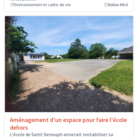
Environnement et cadre de vie
Ballan-Miré
Aménagement d'un espace pour faire l'école
dehors
L'école de Saint Genouph aimerait rentabiliser sa